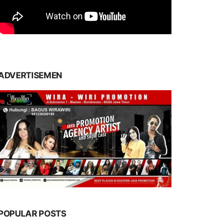
ADVERTISEMEN
POPULAR POSTS