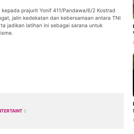
kepada prajurit Yonif 411/Pandawa/6/2 Kostrad
gat, jalin kedekatan dan kebersamaan antara TNI
a jadikan latihan ini sebagai sarana untuk
isme.
NTERTAINT