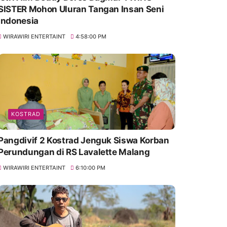
SISTER Mohon Uluran Tangan Insan Seni
Indonesia
WIRAWIRI ENTERTAINT
4:58:00 PM
KOSTRAD
Pangdivif 2 Kostrad Jenguk Siswa Korban
Perundungan di RS Lavalette Malang
WIRAWIRI ENTERTAINT
6:10:00 PM