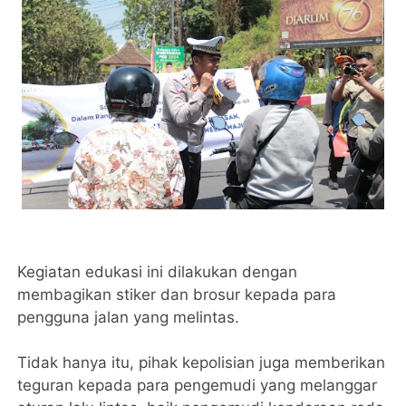
Kegiatan edukasi ini dilakukan dengan
membagikan stiker dan brosur kepada para
pengguna jalan yang melintas.
Tidak hanya itu, pihak kepolisian juga memberikan
teguran kepada para pengemudi yang melanggar