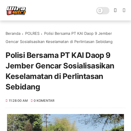
Beranda
POLRES
Polisi Bersama PT KAI Daop 9 Jember
Gencar Sosialisasikan Keselamatan di Perlintasan Sebidang
Polisi Bersama PT KAI Daop 9
Jember Gencar Sosialisasikan
Keselamatan di Perlintasan
Sebidang
11:28:00 AM
0 KOMENTAR