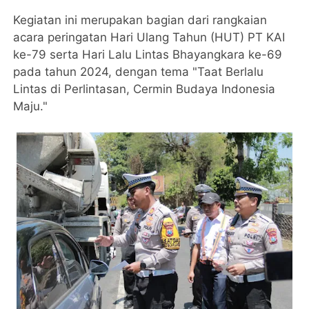
Kegiatan ini merupakan bagian dari rangkaian
acara peringatan Hari Ulang Tahun (HUT) PT KAI
ke-79 serta Hari Lalu Lintas Bhayangkara ke-69
pada tahun 2024, dengan tema "Taat Berlalu
Lintas di Perlintasan, Cermin Budaya Indonesia
Maju."