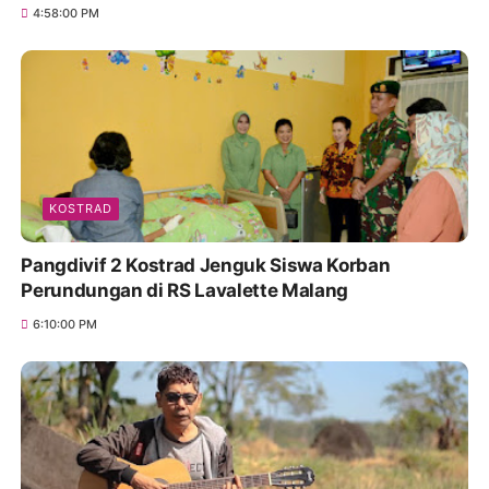
4:58:00 PM
KOSTRAD
Pangdivif 2 Kostrad Jenguk Siswa Korban
Perundungan di RS Lavalette Malang
6:10:00 PM