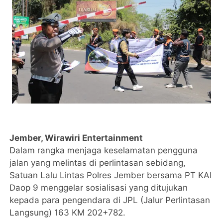
Jember, Wirawiri Entertainment
Dalam rangka menjaga keselamatan pengguna
jalan yang melintas di perlintasan sebidang,
Satuan Lalu Lintas Polres Jember bersama PT KAI
Daop 9 menggelar sosialisasi yang ditujukan
kepada para pengendara di JPL (Jalur Perlintasan
Langsung) 163 KM 202+782.