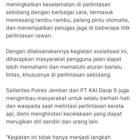
meningkatkan keselamatan di perlintasan
sebidang dengan berbagai cara, termasuk
memasang rambu-rambu, palang pintu otomatis,
dan menempatkan petugas jaga di beberapa titik
perlintasan rawan.
Dengan dilaksanakannya kegiatan sosialisasi ini,
diharapkan masyarakat pengguna jalan dapat
lebih memahami dan mematuhi aturan berlalu
lintas, khususnya di perlintasan sebidang.
Satlantas Polres Jember dan PT KAI Daop 9 juga
mengimbau masyarakat untuk selalu berhati-hati
dan waspada saat melintasi perlintasan kereta
api, demi menghindari kecelakaan yang dapat
merugikan diri sendiri dan orang lain.
“Kegiatan ini tidak hanya menjadi langkah