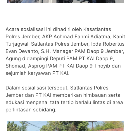
Acara sosialisasi ini dihadiri oleh Kasatlantas
Polres Jember, AKP Achmad Fahmi Adiatma, Kanit
Turjagwali Satlantas Polres Jember, Ipda Robertus
Evan Devanto, S.H, Manager PAM Daop 9 Jember,
Agung didampingi Deputi PAM PT KAI Daop 9,
Shomad, Asprog PAM PT KAI Daop 9 Thoyib dan
sejumlah karyawan PT KAI.
Dalam sosialisasi tersebut, Satlantas Polres
Jember dan PT KAI memberikan himbauan serta
edukasi mengenai tata tertib berlalu lintas di area
perlintasan sebidang.