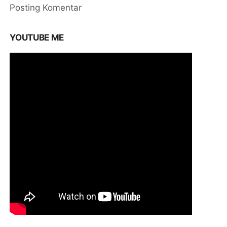
Posting Komentar
YOUTUBE ME