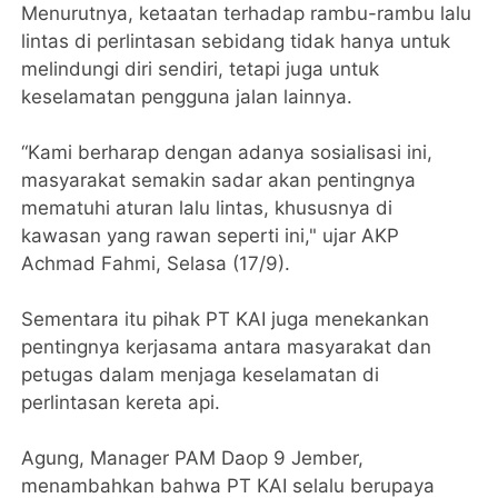
Menurutnya, ketaatan terhadap rambu-rambu lalu
lintas di perlintasan sebidang tidak hanya untuk
melindungi diri sendiri, tetapi juga untuk
keselamatan pengguna jalan lainnya.
“Kami berharap dengan adanya sosialisasi ini,
masyarakat semakin sadar akan pentingnya
mematuhi aturan lalu lintas, khususnya di
kawasan yang rawan seperti ini," ujar AKP
Achmad Fahmi, Selasa (17/9).
Sementara itu pihak PT KAI juga menekankan
pentingnya kerjasama antara masyarakat dan
petugas dalam menjaga keselamatan di
perlintasan kereta api.
Agung, Manager PAM Daop 9 Jember,
menambahkan bahwa PT KAI selalu berupaya