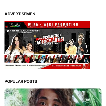
ADVERTISEMEN
POPULAR POSTS