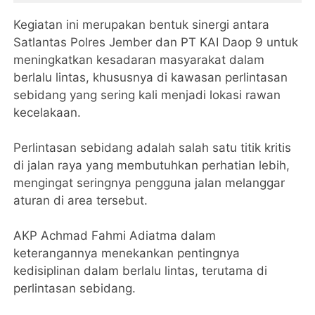
Kegiatan ini merupakan bentuk sinergi antara
Satlantas Polres Jember dan PT KAI Daop 9 untuk
meningkatkan kesadaran masyarakat dalam
berlalu lintas, khususnya di kawasan perlintasan
sebidang yang sering kali menjadi lokasi rawan
kecelakaan.
Perlintasan sebidang adalah salah satu titik kritis
di jalan raya yang membutuhkan perhatian lebih,
mengingat seringnya pengguna jalan melanggar
aturan di area tersebut.
AKP Achmad Fahmi Adiatma dalam
keterangannya menekankan pentingnya
kedisiplinan dalam berlalu lintas, terutama di
perlintasan sebidang.