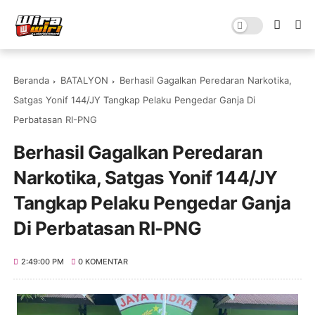
Beranda
BATALYON
Berhasil Gagalkan Peredaran Narkotika,
Satgas Yonif 144/JY Tangkap Pelaku Pengedar Ganja Di
Perbatasan RI-PNG
Berhasil Gagalkan Peredaran
Narkotika, Satgas Yonif 144/JY
Tangkap Pelaku Pengedar Ganja
Di Perbatasan RI-PNG
2:49:00 PM
0 KOMENTAR