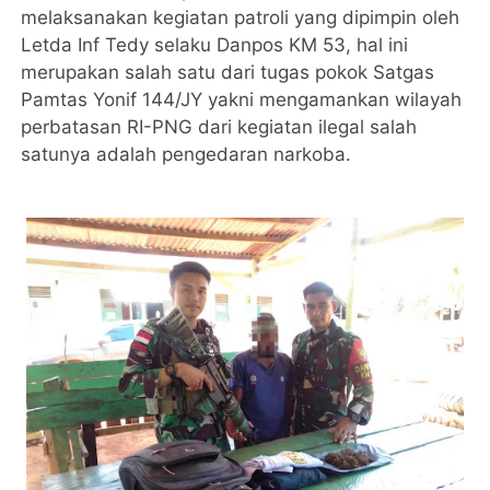
melaksanakan kegiatan patroli yang dipimpin oleh
Letda Inf Tedy selaku Danpos KM 53, hal ini
merupakan salah satu dari tugas pokok Satgas
Pamtas Yonif 144/JY yakni mengamankan wilayah
perbatasan RI-PNG dari kegiatan ilegal salah
satunya adalah pengedaran narkoba.