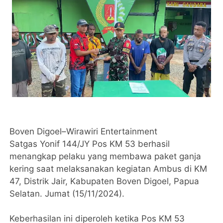
Boven Digoel–Wirawiri Entertainment
Satgas Yonif 144/JY Pos KM 53 berhasil
menangkap pelaku yang membawa paket ganja
kering saat melaksanakan kegiatan Ambus di KM
47, Distrik Jair, Kabupaten Boven Digoel, Papua
Selatan. Jumat (15/11/2024).
Keberhasilan ini diperoleh ketika Pos KM 53