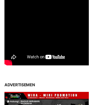
ADVERTISEMEN