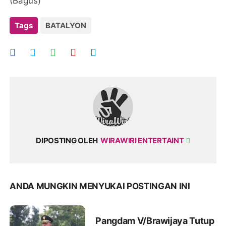
(Bagus)
Tags
BATALYON
DIPOSTING OLEH
WIRAWIRI ENTERTAINT
ANDA MUNGKIN MENYUKAI POSTINGAN INI
Pangdam V/Brawijaya Tutup