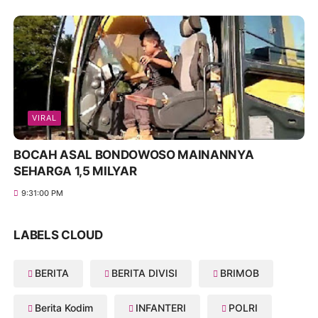
VIRAL
BOCAH ASAL BONDOWOSO MAINANNYA
SEHARGA 1,5 MILYAR
9:31:00 PM
LABELS CLOUD
BERITA
BERITA DIVISI
BRIMOB
Berita Kodim
INFANTERI
POLRI