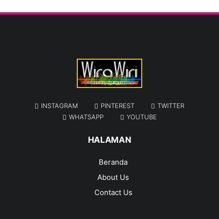
INSTAGRAM
PINTEREST
TWITTER
WHATSAPP
YOUTUBE
HALAMAN
Beranda
About Us
Contact Us