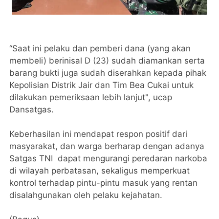
“Saat ini pelaku dan pemberi dana (yang akan
membeli) berinisal D (23) sudah diamankan serta
barang bukti juga sudah diserahkan kepada pihak
Kepolisian Distrik Jair dan Tim Bea Cukai untuk
dilakukan pemeriksaan lebih lanjut", ucap
Dansatgas.
Keberhasilan ini mendapat respon positif dari
masyarakat, dan warga berharap dengan adanya
Satgas TNI dapat mengurangi peredaran narkoba
di wilayah perbatasan, sekaligus memperkuat
kontrol terhadap pintu-pintu masuk yang rentan
disalahgunakan oleh pelaku kejahatan.