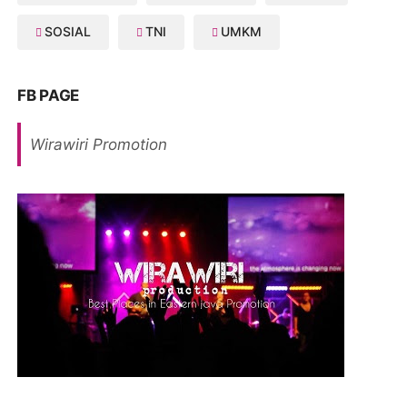
SOSIAL
TNI
UMKM
FB PAGE
Wirawiri Promotion