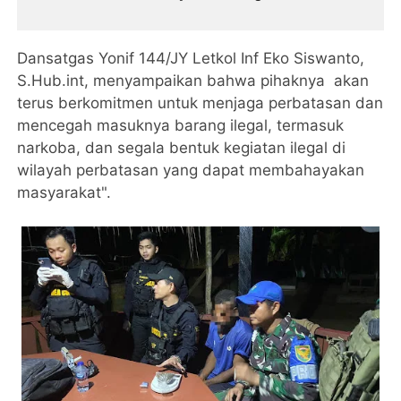
Dansatgas Yonif 144/JY Letkol Inf Eko Siswanto,
S.Hub.int, menyampaikan bahwa pihaknya akan
terus berkomitmen untuk menjaga perbatasan dan
mencegah masuknya barang ilegal, termasuk
narkoba, dan segala bentuk kegiatan ilegal di
wilayah perbatasan yang dapat membahayakan
masyarakat".