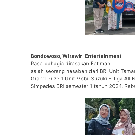
Bondowoso, Wirawiri Entertainment
Rasa bahagia dirasakan Fatimah
salah seorang nasabah dari BRI Unit Ta
Grand Prize 1 Unit Mobil Suzuki Ertiga Al
Simpedes BRI semester 1 tahun 2024. Rab