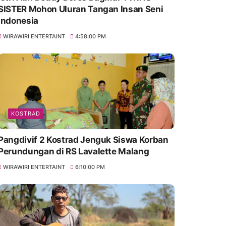
SISTER Mohon Uluran Tangan Insan Seni
Indonesia
WIRAWIRI ENTERTAINT
4:58:00 PM
KOSTRAD
Pangdivif 2 Kostrad Jenguk Siswa Korban
Perundungan di RS Lavalette Malang
WIRAWIRI ENTERTAINT
6:10:00 PM