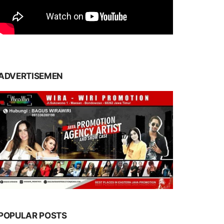
ADVERTISEMEN
POPULAR POSTS