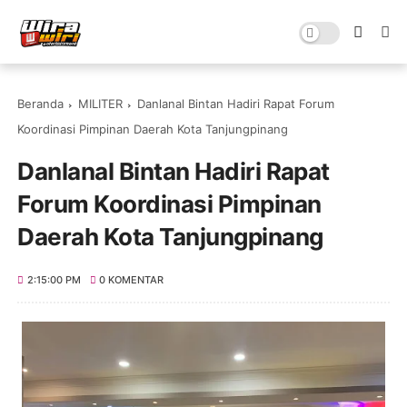
Beranda
MILITER
Danlanal Bintan Hadiri Rapat Forum
Koordinasi Pimpinan Daerah Kota Tanjungpinang
Danlanal Bintan Hadiri Rapat
Forum Koordinasi Pimpinan
Daerah Kota Tanjungpinang
2:15:00 PM
0 KOMENTAR