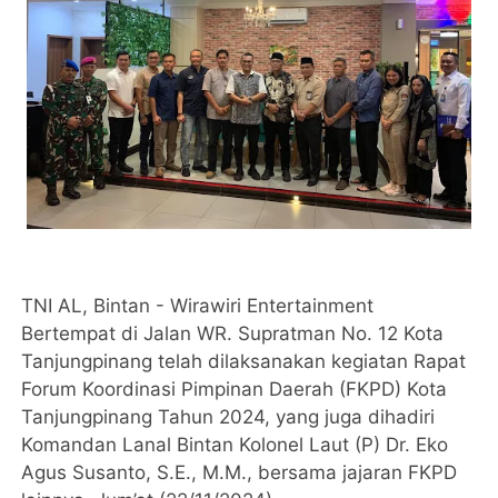
TNI AL, Bintan - Wirawiri Entertainment
Bertempat di Jalan WR. Supratman No. 12 Kota
Tanjungpinang telah dilaksanakan kegiatan Rapat
Forum Koordinasi Pimpinan Daerah (FKPD) Kota
Tanjungpinang Tahun 2024, yang juga dihadiri
Komandan Lanal Bintan Kolonel Laut (P) Dr. Eko
Agus Susanto, S.E., M.M., bersama jajaran FKPD