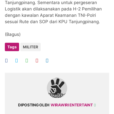
Tanjungpinang. Sementara untuk pergeseran
Logistik akan dilaksanakan pada H-2 Pemilihan
dengan kawalan Aparat Keamanan TNI-Polri
sesuai Rute dan SOP dari KPU Tanjungpinang.
(Bagus)
Tags
MILITER
DIPOSTING OLEH
WIRAWIRI ENTERTAINT