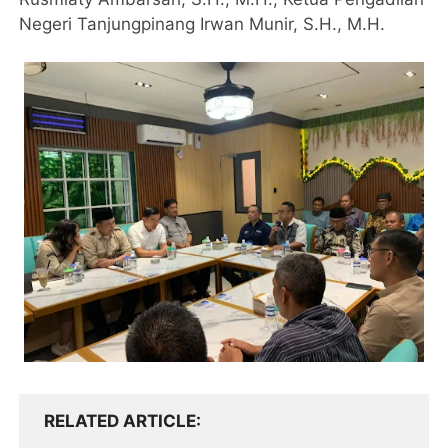
Negeri Tanjungpinang Irwan Munir, S.H., M.H.
RELATED ARTICLE