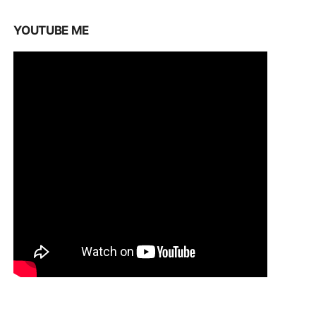
YOUTUBE ME