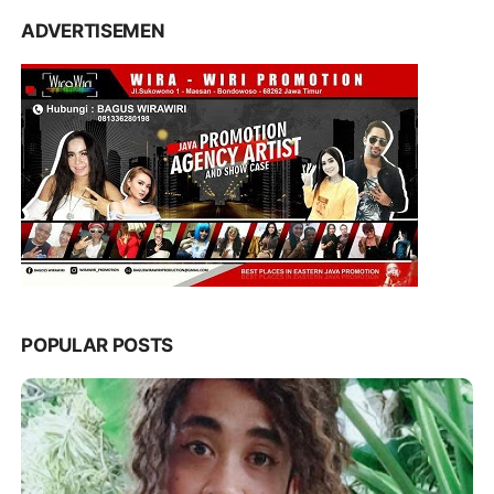
ADVERTISEMEN
POPULAR POSTS