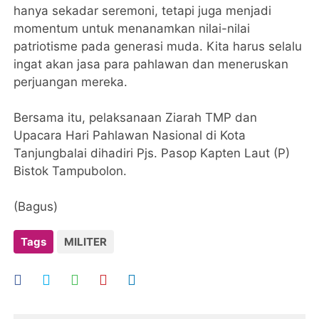
hanya sekadar seremoni, tetapi juga menjadi
momentum untuk menanamkan nilai-nilai
patriotisme pada generasi muda. Kita harus selalu
ingat akan jasa para pahlawan dan meneruskan
perjuangan mereka.
Bersama itu, pelaksanaan Ziarah TMP dan
Upacara Hari Pahlawan Nasional di Kota
Tanjungbalai dihadiri Pjs. Pasop Kapten Laut (P)
Bistok Tampubolon.
(Bagus)
Tags
MILITER