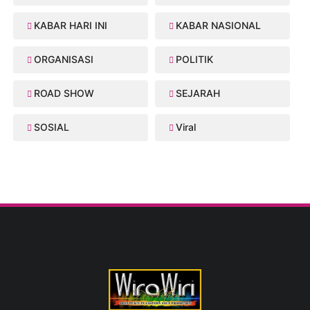
KABAR HARI INI
KABAR NASIONAL
ORGANISASI
POLITIK
ROAD SHOW
SEJARAH
SOSIAL
Viral