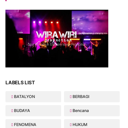
LABELS LIST
BATALYON
BERBAGI
BUDAYA
Bencana
FENOMENA
HUKUM