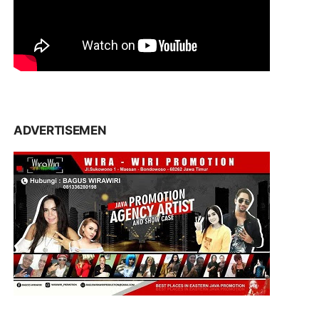
ADVERTISEMEN