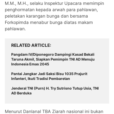
M.M., M.H., selaku Inspektur Upacara memimpin
penghormatan kepada arwah para pahlawan,
peletakan karangan bunga dan bersama
Forkopimda menabur bunga diatas makam
pahlawan.
RELATED ARTICLE
Pangdam IV/Diponegoro Dampingi Kasad Bekali
Taruna Akmil, Siapkan Pemimpin TNI AD Menuju
Indonesia Emas 2045
Pantai Jangkar Jadi Saksi Bisu 1035 Prajurit
Infanteri, Ikuti Tradisi Pembaretan
Jenderal TNI (Purn) H. Try Sutrisno Tutup Usia, TNI
AD Berduka
Menurut Danlanal TBA Ziarah nasional ini bukan