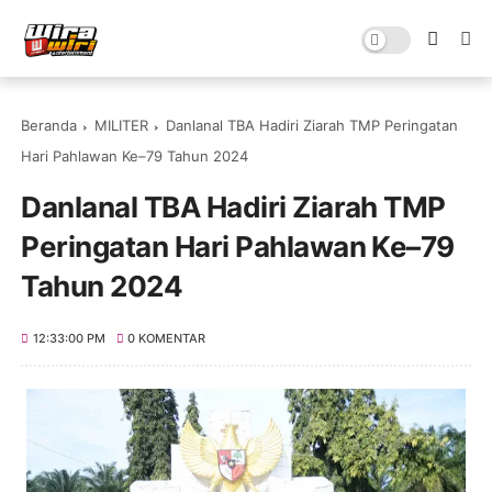
Beranda
MILITER
Danlanal TBA Hadiri Ziarah TMP Peringatan
Hari Pahlawan Ke–79 Tahun 2024
Danlanal TBA Hadiri Ziarah TMP
Peringatan Hari Pahlawan Ke–79
Tahun 2024
12:33:00 PM
0 KOMENTAR