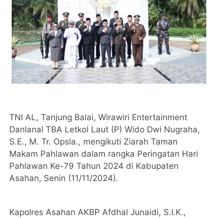
TNI AL, Tanjung Balai, Wirawiri Entertainment
Danlanal TBA Letkol Laut (P) Wido Dwi Nugraha,
S.E., M. Tr. Opsla., mengikuti Ziarah Taman
Makam Pahlawan dalam rangka Peringatan Hari
Pahlawan Ke-79 Tahun 2024 di Kabupaten
Asahan, Senin (11/11/2024).
Kapolres Asahan AKBP Afdhal Junaidi, S.I.K.,