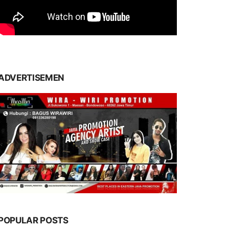
ADVERTISEMEN
POPULAR POSTS