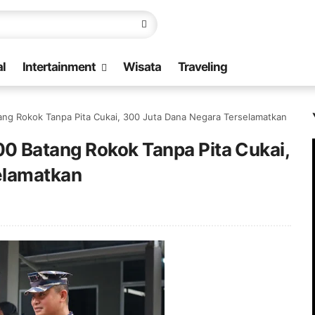
l
Intertainment
Wisata
Traveling
ng Rokok Tanpa Pita Cukai, 300 Juta Dana Negara Terselamatkan
 Batang Rokok Tanpa Pita Cukai,
elamatkan