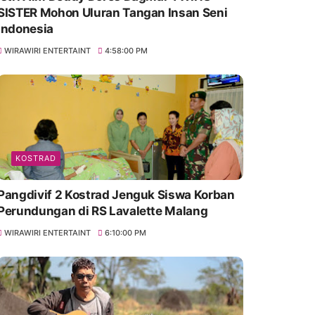
SISTER Mohon Uluran Tangan Insan Seni
Indonesia
WIRAWIRI ENTERTAINT
4:58:00 PM
KOSTRAD
Pangdivif 2 Kostrad Jenguk Siswa Korban
Perundungan di RS Lavalette Malang
WIRAWIRI ENTERTAINT
6:10:00 PM