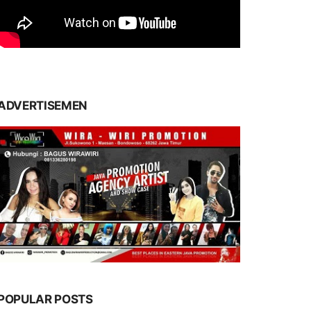
ADVERTISEMEN
POPULAR POSTS