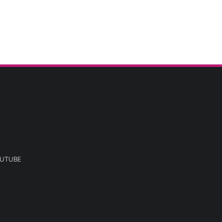
UTUBE