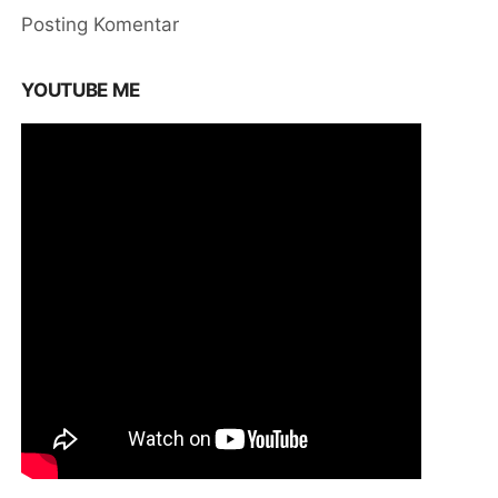
Posting Komentar
YOUTUBE ME