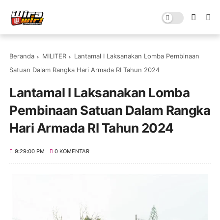
Beranda
MILITER
Lantamal I Laksanakan Lomba Pembinaan
Satuan Dalam Rangka Hari Armada RI Tahun 2024
Lantamal I Laksanakan Lomba
Pembinaan Satuan Dalam Rangka
Hari Armada RI Tahun 2024
9:29:00 PM
0 KOMENTAR