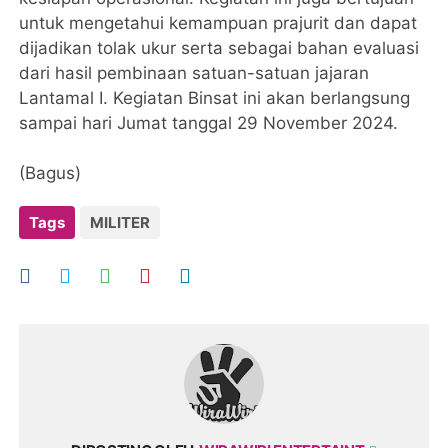
untuk mengetahui kemampuan prajurit dan dapat
dijadikan tolak ukur serta sebagai bahan evaluasi
dari hasil pembinaan satuan-satuan jajaran
Lantamal I. Kegiatan Binsat ini akan berlangsung
sampai hari Jumat tanggal 29 November 2024.
(Bagus)
Tags
MILITER