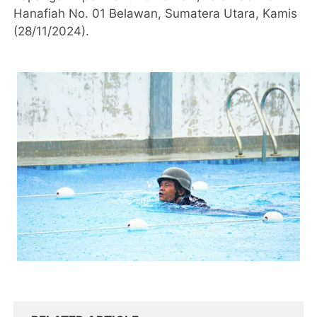
Hanafiah No. 01 Belawan, Sumatera Utara, Kamis
(28/11/2024).