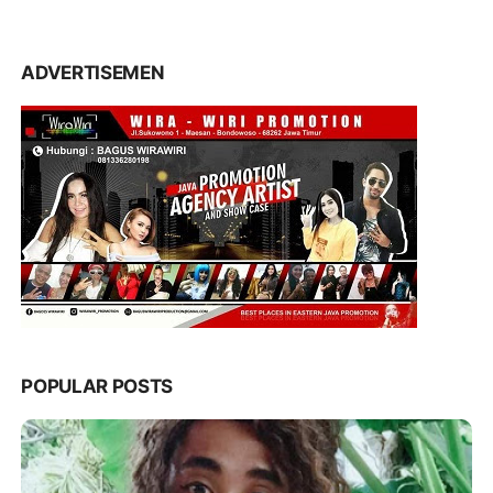
ADVERTISEMEN
POPULAR POSTS