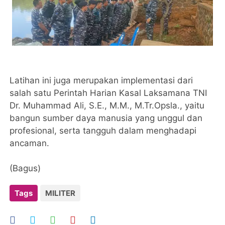
Latihan ini juga merupakan implementasi dari
salah satu Perintah Harian Kasal Laksamana TNI
Dr. Muhammad Ali, S.E., M.M., M.Tr.Opsla., yaitu
bangun sumber daya manusia yang unggul dan
profesional, serta tangguh dalam menghadapi
ancaman.
(Bagus)
Tags
MILITER