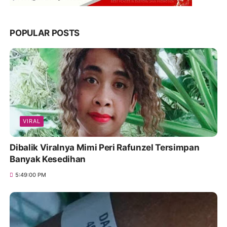
POPULAR POSTS
VIRAL
Dibalik Viralnya Mimi Peri Rafunzel Tersimpan
Banyak Kesedihan
5:49:00 PM