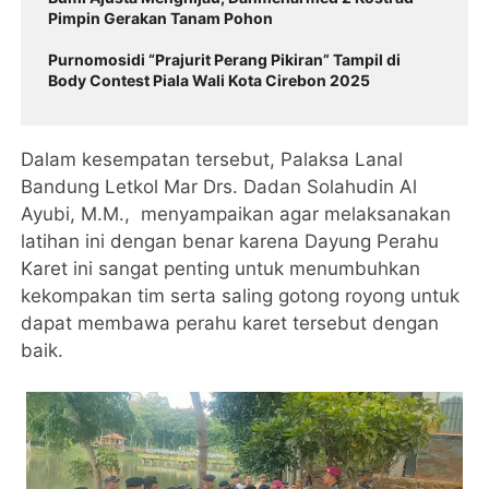
Pimpin Gerakan Tanam Pohon
Purnomosidi “Prajurit Perang Pikiran” Tampil di
Body Contest Piala Wali Kota Cirebon 2025
Dalam kesempatan tersebut, Palaksa Lanal
Bandung Letkol Mar Drs. Dadan Solahudin Al
Ayubi, M.M., menyampaikan agar melaksanakan
latihan ini dengan benar karena Dayung Perahu
Karet ini sangat penting untuk menumbuhkan
kekompakan tim serta saling gotong royong untuk
dapat membawa perahu karet tersebut dengan
baik.