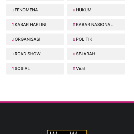
FENOMENA
HUKUM
KABAR HARI INI
KABAR NASIONAL
ORGANISASI
POLITIK
ROAD SHOW
SEJARAH
SOSIAL
Viral