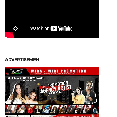
ADVERTISEMEN