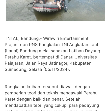
TNI AL, Bandung,- Wirawiri Entertainment
Prajurit dan PNS Pangkalan TNI Angkatan Laut
(Lanal) Bandung melaksanakan Latihan Dayung
Perahu Karet, bertempat di Danau Universitas
Pajajaran, Jalan Raya Jatinagor, Kabupaten
Sumedang, Selasa (05/11/2024).
Rangkaian latihan tersebut diawali dengan
pemberian teori dan teknis mengawaki Perahu
Karet dengan baik dan benar. Setelah
mendapatkan teori yang cukup, para pedayung