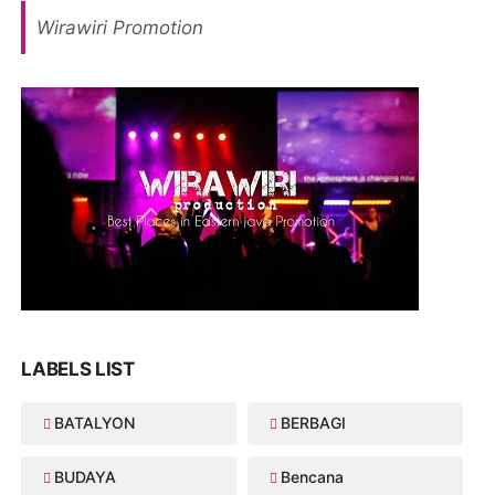
Wirawiri Promotion
LABELS LIST
BATALYON
BERBAGI
BUDAYA
Bencana