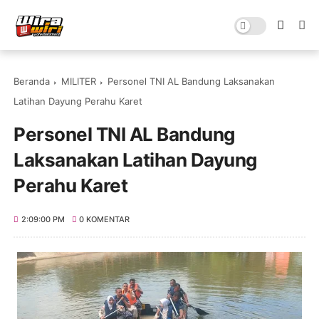
Beranda
MILITER
Personel TNI AL Bandung Laksanakan
Latihan Dayung Perahu Karet
Personel TNI AL Bandung
Laksanakan Latihan Dayung
Perahu Karet
2:09:00 PM
0 KOMENTAR