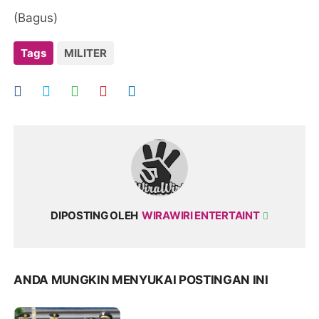
(Bagus)
Tags
MILITER
DIPOSTING OLEH
WIRAWIRI ENTERTAINT
ANDA MUNGKIN MENYUKAI POSTINGAN INI