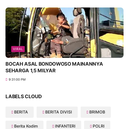
VIRAL
BOCAH ASAL BONDOWOSO MAINANNYA
SEHARGA 1,5 MILYAR
9:31:00 PM
LABELS CLOUD
BERITA
BERITA DIVISI
BRIMOB
Berita Kodim
INFANTERI
POLRI