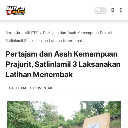
Beranda
MILITER
Pertajam dan Asah Kemampuan Prajurit,
Satlinlamil 3 Laksanakan Latihan Menembak
Pertajam dan Asah Kemampuan
Prajurit, Satlinlamil 3 Laksanakan
Latihan Menembak
4:48:00 PM
0 KOMENTAR