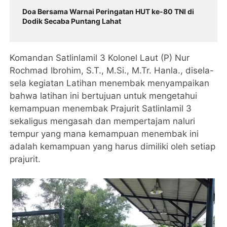
Doa Bersama Warnai Peringatan HUT ke-80 TNI di
Dodik Secaba Puntang Lahat
Komandan Satlinlamil 3 Kolonel Laut (P) Nur
Rochmad Ibrohim, S.T., M.Si., M.Tr. Hanla., disela-
sela kegiatan Latihan menembak menyampaikan
bahwa latihan ini bertujuan untuk mengetahui
kemampuan menembak Prajurit Satlinlamil 3
sekaligus mengasah dan mempertajam naluri
tempur yang mana kemampuan menembak ini
adalah kemampuan yang harus dimiliki oleh setiap
prajurit.