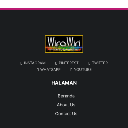
INSTAGRAM
PINTEREST
TWITTER
WHATSAPP
YOUTUBE
HALAMAN
Beranda
About Us
Contact Us