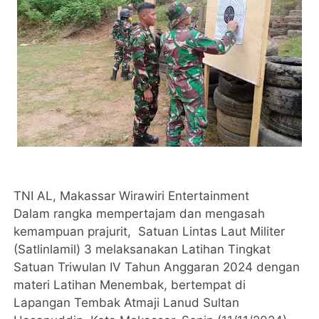
TNI AL, Makassar Wirawiri Entertainment
Dalam rangka mempertajam dan mengasah
kemampuan prajurit, Satuan Lintas Laut Militer
(Satlinlamil) 3 melaksanakan Latihan Tingkat
Satuan Triwulan IV Tahun Anggaran 2024 dengan
materi Latihan Menembak, bertempat di
Lapangan Tembak Atmaji Lanud Sultan