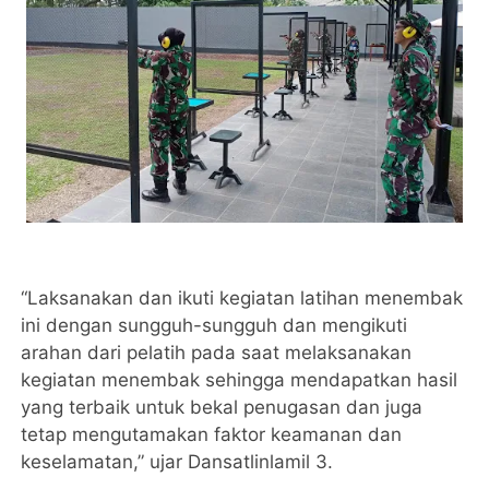
“Laksanakan dan ikuti kegiatan latihan menembak
ini dengan sungguh-sungguh dan mengikuti
arahan dari pelatih pada saat melaksanakan
kegiatan menembak sehingga mendapatkan hasil
yang terbaik untuk bekal penugasan dan juga
tetap mengutamakan faktor keamanan dan
keselamatan,” ujar Dansatlinlamil 3.