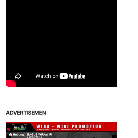
ADVERTISEMEN