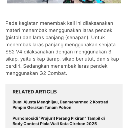
Pada kegiatan menembak kali ini dilaksanakan
materi menembak menggunakan laras pendek
(pistol) dan laras panjang (senapan). Untuk
menembak laras panjang menggunakan senjata
SS2 V4 dilaksanakan dengan menggunakan 3
sikap, yaitu sikap tiarap, sikap berlutut, dan sikap
berdiri. Sedangkan menembak laras pendek
menggunakan G2 Combat.
RELATED ARTICLE
Bumi Ajusta Menghijau, Danmenarmed 2 Kostrad
Pimpin Gerakan Tanam Pohon
Purnomosidi “Prajurit Perang Pikiran” Tampil di
Body Contest Piala Wali Kota Cirebon 2025