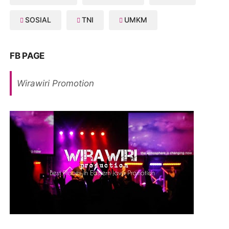
SOSIAL
TNI
UMKM
FB PAGE
Wirawiri Promotion