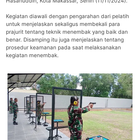
Hasanuddin, Kota Makassar, Senin (11/11/2024).
Kegiatan diawali dengan pengarahan dari pelatih
untuk menjelaskan sekaligus membekali para
prajurit tentang teknik menembak yang baik dan
benar. Disamping itu juga menjelaskan tentang
prosedur keamanan pada saat melaksanakan
kegiatan menembak.