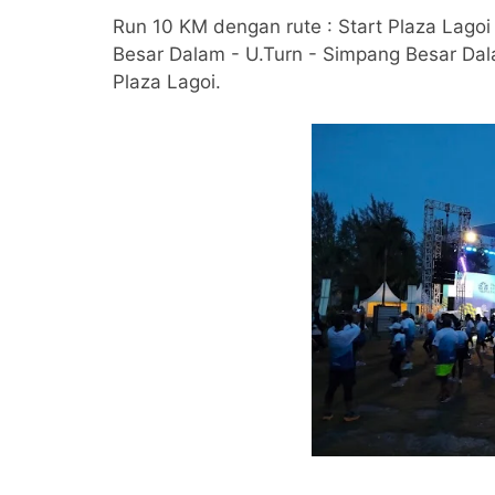
Run 10 KM dengan rute : Start Plaza Lago
Besar Dalam - U.Turn - Simpang Besar Dal
Plaza Lagoi.