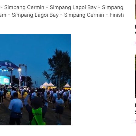
i - Simpang Cermin - Simpang Lagoi Bay - Simpang
am - Simpang Lagoi Bay - Simpang Cermin - Finish