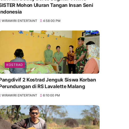
SISTER Mohon Uluran Tangan Insan Seni
Indonesia
WIRAWIRI ENTERTAINT
4:58:00 PM
KOSTRAD
Pangdivif 2 Kostrad Jenguk Siswa Korban
Perundungan di RS Lavalette Malang
WIRAWIRI ENTERTAINT
6:10:00 PM