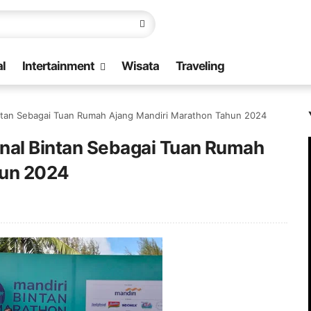
l
Intertainment
Wisata
Traveling
Bintan Sebagai Tuan Rumah Ajang Mandiri Marathon Tahun 2024
anal Bintan Sebagai Tuan Rumah
hun 2024