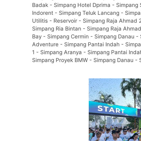
Badak - Simpang Hotel Dprima - Simpang
Indorent - Simpang Teluk Lancang - Simp
Utilitis - Reservoir - Simpang Raja Ahmad 
Simpang Ria Bintan - Simpang Raja Ahmad 2
Bay - Simpang Cermin - Simpang Danau -
Adventure - Simpang Pantai Indah - Simp
1 - Simpang Aranya - Simpang Pantai Inda
Simpang Proyek BMW - Simpang Danau - Si