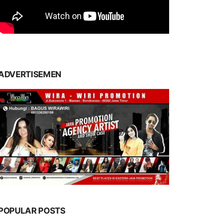
ADVERTISEMEN
POPULAR POSTS