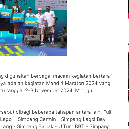
ing digunakan berbagai macam kegiatan bertaraf
unya adalah kegiatan Mandiri Maraton 2024 yang
itu tanggal 2-3 November 2024, Minggu
sebut dibagi beberapa tahapan antara lain, Full
 Lagoi - Simpang Cermin - Simpang Lagoi Bay -
cang - Simpang Badak - U.Turn BBT - Simpang