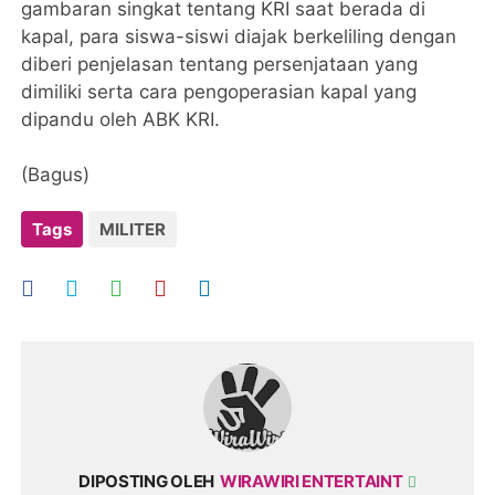
gambaran singkat tentang KRI saat berada di
kapal, para siswa-siswi diajak berkeliling dengan
diberi penjelasan tentang persenjataan yang
dimiliki serta cara pengoperasian kapal yang
dipandu oleh ABK KRI.
(Bagus)
Tags
MILITER
DIPOSTING OLEH
WIRAWIRI ENTERTAINT