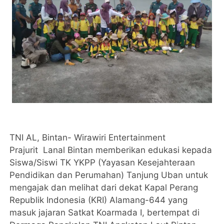
TNI AL, Bintan- Wirawiri Entertainment
Prajurit Lanal Bintan memberikan edukasi kepada
Siswa/Siswi TK YKPP (Yayasan Kesejahteraan
Pendidikan dan Perumahan) Tanjung Uban untuk
mengajak dan melihat dari dekat Kapal Perang
Republik Indonesia (KRI) Alamang-644 yang
masuk jajaran Satkat Koarmada I, bertempat di