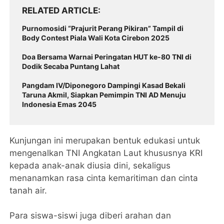
RELATED ARTICLE
Purnomosidi “Prajurit Perang Pikiran” Tampil di
Body Contest Piala Wali Kota Cirebon 2025
Doa Bersama Warnai Peringatan HUT ke-80 TNI di
Dodik Secaba Puntang Lahat
Pangdam IV/Diponegoro Dampingi Kasad Bekali
Taruna Akmil, Siapkan Pemimpin TNI AD Menuju
Indonesia Emas 2045
Kunjungan ini merupakan bentuk edukasi untuk
mengenalkan TNI Angkatan Laut khususnya KRI
kepada anak-anak diusia dini, sekaligus
menanamkan rasa cinta kemaritiman dan cinta
tanah air.
Para siswa-siswi juga diberi arahan dan