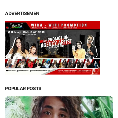
ADVERTISEMEN
POPULAR POSTS