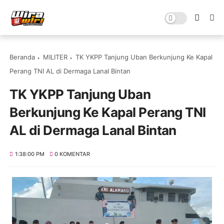
Beranda
MILITER
TK YKPP Tanjung Uban Berkunjung Ke Kapal
Perang TNI AL di Dermaga Lanal Bintan
TK YKPP Tanjung Uban
Berkunjung Ke Kapal Perang TNI
AL di Dermaga Lanal Bintan
1:38:00 PM
0 KOMENTAR