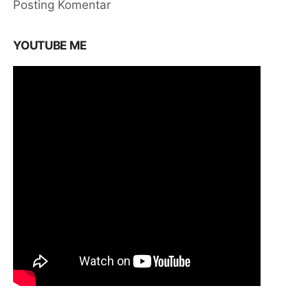
Posting Komentar
YOUTUBE ME