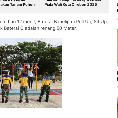
rakan Tanam Pohon
Piala Wali Kota Cirebon 2025
itu Lari 12 menit, Baterai B meliputi Pull Up, Sit Up,
k Baterai C adalah renang 50 Meter.