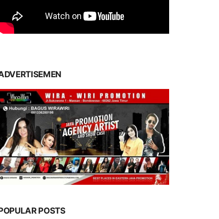
ADVERTISEMEN
POPULAR POSTS