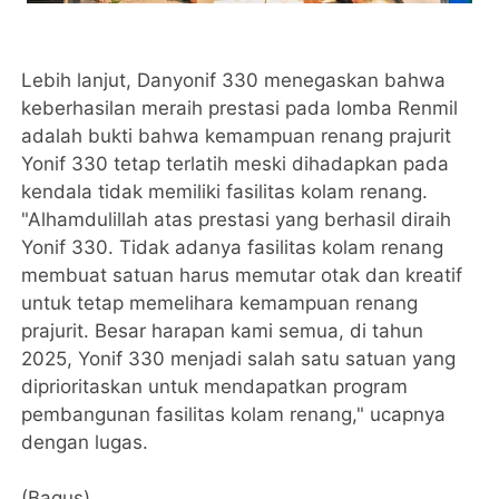
Lebih lanjut, Danyonif 330 menegaskan bahwa
keberhasilan meraih prestasi pada lomba Renmil
adalah bukti bahwa kemampuan renang prajurit
Yonif 330 tetap terlatih meski dihadapkan pada
kendala tidak memiliki fasilitas kolam renang.
"Alhamdulillah atas prestasi yang berhasil diraih
Yonif 330. Tidak adanya fasilitas kolam renang
membuat satuan harus memutar otak dan kreatif
untuk tetap memelihara kemampuan renang
prajurit. Besar harapan kami semua, di tahun
2025, Yonif 330 menjadi salah satu satuan yang
diprioritaskan untuk mendapatkan program
pembangunan fasilitas kolam renang," ucapnya
dengan lugas.
(Bagus)