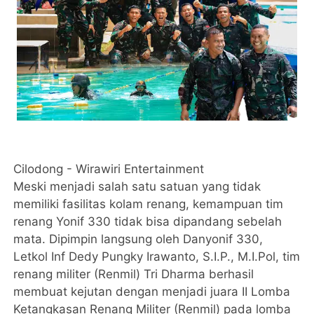
Cilodong - Wirawiri Entertainment
Meski menjadi salah satu satuan yang tidak
memiliki fasilitas kolam renang, kemampuan tim
renang Yonif 330 tidak bisa dipandang sebelah
mata. Dipimpin langsung oleh Danyonif 330,
Letkol Inf Dedy Pungky Irawanto, S.I.P., M.I.Pol, tim
renang militer (Renmil) Tri Dharma berhasil
membuat kejutan dengan menjadi juara II Lomba
Ketangkasan Renang Militer (Renmil) pada lomba