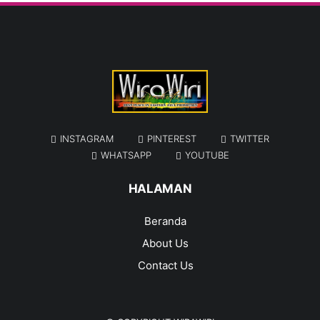
INSTAGRAM
PINTEREST
TWITTER
WHATSAPP
YOUTUBE
HALAMAN
Beranda
About Us
Contact Us