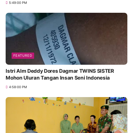
5:49:00 PM
FEATURED
Istri Alm Deddy Dores Dagmar TWINS SISTER
Mohon Uluran Tangan Insan Seni Indonesia
4:58:00 PM