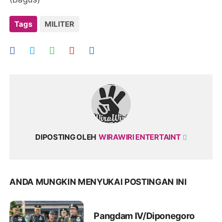
Tags
MILITER
DIPOSTING OLEH
WIRAWIRI ENTERTAINT
ANDA MUNGKIN MENYUKAI POSTINGAN INI
Pangdam IV/Diponegoro