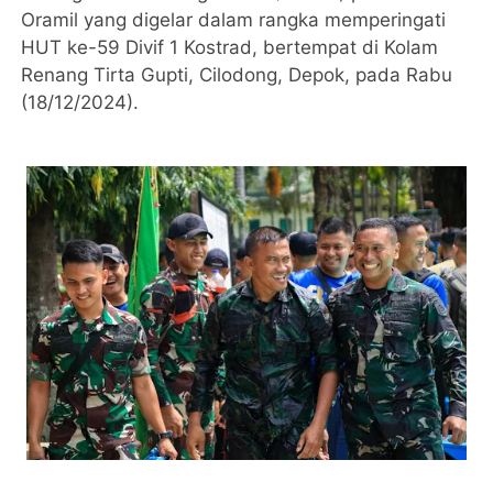
Oramil yang digelar dalam rangka memperingati
HUT ke-59 Divif 1 Kostrad, bertempat di Kolam
Renang Tirta Gupti, Cilodong, Depok, pada Rabu
(18/12/2024).