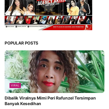
POPULAR POSTS
VIRAL
Dibalik Viralnya Mimi Peri Rafunzel Tersimpan
Banyak Kesedihan