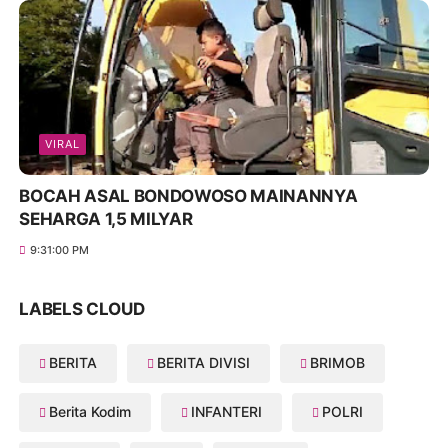
VIRAL
BOCAH ASAL BONDOWOSO MAINANNYA
SEHARGA 1,5 MILYAR
9:31:00 PM
LABELS CLOUD
BERITA
BERITA DIVISI
BRIMOB
Berita Kodim
INFANTERI
POLRI