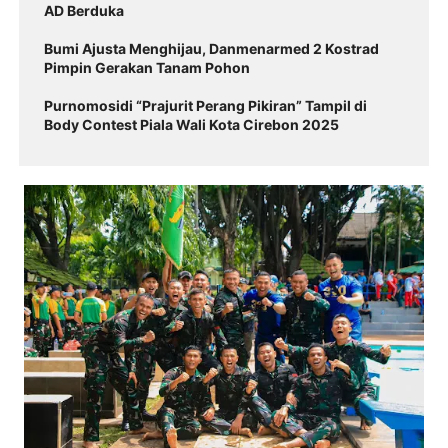
AD Berduka
Bumi Ajusta Menghijau, Danmenarmed 2 Kostrad
Pimpin Gerakan Tanam Pohon
Purnomosidi “Prajurit Perang Pikiran” Tampil di
Body Contest Piala Wali Kota Cirebon 2025