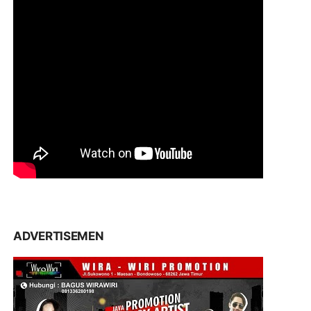
ADVERTISEMEN