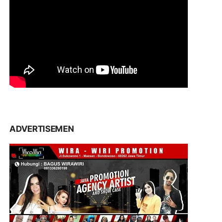
ADVERTISEMEN