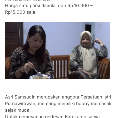
Harga satu porsi dimulai dari Rp.10.000 –
Rp15.000 saja.
Asri Samsudin merupakan anggota Persatuan Istri
Purnawirawan, memang memiliki hobby memasak
sejak muda.
Untuk pemesanan pedesan Barokah bisa via