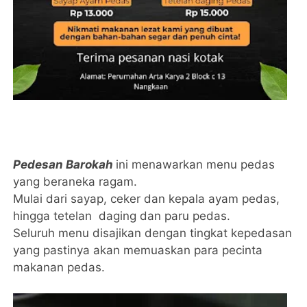
Pedesan Barokah
ini menawarkan menu pedas
yang beraneka ragam.
Mulai dari sayap, ceker dan kepala ayam pedas,
hingga tetelan daging dan paru pedas.
Seluruh menu disajikan dengan tingkat kepedasan
yang pastinya akan memuaskan para pecinta
makanan pedas.