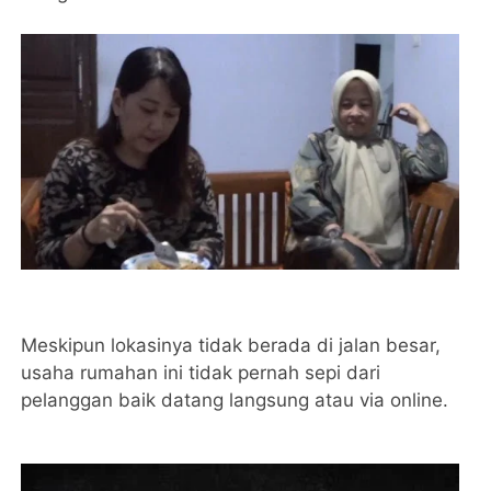
Meskipun lokasinya tidak berada di jalan besar,
usaha rumahan ini tidak pernah sepi dari
pelanggan baik datang langsung atau via online.