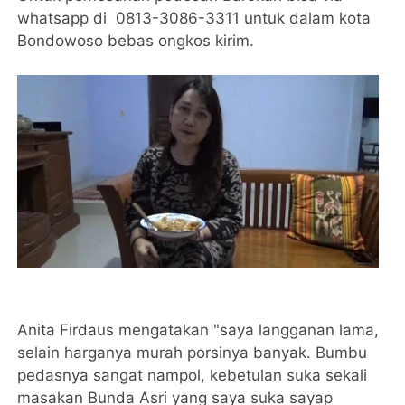
whatsapp di 0813-3086-3311 untuk dalam kota
Bondowoso bebas ongkos kirim.
Anita Firdaus mengatakan "saya langganan lama,
selain harganya murah porsinya banyak. Bumbu
pedasnya sangat nampol, kebetulan suka sekali
masakan Bunda Asri yang saya suka sayap