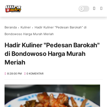
Beranda
Kuliner
Hadir Kuliner "Pedesan Barokah" di
Bondowoso Harga Murah Meriah
Hadir Kuliner "Pedesan Barokah"
di Bondowoso Harga Murah
Meriah
8:28:00 PM
0 KOMENTAR