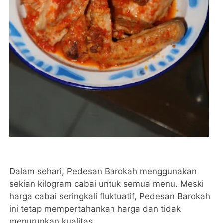
Dalam sehari, Pedesan Barokah menggunakan
sekian kilogram cabai untuk semua menu. Meski
harga cabai seringkali fluktuatif, Pedesan Barokah
ini tetap mempertahankan harga dan tidak
menurunkan kualitas.