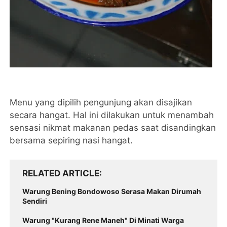
Menu yang dipilih pengunjung akan disajikan
secara hangat. Hal ini dilakukan untuk menambah
sensasi nikmat makanan pedas saat disandingkan
bersama sepiring nasi hangat.
RELATED ARTICLE
Warung Bening Bondowoso Serasa Makan Dirumah
Sendiri
Warung "Kurang Rene Maneh" Di Minati Warga