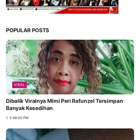
POPULAR POSTS
VIRAL
Dibalik Viralnya Mimi Peri Rafunzel Tersimpan
Banyak Kesedihan
5:49:00 PM