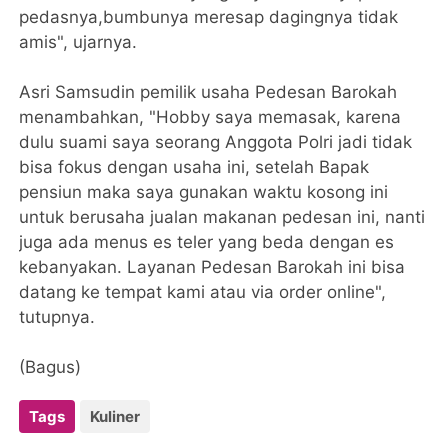
pedasnya,bumbunya meresap dagingnya tidak
amis", ujarnya.
Asri Samsudin pemilik usaha Pedesan Barokah
menambahkan, "Hobby saya memasak, karena
dulu suami saya seorang Anggota Polri jadi tidak
bisa fokus dengan usaha ini, setelah Bapak
pensiun maka saya gunakan waktu kosong ini
untuk berusaha jualan makanan pedesan ini, nanti
juga ada menus es teler yang beda dengan es
kebanyakan. Layanan Pedesan Barokah ini bisa
datang ke tempat kami atau via order online",
tutupnya.
(Bagus)
Tags
Kuliner