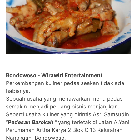
Bondowoso - Wirawiri Entertainment
Perkembangan kuliner pedas seakan tidak ada
habisnya.
Sebuah usaha yang menawarkan menu pedas
semakin menjadi peluang bisnis menjanjikan.
Seperti usaha kuliner yang dirintis Asri Samsudin
“
Pedesan Barokah ”
yang terletak di Jalan A.Yani
Perumahan Artha Karya 2 Blok C 13 Kelurahan
Nangkaan Bondowoso.