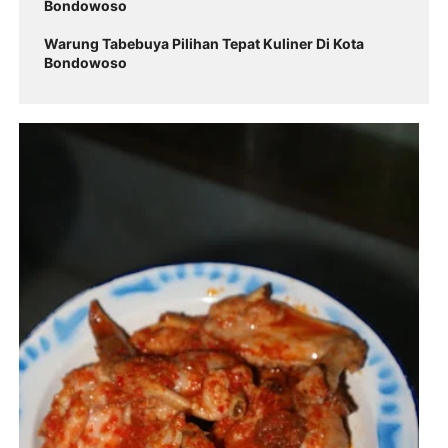
Bondowoso
Warung Tabebuya Pilihan Tepat Kuliner Di Kota
Bondowoso