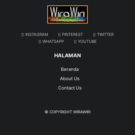
INSTAGRAM
PINTEREST
TWITTER
WHATSAPP
YOUTUBE
HALAMAN
Beranda
About Us
Contact Us
© COPYRIGHT
WIRAWIRI