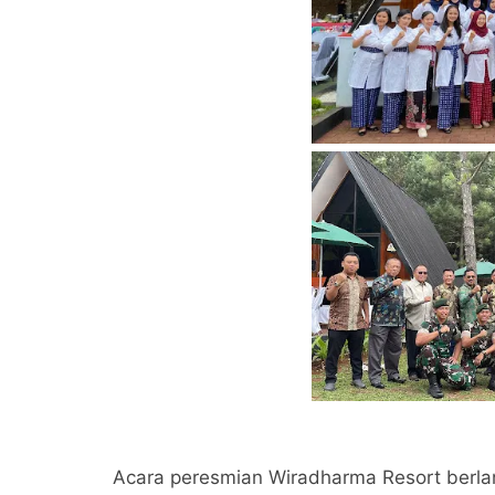
Acara peresmian Wiradharma Resort berlan