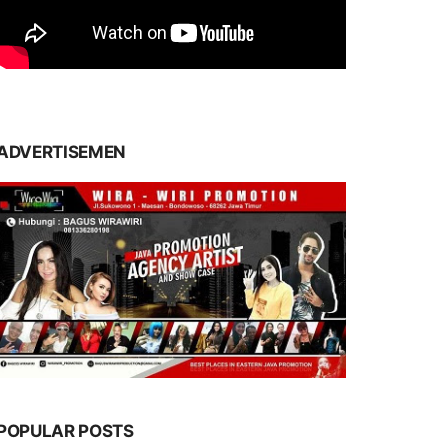
ADVERTISEMEN
POPULAR POSTS