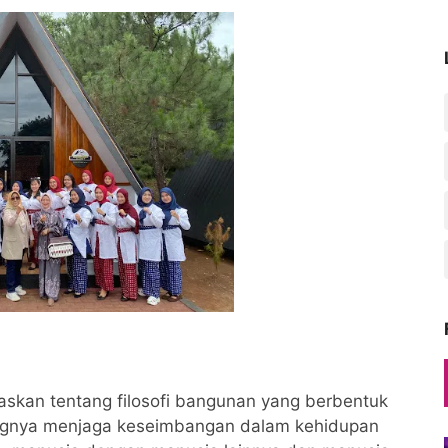
skan tentang filosofi bangunan yang berbentuk
ingnya menjaga keseimbangan dalam kehidupan