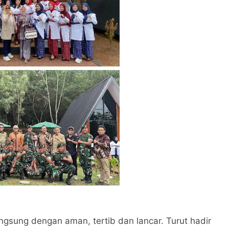
gsung dengan aman, tertib dan lancar. Turut hadir