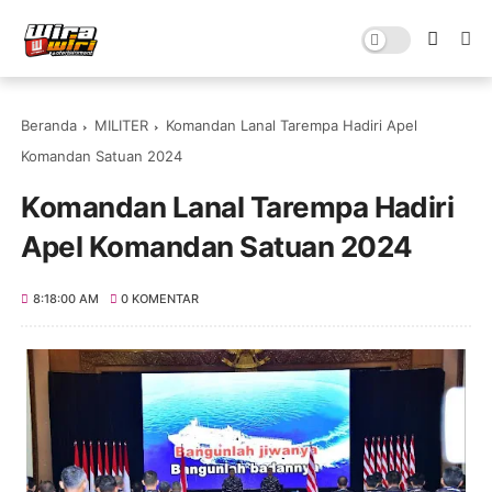
Beranda
MILITER
Komandan Lanal Tarempa Hadiri Apel
Komandan Satuan 2024
Komandan Lanal Tarempa Hadiri
Apel Komandan Satuan 2024
8:18:00 AM
0 KOMENTAR