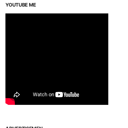
YOUTUBE ME