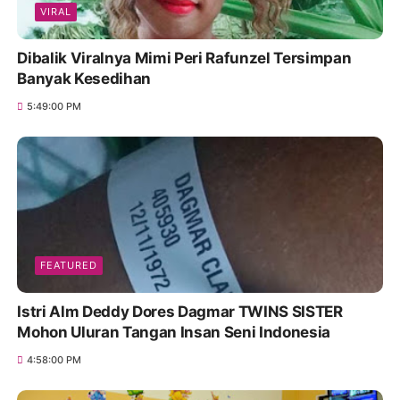
VIRAL
Dibalik Viralnya Mimi Peri Rafunzel Tersimpan
Banyak Kesedihan
5:49:00 PM
FEATURED
Istri Alm Deddy Dores Dagmar TWINS SISTER
Mohon Uluran Tangan Insan Seni Indonesia
4:58:00 PM