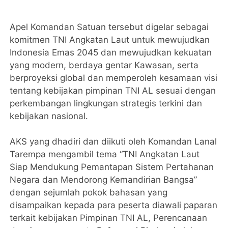
Apel Komandan Satuan tersebut digelar sebagai
komitmen TNI Angkatan Laut untuk mewujudkan
Indonesia Emas 2045 dan mewujudkan kekuatan
yang modern, berdaya gentar Kawasan, serta
berproyeksi global dan memperoleh kesamaan visi
tentang kebijakan pimpinan TNI AL sesuai dengan
perkembangan lingkungan strategis terkini dan
kebijakan nasional.
AKS yang dhadiri dan diikuti oleh Komandan Lanal
Tarempa mengambil tema “TNI Angkatan Laut
Siap Mendukung Pemantapan Sistem Pertahanan
Negara dan Mendorong Kemandirian Bangsa”
dengan sejumlah pokok bahasan yang
disampaikan kepada para peserta diawali paparan
terkait kebijakan Pimpinan TNI AL, Perencanaan