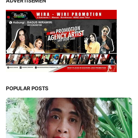
ADVERTISEMEN
POPULAR POSTS