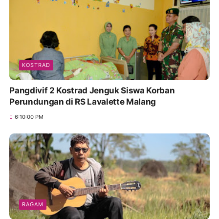
KOSTRAD
Pangdivif 2 Kostrad Jenguk Siswa Korban
Perundungan di RS Lavalette Malang
6:10:00 PM
RAGAM