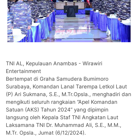
TNI AL, Kepulauan Anambas - Wirawiri
Entertainment
Bertempat di Graha Samudera Bumimoro
Surabaya, Komandan Lanal Tarempa Letkol Laut
(P) Ari Sukmana, S.E., M.Tr.Opsla., menghadiri dan
mengikuti seluruh rangkaian “Apel Komandan
Satuan (AKS) Tahun 2024” yang dipimpin
langsung oleh Kepala Staf TNI Angkatan Laut
Laksamana TNI Dr. Muhammad Ali, S.E., M.M.,
M.Tr. Opsla., Jumat (6/12/2024).