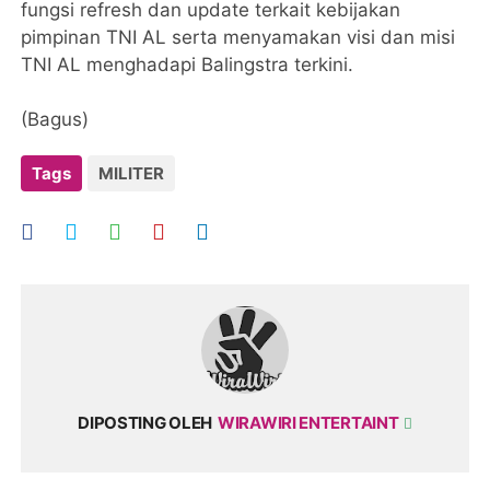
fungsi refresh dan update terkait kebijakan
pimpinan TNI AL serta menyamakan visi dan misi
TNI AL menghadapi Balingstra terkini.
(Bagus)
Tags
MILITER
DIPOSTING OLEH
WIRAWIRI ENTERTAINT