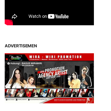
ADVERTISEMEN