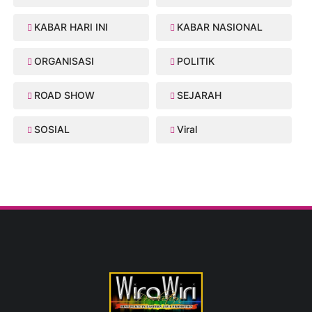
KABAR HARI INI
KABAR NASIONAL
ORGANISASI
POLITIK
ROAD SHOW
SEJARAH
SOSIAL
Viral