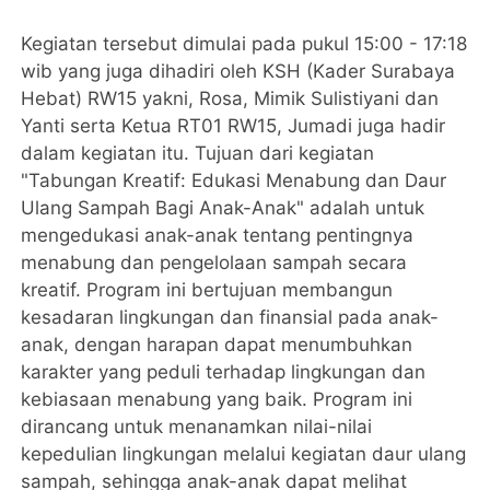
Kegiatan tersebut dimulai pada pukul 15:00 - 17:18
wib yang juga dihadiri oleh KSH (Kader Surabaya
Hebat) RW15 yakni, Rosa, Mimik Sulistiyani dan
Yanti serta Ketua RT01 RW15, Jumadi juga hadir
dalam kegiatan itu. Tujuan dari kegiatan
"Tabungan Kreatif: Edukasi Menabung dan Daur
Ulang Sampah Bagi Anak-Anak" adalah untuk
mengedukasi anak-anak tentang pentingnya
menabung dan pengelolaan sampah secara
kreatif. Program ini bertujuan membangun
kesadaran lingkungan dan finansial pada anak-
anak, dengan harapan dapat menumbuhkan
karakter yang peduli terhadap lingkungan dan
kebiasaan menabung yang baik. Program ini
dirancang untuk menanamkan nilai-nilai
kepedulian lingkungan melalui kegiatan daur ulang
sampah, sehingga anak-anak dapat melihat