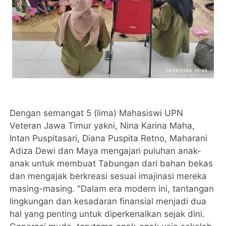
Dengan semangat 5 (lima) Mahasiswi UPN
Veteran Jawa Timur yakni, Nina Karina Maha,
Intan Puspitasari, Diana Puspita Retno, Maharani
Adiza Dewi dan Maya mengajari puluhan anak-
anak untuk membuat Tabungan dari bahan bekas
dan mengajak berkreasi sesuai imajinasi mereka
masing-masing. "Dalam era modern ini, tantangan
lingkungan dan kesadaran finansial menjadi dua
hal yang penting untuk diperkenalkan sejak dini.