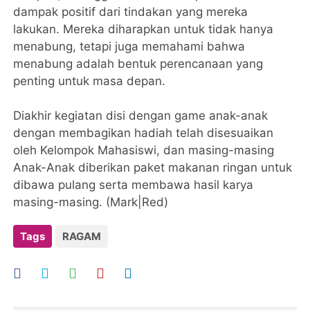
dampak positif dari tindakan yang mereka
lakukan. Mereka diharapkan untuk tidak hanya
menabung, tetapi juga memahami bahwa
menabung adalah bentuk perencanaan yang
penting untuk masa depan.
Diakhir kegiatan disi dengan game anak-anak
dengan membagikan hadiah telah disesuaikan
oleh Kelompok Mahasiswi, dan masing-masing
Anak-Anak diberikan paket makanan ringan untuk
dibawa pulang serta membawa hasil karya
masing-masing. (Mark|Red)
Tags
RAGAM