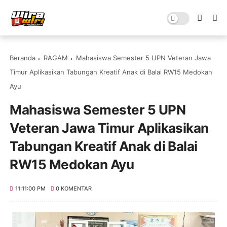
Beranda
RAGAM
Mahasiswa Semester 5 UPN Veteran Jawa
Timur Aplikasikan Tabungan Kreatif Anak di Balai RW15 Medokan
Ayu
Mahasiswa Semester 5 UPN
Veteran Jawa Timur Aplikasikan
Tabungan Kreatif Anak di Balai
RW15 Medokan Ayu
11:11:00 PM
0 KOMENTAR