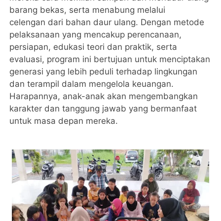
barang bekas, serta menabung melalui
celengan dari bahan daur ulang. Dengan metode
pelaksanaan yang mencakup perencanaan,
persiapan, edukasi teori dan praktik, serta
evaluasi, program ini bertujuan untuk menciptakan
generasi yang lebih peduli terhadap lingkungan
dan terampil dalam mengelola keuangan.
Harapannya, anak-anak akan mengembangkan
karakter dan tanggung jawab yang bermanfaat
untuk masa depan mereka.