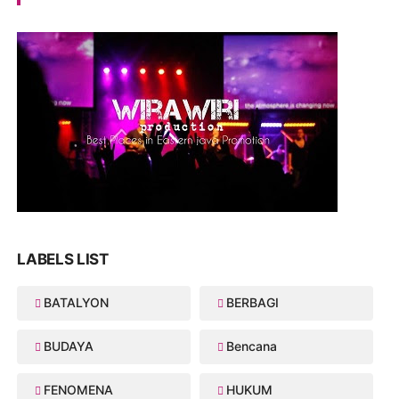
LABELS LIST
BATALYON
BERBAGI
BUDAYA
Bencana
FENOMENA
HUKUM