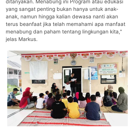
ditanyakan. Menabung ini Program atau edukasi
yang sangat penting bukan hanya untuk anak-
anak, namun hingga kalian dewasa nanti akan
terus beanfaat jika telah memahami apa manfaat
menabung dan paham tentang lingkungan kita,"
jelas Markus.