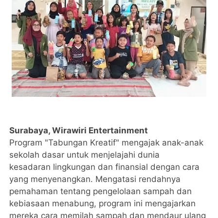
Surabaya, Wirawiri Entertainment
Program "Tabungan Kreatif" mengajak anak-anak
sekolah dasar untuk menjelajahi dunia
kesadaran lingkungan dan finansial dengan cara
yang menyenangkan. Mengatasi rendahnya
pemahaman tentang pengelolaan sampah dan
kebiasaan menabung, program ini mengajarkan
mereka cara memilah sampah dan mendaur ulang