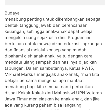
Budaya
menabung penting untuk dikembangkan sebagai
bentuk tanggung jawab dan perencanaan
keuangan, sehingga anak-anak dapat belajar
mengelola uang sejak usia dini. Program ini
bertujuan untuk mewujudkan edukasi lingkungan
dan finansial melalui konsep yang mudah
dipahami oleh anak-anak, yaitu dengan cara
mendaur ulang sampah dan hasilnya dijadikan
tabungan. Dalam sambutannya, Ketua RW15,
Mikhael Markus mengajak anak-anak, "mari kita
belajar bersama mengenal apa manfaat
menabung bagi kita semua, nanti perhatikan
disaat Kakak-Kakak dari Mahasiswi UPN Veteran
Jawa Timur menjelaskan ke anak-anak, dan jika
ada yang kurang paham bisa langsung