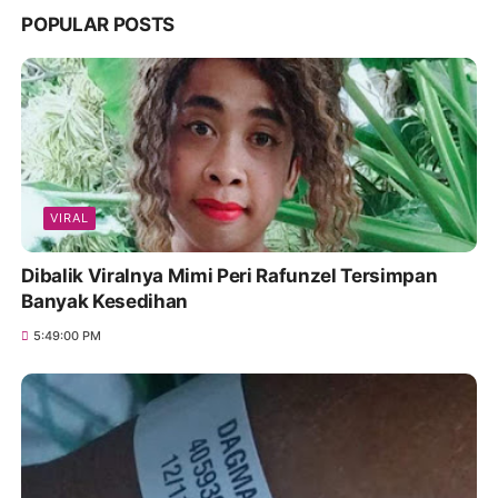
POPULAR POSTS
VIRAL
Dibalik Viralnya Mimi Peri Rafunzel Tersimpan
Banyak Kesedihan
5:49:00 PM