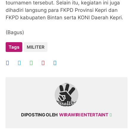
tournamen tersebut. Selain itu, kegiatan ini juga
dihadiri langsung para FKPD Provinsi Kepri dan
FKPD kabupaten Bintan serta KONI Daerah Kepri.
(Bagus)
Tags
MILITER
DIPOSTING OLEH
WIRAWIRI ENTERTAINT