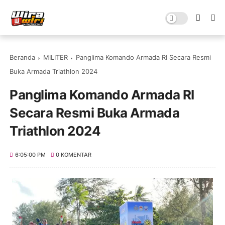
Beranda
MILITER
Panglima Komando Armada RI Secara Resmi
Buka Armada Triathlon 2024
Panglima Komando Armada RI
Secara Resmi Buka Armada
Triathlon 2024
6:05:00 PM
0 KOMENTAR