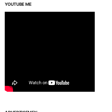
YOUTUBE ME