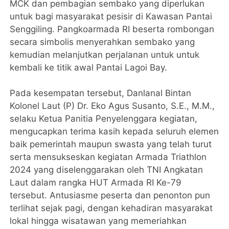
MCK dan pembagian sembako yang diperlukan
untuk bagi masyarakat pesisir di Kawasan Pantai
Senggiling. Pangkoarmada RI beserta rombongan
secara simbolis menyerahkan sembako yang
kemudian melanjutkan perjalanan untuk untuk
kembali ke titik awal Pantai Lagoi Bay.
Pada kesempatan tersebut, Danlanal Bintan
Kolonel Laut (P) Dr. Eko Agus Susanto, S.E., M.M.,
selaku Ketua Panitia Penyelenggara kegiatan,
mengucapkan terima kasih kepada seluruh elemen
baik pemerintah maupun swasta yang telah turut
serta mensukseskan kegiatan Armada Triathlon
2024 yang diselenggarakan oleh TNI Angkatan
Laut dalam rangka HUT Armada RI Ke-79
tersebut. Antusiasme peserta dan penonton pun
terlihat sejak pagi, dengan kehadiran masyarakat
lokal hingga wisatawan yang memeriahkan