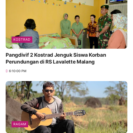
KOSTRAD
Pangdivif 2 Kostrad Jenguk Siswa Korban
Perundungan di RS Lavalette Malang
6:10:00 PM
RAGAM