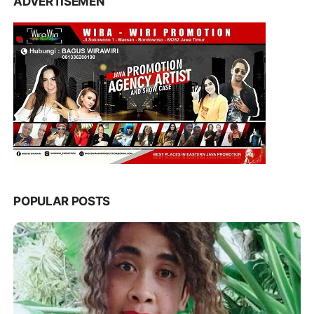
ADVERTISEMEN
POPULAR POSTS