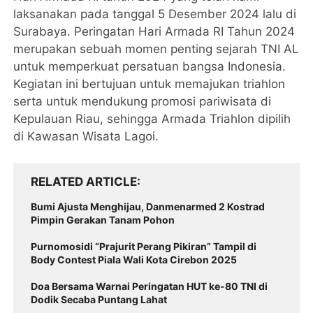
laksanakan pada tanggal 5 Desember 2024 lalu di
Surabaya. Peringatan Hari Armada RI Tahun 2024
merupakan sebuah momen penting sejarah TNI AL
untuk memperkuat persatuan bangsa Indonesia.
Kegiatan ini bertujuan untuk memajukan triahlon
serta untuk mendukung promosi pariwisata di
Kepulauan Riau, sehingga Armada Triahlon dipilih
di Kawasan Wisata Lagoi.
RELATED ARTICLE
Bumi Ajusta Menghijau, Danmenarmed 2 Kostrad
Pimpin Gerakan Tanam Pohon
Purnomosidi “Prajurit Perang Pikiran” Tampil di
Body Contest Piala Wali Kota Cirebon 2025
Doa Bersama Warnai Peringatan HUT ke-80 TNI di
Dodik Secaba Puntang Lahat