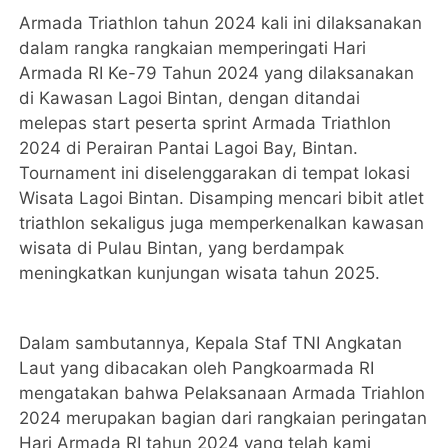
Armada Triathlon tahun 2024 kali ini dilaksanakan
dalam rangka rangkaian memperingati Hari
Armada RI Ke-79 Tahun 2024 yang dilaksanakan
di Kawasan Lagoi Bintan, dengan ditandai
melepas start peserta sprint Armada Triathlon
2024 di Perairan Pantai Lagoi Bay, Bintan.
Tournament ini diselenggarakan di tempat lokasi
Wisata Lagoi Bintan. Disamping mencari bibit atlet
triathlon sekaligus juga memperkenalkan kawasan
wisata di Pulau Bintan, yang berdampak
meningkatkan kunjungan wisata tahun 2025.
Dalam sambutannya, Kepala Staf TNI Angkatan
Laut yang dibacakan oleh Pangkoarmada RI
mengatakan bahwa Pelaksanaan Armada Triahlon
2024 merupakan bagian dari rangkaian peringatan
Hari Armada RI tahun 2024 yang telah kami