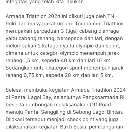
integritas yang telah kita lakukan.
Armada Triathlon 2024 ini diikuti juga oleh TNI-
Polri dan masyarakat umum. Tournamen Triathlon
merupakan perpaduan 3 (tiga) cabang olahraga
yaitu cabang renang, bersepeda dan lari, dengan
melombakan 2 katagori yaitu olympic dan sprint,
dimana untuk kategori olympic menempuh jarak
renang 1,5 km, sepeda 40 km dan lari 10 km.
Sedangkan untuk kategori sprint menempuh jarak
renang 0,75 km, sepeda 20 km dan lari 5 km.
Selesai membuka kegiatan Armada Triathlon 2024
di Pantai Lagoi Bay, selanjutnya Pangkoarmada RI
beserta rombongan melaksanakan Off Road
menuju Pantai Senggiling di Sebong Lagoi Bintan.
Dilokasi tersebut menjadi check point yang juga
dilaksanakan kegiatan Bakti Sosial pembangunan