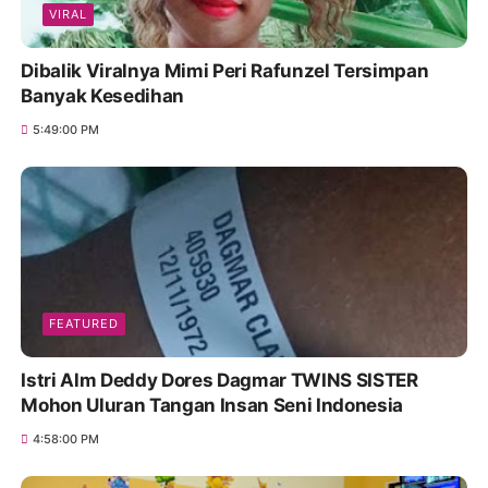
VIRAL
Dibalik Viralnya Mimi Peri Rafunzel Tersimpan
Banyak Kesedihan
5:49:00 PM
FEATURED
Istri Alm Deddy Dores Dagmar TWINS SISTER
Mohon Uluran Tangan Insan Seni Indonesia
4:58:00 PM