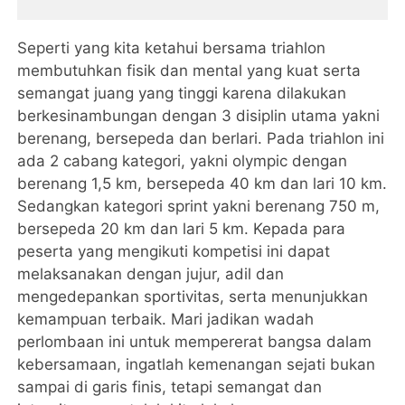
Seperti yang kita ketahui bersama triahlon
membutuhkan fisik dan mental yang kuat serta
semangat juang yang tinggi karena dilakukan
berkesinambungan dengan 3 disiplin utama yakni
berenang, bersepeda dan berlari. Pada triahlon ini
ada 2 cabang kategori, yakni olympic dengan
berenang 1,5 km, bersepeda 40 km dan lari 10 km.
Sedangkan kategori sprint yakni berenang 750 m,
bersepeda 20 km dan lari 5 km. Kepada para
peserta yang mengikuti kompetisi ini dapat
melaksanakan dengan jujur, adil dan
mengedepankan sportivitas, serta menunjukkan
kemampuan terbaik. Mari jadikan wadah
perlombaan ini untuk mempererat bangsa dalam
kebersamaan, ingatlah kemenangan sejati bukan
sampai di garis finis, tetapi semangat dan