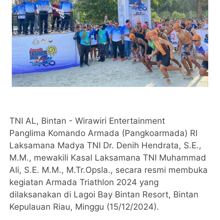
TNI AL, Bintan - Wirawiri Entertainment
Panglima Komando Armada (Pangkoarmada) RI
Laksamana Madya TNI Dr. Denih Hendrata, S.E.,
M.M., mewakili Kasal Laksamana TNI Muhammad
Ali, S.E. M.M., M.Tr.Opsla., secara resmi membuka
kegiatan Armada Triathlon 2024 yang
dilaksanakan di Lagoi Bay Bintan Resort, Bintan
Kepulauan Riau, Minggu (15/12/2024).