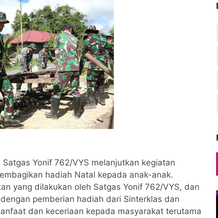
, Satgas Yonif 762/VYS melanjutkan kegiatan
embagikan hadiah Natal kepada anak-anak.
an yang dilakukan oleh Satgas Yonif 762/VYS, dan
 dengan pemberian hadiah dari Sinterklas dan
 manfaat dan keceriaan kepada masyarakat terutama