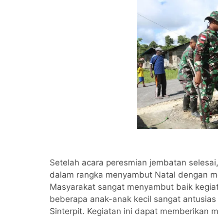
Setelah acara peresmian jembatan selesai
dalam rangka menyambut Natal dengan m
Masyarakat sangat menyambut baik kegiat
beberapa anak-anak kecil sangat antusias
Sinterpit. Kegiatan ini dapat memberikan