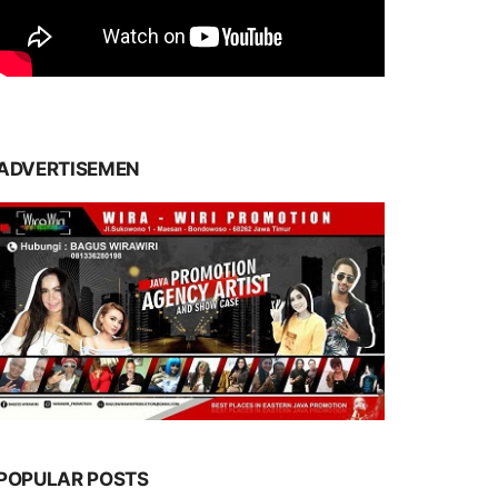
ADVERTISEMEN
POPULAR POSTS