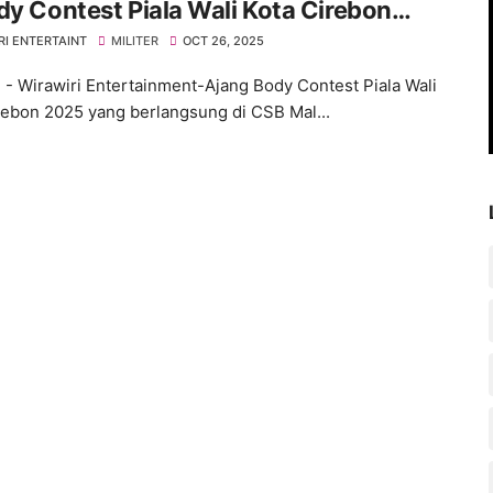
dy Contest Piala Wali Kota Cirebon
RI ENTERTAINT
MILITER
OCT 26, 2025
 - Wirawiri Entertainment-Ajang Body Contest Piala Wali
rebon 2025 yang berlangsung di CSB Mal...