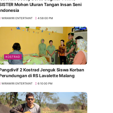
SISTER Mohon Uluran Tangan Insan Seni
Indonesia
WIRAWIRI ENTERTAINT
4:58:00 PM
KOSTRAD
Pangdivif 2 Kostrad Jenguk Siswa Korban
Perundungan di RS Lavalette Malang
WIRAWIRI ENTERTAINT
6:10:00 PM