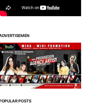
ADVERTISEMEN
POPULAR POSTS