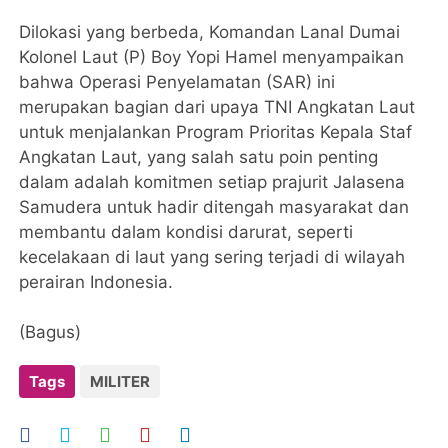
Dilokasi yang berbeda, Komandan Lanal Dumai
Kolonel Laut (P) Boy Yopi Hamel menyampaikan
bahwa Operasi Penyelamatan (SAR) ini
merupakan bagian dari upaya TNI Angkatan Laut
untuk menjalankan Program Prioritas Kepala Staf
Angkatan Laut, yang salah satu poin penting
dalam adalah komitmen setiap prajurit Jalasena
Samudera untuk hadir ditengah masyarakat dan
membantu dalam kondisi darurat, seperti
kecelakaan di laut yang sering terjadi di wilayah
perairan Indonesia.
(Bagus)
Tags
MILITER