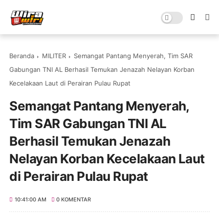
Beranda
MILITER
Semangat Pantang Menyerah, Tim SAR
Gabungan TNI AL Berhasil Temukan Jenazah Nelayan Korban
Kecelakaan Laut di Perairan Pulau Rupat
Semangat Pantang Menyerah,
Tim SAR Gabungan TNI AL
Berhasil Temukan Jenazah
Nelayan Korban Kecelakaan Laut
di Perairan Pulau Rupat
10:41:00 AM
0 KOMENTAR