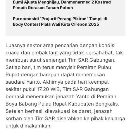
Bumi Ajusta Menghijau, Danmenarmed 2 Kostrad
Pimpin Gerakan Tanam Pohon
Purnomosidi “Prajurit Perang Pikiran” Tampil di
Body Contest Piala Wali Kota Cirebon 2025
Luasnya sektor area pencarian dengan kondisi
cuaca dan ombak laut yang tidak bersahabat, tak
membuat surut semangat Tim SAR Gabungan.
Setiap hari, tim terus menyisir Perairan Pulau
Rupat dengan harapan dapat menemukan
saudara Yanto. Akhirnya pada hari keempat
sekitar pukul 17.20 WIB, Tim SAR Gabungan
berhasil menemukan jenazah Yanto di Perairan
Boya Babang Pulau Rupat Kabupaten Bengkalis.
Setelah berhasil dievakuasi ke darat, jenazah
korban oleh Tim SAR diserahkan ke pihak keluarga
untuk dimakamkan.