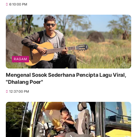
6:10:00 PM
RAGAM
Mengenal Sosok Sederhana Pencipta Lagu Viral,
"Dhalang Poer"
12:37:00 PM