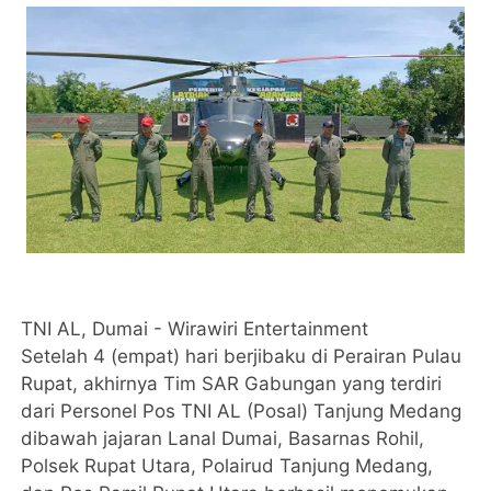
TNI AL, Dumai - Wirawiri Entertainment
Setelah 4 (empat) hari berjibaku di Perairan Pulau
Rupat, akhirnya Tim SAR Gabungan yang terdiri
dari Personel Pos TNI AL (Posal) Tanjung Medang
dibawah jajaran Lanal Dumai, Basarnas Rohil,
Polsek Rupat Utara, Polairud Tanjung Medang,