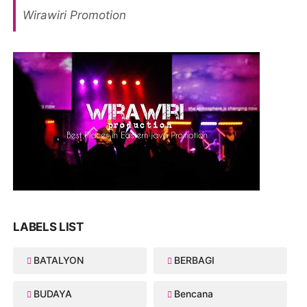
Wirawiri Promotion
LABELS LIST
BATALYON
BERBAGI
BUDAYA
Bencana