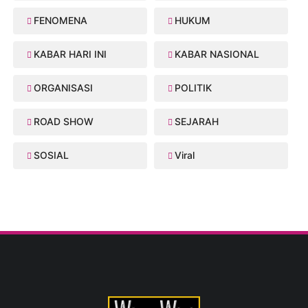
FENOMENA
HUKUM
KABAR HARI INI
KABAR NASIONAL
ORGANISASI
POLITIK
ROAD SHOW
SEJARAH
SOSIAL
Viral