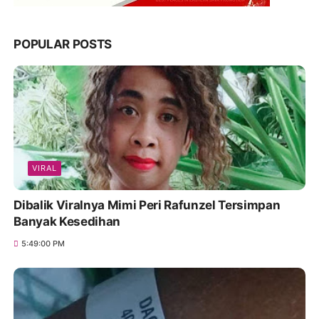
POPULAR POSTS
VIRAL
Dibalik Viralnya Mimi Peri Rafunzel Tersimpan
Banyak Kesedihan
5:49:00 PM