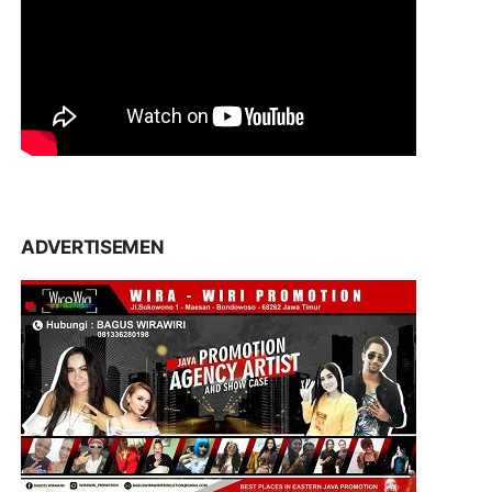
ADVERTISEMEN