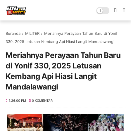
Beranda
MILITER
Meriahnya Perayaan Tahun Baru di Yonif
330, 2025 Letusan Kembang Api Hiasi Langit Mandalawangi
Meriahnya Perayaan Tahun Baru
di Yonif 330, 2025 Letusan
Kembang Api Hiasi Langit
Mandalawangi
1:26:00 PM
0 KOMENTAR