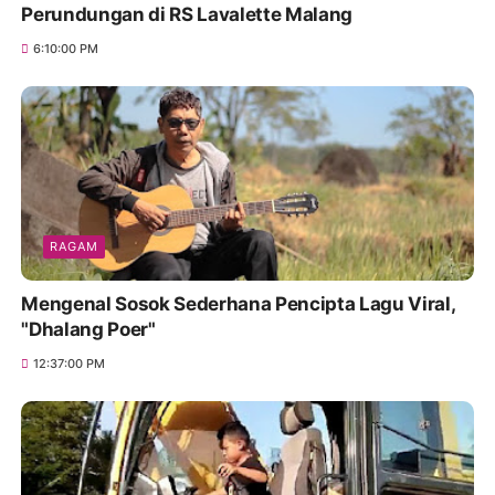
Perundungan di RS Lavalette Malang
6:10:00 PM
RAGAM
Mengenal Sosok Sederhana Pencipta Lagu Viral,
"Dhalang Poer"
12:37:00 PM