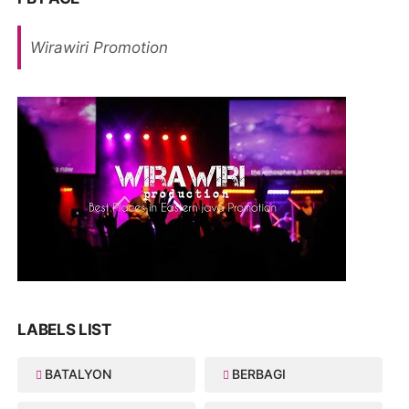
Wirawiri Promotion
LABELS LIST
BATALYON
BERBAGI