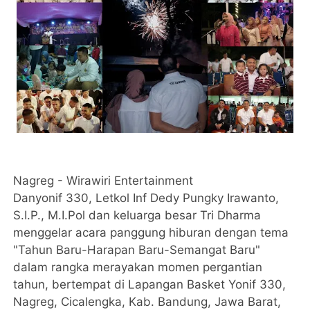
Nagreg - Wirawiri Entertainment
Danyonif 330, Letkol Inf Dedy Pungky Irawanto,
S.I.P., M.I.Pol dan keluarga besar Tri Dharma
menggelar acara panggung hiburan dengan tema
"Tahun Baru-Harapan Baru-Semangat Baru"
dalam rangka merayakan momen pergantian
tahun, bertempat di Lapangan Basket Yonif 330,
Nagreg, Cicalengka, Kab. Bandung, Jawa Barat,