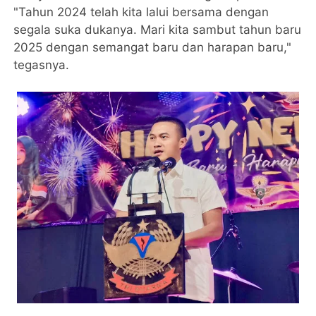
"Tahun 2024 telah kita lalui bersama dengan
segala suka dukanya. Mari kita sambut tahun baru
2025 dengan semangat baru dan harapan baru,"
tegasnya.