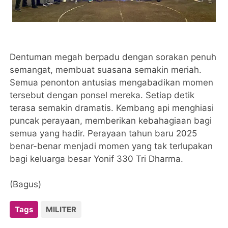
Dentuman megah berpadu dengan sorakan penuh
semangat, membuat suasana semakin meriah.
Semua penonton antusias mengabadikan momen
tersebut dengan ponsel mereka. Setiap detik
terasa semakin dramatis. Kembang api menghiasi
puncak perayaan, memberikan kebahagiaan bagi
semua yang hadir. Perayaan tahun baru 2025
benar-benar menjadi momen yang tak terlupakan
bagi keluarga besar Yonif 330 Tri Dharma.
(Bagus)
Tags
MILITER