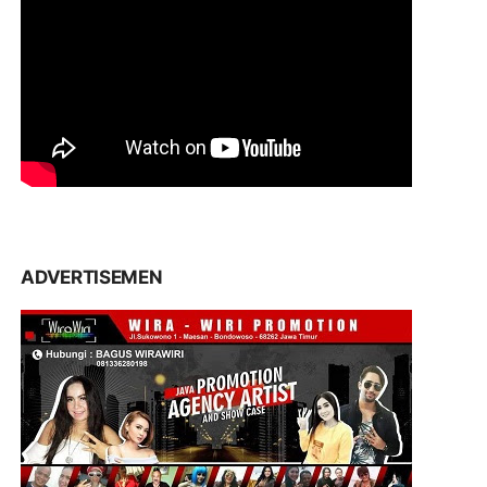
ADVERTISEMEN