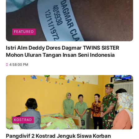
FEATURED
Istri Alm Deddy Dores Dagmar TWINS SISTER
Mohon Uluran Tangan Insan Seni Indonesia
4:58:00 PM
KOSTRAD
Pangdivif 2 Kostrad Jenguk Siswa Korban