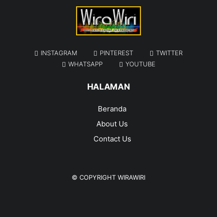
INSTAGRAM
PINTEREST
TWITTER
WHATSAPP
YOUTUBE
HALAMAN
Beranda
About Us
Contact Us
© COPYRIGHT
WIRAWIRI