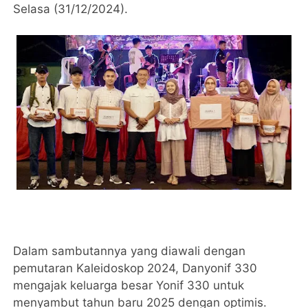
Selasa (31/12/2024).
Dalam sambutannya yang diawali dengan
pemutaran Kaleidoskop 2024, Danyonif 330
mengajak keluarga besar Yonif 330 untuk
menyambut tahun baru 2025 dengan optimis.