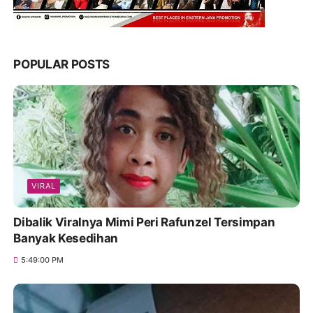
POPULAR POSTS
VIRAL
Dibalik Viralnya Mimi Peri Rafunzel Tersimpan
Banyak Kesedihan
5:49:00 PM