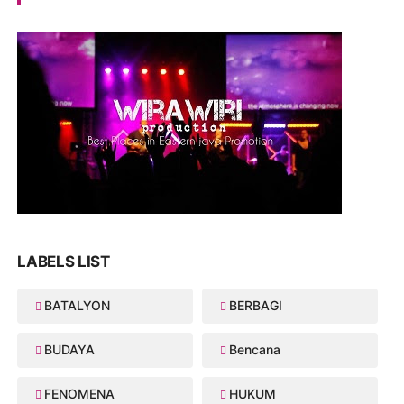
LABELS LIST
BATALYON
BERBAGI
BUDAYA
Bencana
FENOMENA
HUKUM