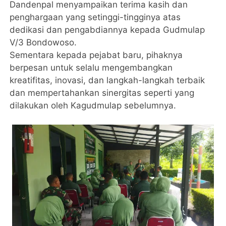
Dandenpal menyampaikan terima kasih dan
penghargaan yang setinggi-tingginya atas
dedikasi dan pengabdiannya kepada Gudmulap
V/3 Bondowoso.
Sementara kepada pejabat baru, pihaknya
berpesan untuk selalu mengembangkan
kreatifitas, inovasi, dan langkah-langkah terbaik
dan mempertahankan sinergitas seperti yang
dilakukan oleh Kagudmulap sebelumnya.