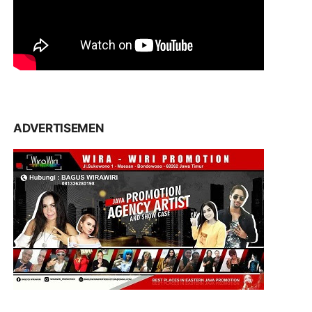
ADVERTISEMEN