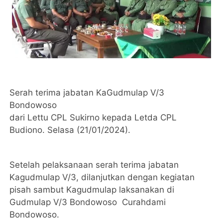
Serah terima jabatan KaGudmulap V/3
Bondowoso
dari Lettu CPL Sukirno kepada Letda CPL
Budiono. Selasa (21/01/2024).
Setelah pelaksanaan serah terima jabatan
Kagudmulap V/3, dilanjutkan dengan kegiatan
pisah sambut Kagudmulap laksanakan di
Gudmulap V/3 Bondowoso Curahdami
Bondowoso.