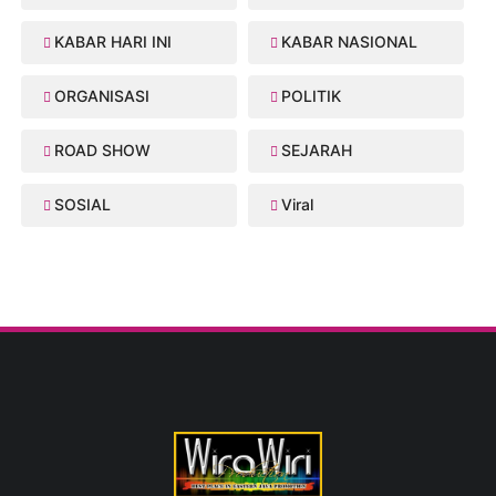
KABAR HARI INI
KABAR NASIONAL
ORGANISASI
POLITIK
ROAD SHOW
SEJARAH
SOSIAL
Viral