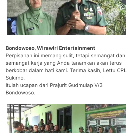
Bondowoso, Wirawiri Entertainment
Perpisahan ini memang sulit, tetapi semangat dan
semangat kerja yang Anda tanamkan akan terus
berkobar dalam hati kami. Terima kasih, Lettu CPL
Sukirno.
Itulah ucapan dari Prajurit Gudmulap V/3
Bondowoso.