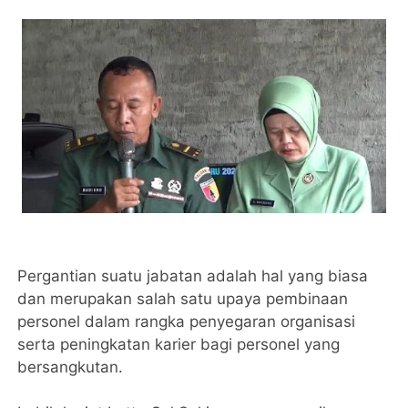
Pergantian suatu jabatan adalah hal yang biasa
dan merupakan salah satu upaya pembinaan
personel dalam rangka penyegaran organisasi
serta peningkatan karier bagi personel yang
bersangkutan.