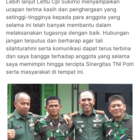
Lebih lanjut Lettu Cpl Sukirno menyampaikan
ucapan terima kasih dan penghargaan yang
setinggi-tingginya kepada para anggota yang
selama ini telah banyak membantu dalam
melaksanakan tugasnya dengan baik. Hubungan
jangan terputus dan berharap agar tali
silahturahmi serta komunikasi dapat terus terbina
dan saya bangga terhadap anggota yang selama
saya memimpin hingga tercipta Sinergitas TNI Polri
serta masyarakat di tempat ini.