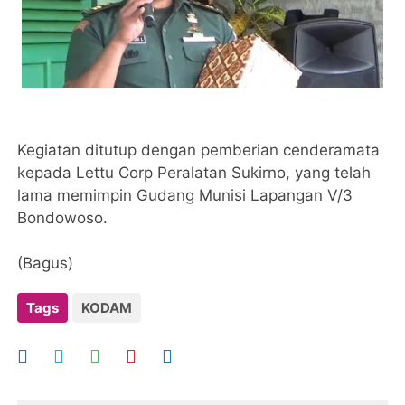
Kegiatan ditutup dengan pemberian cenderamata
kepada Lettu Corp Peralatan Sukirno, yang telah
lama memimpin Gudang Munisi Lapangan V/3
Bondowoso.
(Bagus)
Tags
KODAM