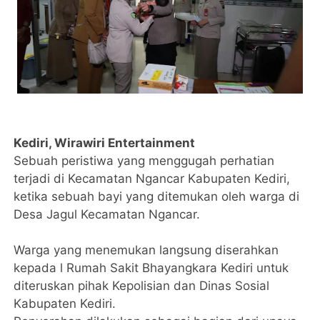
Kediri, Wirawiri Entertainment
Sebuah peristiwa yang menggugah perhatian
terjadi di Kecamatan Ngancar Kabupaten Kediri,
ketika sebuah bayi yang ditemukan oleh warga di
Desa Jagul Kecamatan Ngancar.
Warga yang menemukan langsung diserahkan
kepada l Rumah Sakit Bhayangkara Kediri untuk
diteruskan pihak Kepolisian dan Dinas Sosial
Kabupaten Kediri.