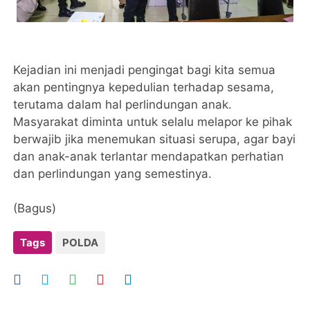
Kejadian ini menjadi pengingat bagi kita semua
akan pentingnya kepedulian terhadap sesama,
terutama dalam hal perlindungan anak.
Masyarakat diminta untuk selalu melapor ke pihak
berwajib jika menemukan situasi serupa, agar bayi
dan anak-anak terlantar mendapatkan perhatian
dan perlindungan yang semestinya.
(Bagus)
Tags
POLDA