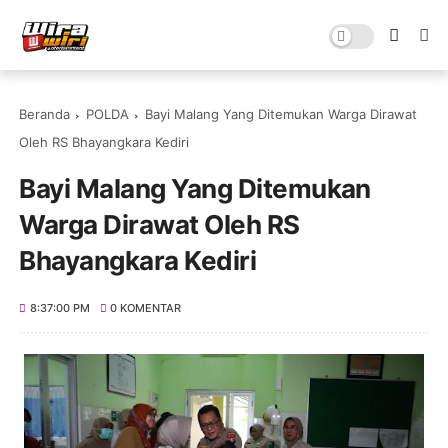
Beranda
POLDA
Bayi Malang Yang Ditemukan Warga Dirawat
Oleh RS Bhayangkara Kediri
Bayi Malang Yang Ditemukan
Warga Dirawat Oleh RS
Bhayangkara Kediri
8:37:00 PM
0 KOMENTAR