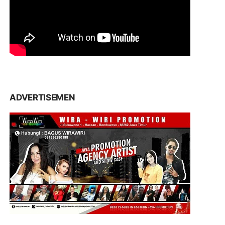
ADVERTISEMEN