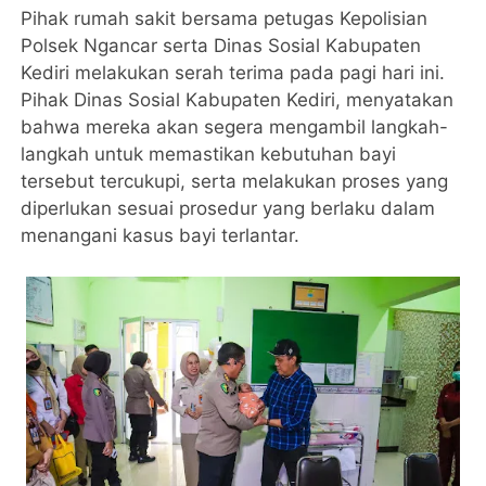
Pihak rumah sakit bersama petugas Kepolisian
Polsek Ngancar serta Dinas Sosial Kabupaten
Kediri melakukan serah terima pada pagi hari ini.
Pihak Dinas Sosial Kabupaten Kediri, menyatakan
bahwa mereka akan segera mengambil langkah-
langkah untuk memastikan kebutuhan bayi
tersebut tercukupi, serta melakukan proses yang
diperlukan sesuai prosedur yang berlaku dalam
menangani kasus bayi terlantar.