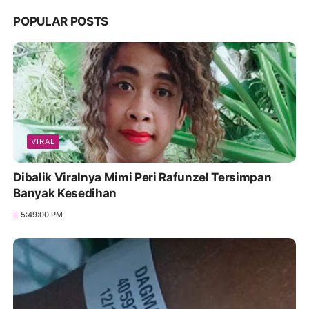
POPULAR POSTS
VIRAL
Dibalik Viralnya Mimi Peri Rafunzel Tersimpan
Banyak Kesedihan
5:49:00 PM