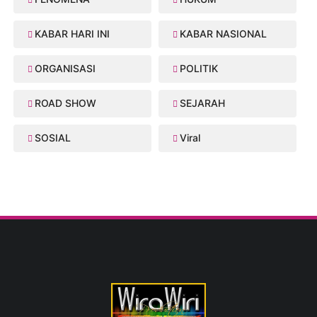
KABAR HARI INI
KABAR NASIONAL
ORGANISASI
POLITIK
ROAD SHOW
SEJARAH
SOSIAL
Viral