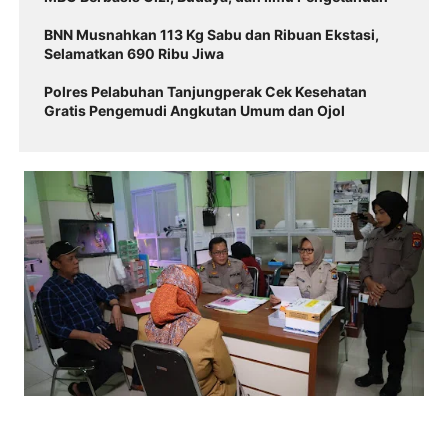
BNN Musnahkan 113 Kg Sabu dan Ribuan Ekstasi,
Selamatkan 690 Ribu Jiwa
Polres Pelabuhan Tanjungperak Cek Kesehatan
Gratis Pengemudi Angkutan Umum dan Ojol