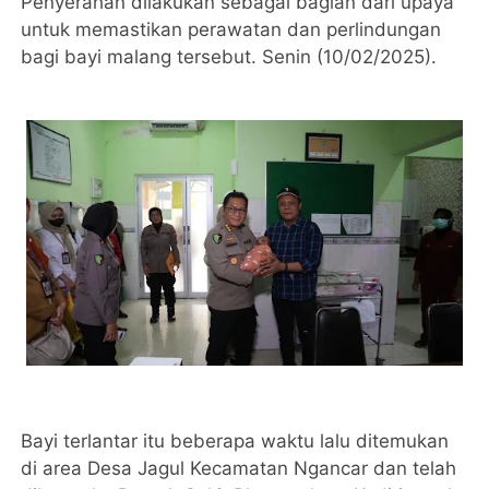
Penyerahan dilakukan sebagai bagian dari upaya
untuk memastikan perawatan dan perlindungan
bagi bayi malang tersebut. Senin (10/02/2025).
Bayi terlantar itu beberapa waktu lalu ditemukan
di area Desa Jagul Kecamatan Ngancar dan telah