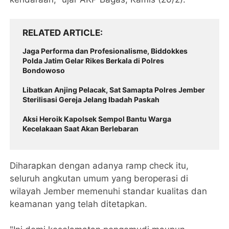
RELATED ARTICLE
Jaga Performa dan Profesionalisme, Biddokkes
Polda Jatim Gelar Rikes Berkala di Polres
Bondowoso
Libatkan Anjing Pelacak, Sat Samapta Polres Jember
Sterilisasi Gereja Jelang Ibadah Paskah
Aksi Heroik Kapolsek Sempol Bantu Warga
Kecelakaan Saat Akan Berlebaran
Diharapkan dengan adanya ramp check itu,
seluruh angkutan umum yang beroperasi di
wilayah Jember memenuhi standar kualitas dan
keamanan yang telah ditetapkan.