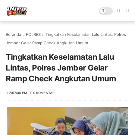
Beranda
POLRES
Tingkatkan Keselamatan Lalu Lintas, Polres
Jember Gelar Ramp Check Angkutan Umum
Tingkatkan Keselamatan Lalu
Lintas, Polres Jember Gelar
Ramp Check Angkutan Umum
2:57:00 PM
0 KOMENTAR