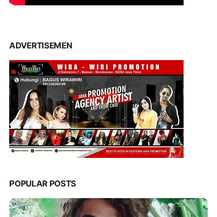
ADVERTISEMEN
POPULAR POSTS