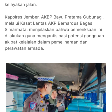
kelayakan jalan.
Kapolres Jember, AKBP Bayu Pratama Gubunagi,
melalui Kasat Lantas AKP Bernardus Bagas
Simarmata, menjelaskan bahwa pemeriksaan ini
dilakukan guna mengantisipasi potensi gangguan
akibat kelalaian dalam pemeliharaan dan
perawatan armada.