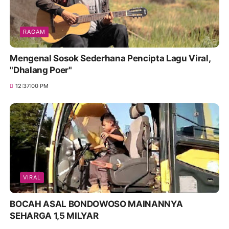
RAGAM
Mengenal Sosok Sederhana Pencipta Lagu Viral,
"Dhalang Poer"
12:37:00 PM
VIRAL
BOCAH ASAL BONDOWOSO MAINANNYA
SEHARGA 1,5 MILYAR