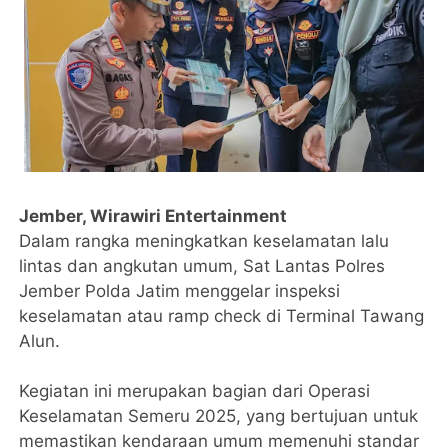
Jember, Wirawiri Entertainment
Dalam rangka meningkatkan keselamatan lalu
lintas dan angkutan umum, Sat Lantas Polres
Jember Polda Jatim menggelar inspeksi
keselamatan atau ramp check di Terminal Tawang
Alun.
Kegiatan ini merupakan bagian dari Operasi
Keselamatan Semeru 2025, yang bertujuan untuk
memastikan kendaraan umum memenuhi standar