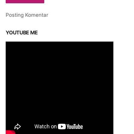
Posting Komentar
YOUTUBE ME