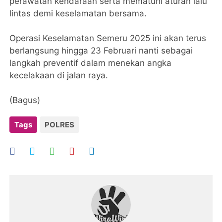
perawatan kendaraan serta mematuhi aturan lalu
lintas demi keselamatan bersama.
Operasi Keselamatan Semeru 2025 ini akan terus
berlangsung hingga 23 Februari nanti sebagai
langkah preventif dalam menekan angka
kecelakaan di jalan raya.
(Bagus)
Tags
POLRES