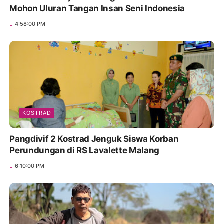
Mohon Uluran Tangan Insan Seni Indonesia
4:58:00 PM
KOSTRAD
Pangdivif 2 Kostrad Jenguk Siswa Korban
Perundungan di RS Lavalette Malang
6:10:00 PM