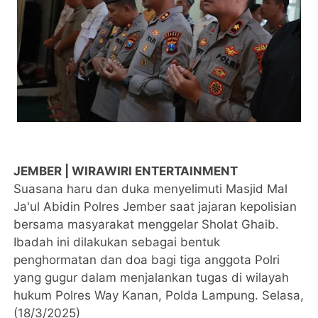
JEMBER | WIRAWIRI ENTERTAINMENT
Suasana haru dan duka menyelimuti Masjid Mal
Ja'ul Abidin Polres Jember saat jajaran kepolisian
bersama masyarakat menggelar Sholat Ghaib.
Ibadah ini dilakukan sebagai bentuk
penghormatan dan doa bagi tiga anggota Polri
yang gugur dalam menjalankan tugas di wilayah
hukum Polres Way Kanan, Polda Lampung. Selasa,
(18/3/2025)