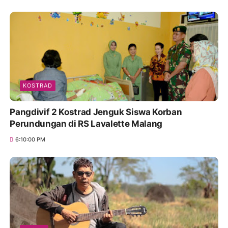
KOSTRAD
Pangdivif 2 Kostrad Jenguk Siswa Korban
Perundungan di RS Lavalette Malang
6:10:00 PM