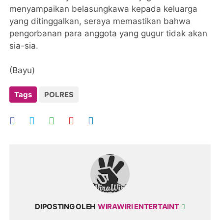
menyampaikan belasungkawa kepada keluarga
yang ditinggalkan, seraya memastikan bahwa
pengorbanan para anggota yang gugur tidak akan
sia-sia.
(Bayu)
Tags
POLRES
DIPOSTING OLEH
WIRAWIRI ENTERTAINT