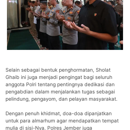
Selain sebagai bentuk penghormatan, Sholat
Ghaib ini juga menjadi pengingat bagi seluruh
anggota Polri tentang pentingnya dedikasi dan
pengabdian dalam menjalankan tugas sebagai
pelindung, pengayom, dan pelayan masyarakat.
Dengan penuh khidmat, doa-doa dipanjatkan
untuk para almarhum agar mendapatkan tempat
mulia di sisi-Nya. Polres Jember juga