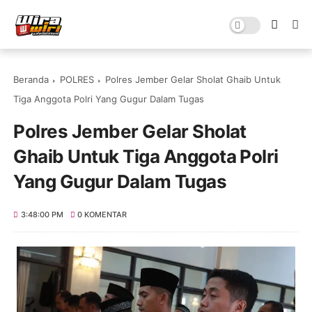
Beranda
POLRES
Polres Jember Gelar Sholat Ghaib Untuk
Tiga Anggota Polri Yang Gugur Dalam Tugas
Polres Jember Gelar Sholat
Ghaib Untuk Tiga Anggota Polri
Yang Gugur Dalam Tugas
3:48:00 PM
0 KOMENTAR