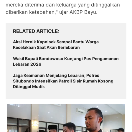
mereka diterima dan keluarga yang ditinggalkan
diberikan ketabahan," ujar AKBP Bayu.
RELATED ARTICLE
Aksi Heroik Kapolsek Sempol Bantu Warga
Kecelakaan Saat Akan Berlebaran
Wakil Bupati Bondowoso Kunjungi Pos Pengamanan
Lebaran 2026
Jaga Keamanan Menjelang Lebaran, Polres
Situbondo Intensifkan Patroli Sisir Rumah Kosong
Ditinggal Mudik