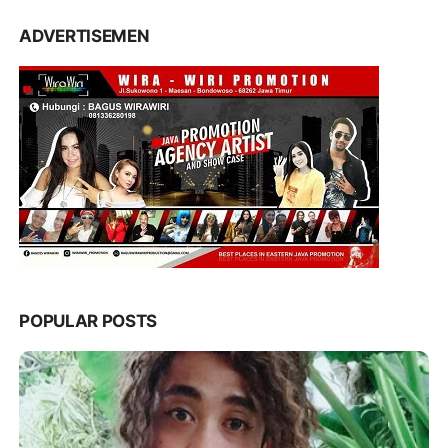
ADVERTISEMEN
POPULAR POSTS