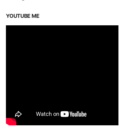
YOUTUBE ME