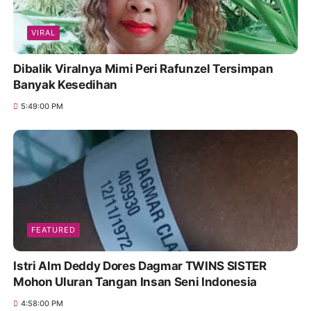
VIRAL
Dibalik Viralnya Mimi Peri Rafunzel Tersimpan
Banyak Kesedihan
5:49:00 PM
FEATURED
Istri Alm Deddy Dores Dagmar TWINS SISTER
Mohon Uluran Tangan Insan Seni Indonesia
4:58:00 PM