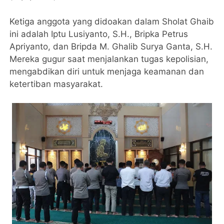
Ketiga anggota yang didoakan dalam Sholat Ghaib
ini adalah Iptu Lusiyanto, S.H., Bripka Petrus
Apriyanto, dan Bripda M. Ghalib Surya Ganta, S.H.
Mereka gugur saat menjalankan tugas kepolisian,
mengabdikan diri untuk menjaga keamanan dan
ketertiban masyarakat.