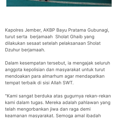
Kapolres Jember, AKBP Bayu Pratama Gubunagi,
turut serta berjamaah Sholat Ghaib yang
dilakukan sesaat setelah pelaksanaan Sholat
Dzuhur berjamaah.
Dalam kesempatan tersebut, ia mengajak seluruh
anggota kepolisian dan masyarakat untuk turut
mendoakan para almarhum agar mendapatkan
tempat terbaik di sisi Allah SWT.
"Kami sangat berduka atas gugurnya rekan-rekan
kami dalam tugas. Mereka adalah pahlawan yang
telah mengorbankan jiwa dan raga demi
keamanan masyarakat. Semoga amal ibadah