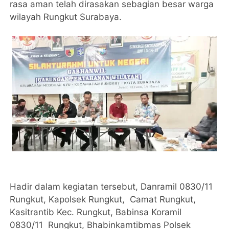
rasa aman telah dirasakan sebagian besar warga
wilayah Rungkut Surabaya.
Hadir dalam kegiatan tersebut, Danramil 0830/11
Rungkut, Kapolsek Rungkut, Camat Rungkut,
Kasitrantib Kec. Rungkut, Babinsa Koramil
0830/11 Rungkut, Bhabinkamtibmas Polsek