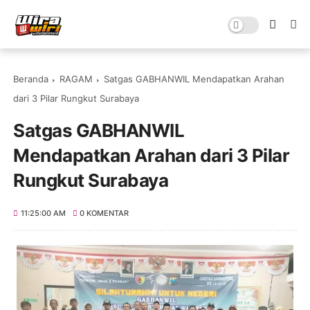
Beranda
RAGAM
Satgas GABHANWIL Mendapatkan Arahan
dari 3 Pilar Rungkut Surabaya
Satgas GABHANWIL
Mendapatkan Arahan dari 3 Pilar
Rungkut Surabaya
11:25:00 AM
0 KOMENTAR