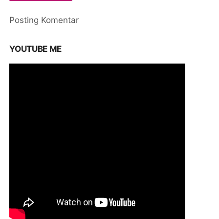
Posting Komentar
YOUTUBE ME