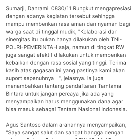
Sumarji, Danramil 0830/11 Rungkut mengapresiasi
dengan adanya kegiatan tersebut sehingga
mampu memberikan rasa aman dan nyaman bagi
warga saat di tinggal mudik, "Kolaborasi dan
sinergitas itu bukan hanya dilakukan oleh TNI-
POLRI-PEMERINTAH saja, namun di tingkat RW
juga sangat efektif dilakukan untuk memberikan
kebaikan dengan rasa sosial yang tinggi. Terima
kasih atas gagasan ini yang pastinya kami akan
suport sepenuhnya ", jelasnya. Ia juga
menambahkan tentang pendaftaran Tamtama
Bintara untuk jangan percaya jika ada yang
menyampaikan harus menggunakan dana agar
bisa masuk sebagai Tentara Nasional Indonesia.
Agus Santoso dalam arahannya menyampaikan,
"Saya sangat salut dan sangat bangga dengan