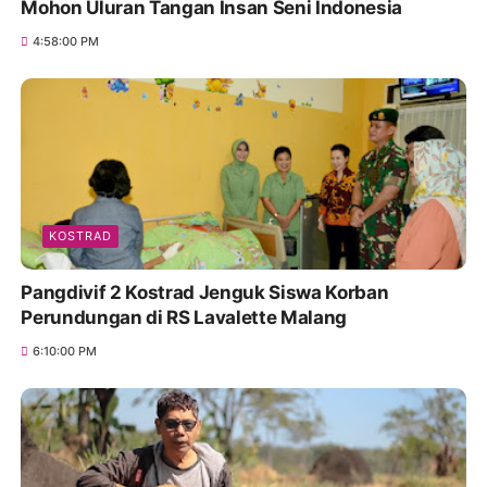
Mohon Uluran Tangan Insan Seni Indonesia
4:58:00 PM
KOSTRAD
Pangdivif 2 Kostrad Jenguk Siswa Korban
Perundungan di RS Lavalette Malang
6:10:00 PM