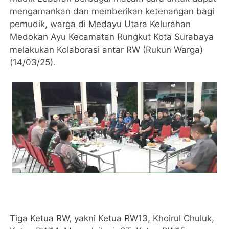
mengamankan dan memberikan ketenangan bagi
pemudik, warga di Medayu Utara Kelurahan
Medokan Ayu Kecamatan Rungkut Kota Surabaya
melakukan Kolaborasi antar RW (Rukun Warga)
(14/03/25).
Tiga Ketua RW, yakni Ketua RW13, Khoirul Chuluk,