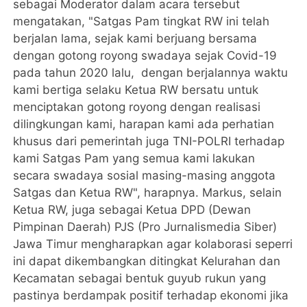
sebagai Moderator dalam acara tersebut
mengatakan, "Satgas Pam tingkat RW ini telah
berjalan lama, sejak kami berjuang bersama
dengan gotong royong swadaya sejak Covid-19
pada tahun 2020 lalu, dengan berjalannya waktu
kami bertiga selaku Ketua RW bersatu untuk
menciptakan gotong royong dengan realisasi
dilingkungan kami, harapan kami ada perhatian
khusus dari pemerintah juga TNI-POLRI terhadap
kami Satgas Pam yang semua kami lakukan
secara swadaya sosial masing-masing anggota
Satgas dan Ketua RW", harapnya. Markus, selain
Ketua RW, juga sebagai Ketua DPD (Dewan
Pimpinan Daerah) PJS (Pro Jurnalismedia Siber)
Jawa Timur mengharapkan agar kolaborasi seperri
ini dapat dikembangkan ditingkat Kelurahan dan
Kecamatan sebagai bentuk guyub rukun yang
pastinya berdampak positif terhadap ekonomi jika