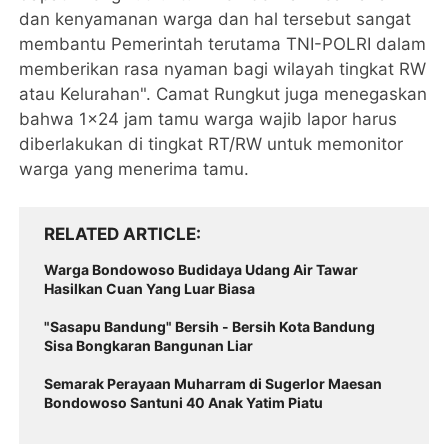
dan kenyamanan warga dan hal tersebut sangat
membantu Pemerintah terutama TNI-POLRI dalam
memberikan rasa nyaman bagi wilayah tingkat RW
atau Kelurahan". Camat Rungkut juga menegaskan
bahwa 1x24 jam tamu warga wajib lapor harus
diberlakukan di tingkat RT/RW untuk memonitor
warga yang menerima tamu.
RELATED ARTICLE
Warga Bondowoso Budidaya Udang Air Tawar
Hasilkan Cuan Yang Luar Biasa
"Sasapu Bandung" Bersih - Bersih Kota Bandung
Sisa Bongkaran Bangunan Liar
Semarak Perayaan Muharram di Sugerlor Maesan
Bondowoso Santuni 40 Anak Yatim Piatu