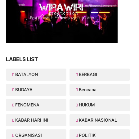
LABELS LIST
BATALYON
BERBAGI
BUDAYA
Bencana
FENOMENA
HUKUM
KABAR HARI INI
KABAR NASIONAL
ORGANISASI
POLITIK