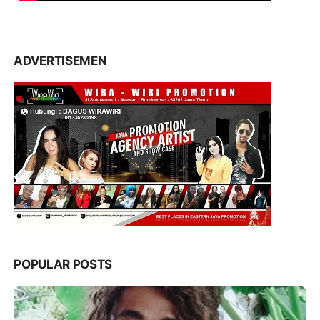
ADVERTISEMEN
POPULAR POSTS