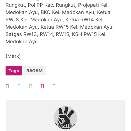
Rungkut, Pol PP Kec. Rungkut, Projopati Kel.
Medokan Ayu, BKO Kel. Medokan Ayu, Ketua
RW13 Kel. Medokan Ayu, Ketua RW14 Kel.
Medokan Ayu, Ketua RW15 Kel. Medokan Ayu,
Satgas RW13, RW14, RW15, KSH RW15 Kel.
Medokan Ayu.
(Mark)
Tags
RAGAM