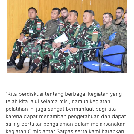
“Kita berdiskusi tentang berbagai kegiatan yang
telah kita lalui selama misi, namun kegiatan
pelatihan ini juga sangat bermanfaat bagi kita
karena dapat menambah pengetahuan dan dapat
saling bertukar pengalaman dalam melaksanakan
kegiatan Cimic antar Satgas serta kami harapkan