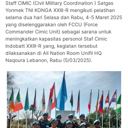
Staff CIMIC (Civil Military Coordination ) Satgas
Yonmek TNI KONGA XXIII-R mengikuti pelatihan
selama dua hari Selasa dan Rabu, 4-5 Maret 2025
yang diselenggarakan oleh FCCU (Force
Commander Cimic Unit) sebagai sarana untuk
meningkatkan kapasitas personol Staf Cimic
Indobatt XXIII-R yang, kegiatan tersebut
dilaksanakan di All Nation Room Unifil HQ
Naqoura Lebanon, Rabu (5/03/2025).