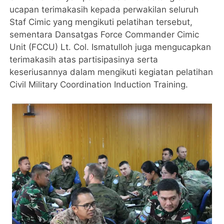
ucapan terimakasih kepada perwakilan seluruh
Staf Cimic yang mengikuti pelatihan tersebut,
sementara Dansatgas Force Commander Cimic
Unit (FCCU) Lt. Col. Ismatulloh juga mengucapkan
terimakasih atas partisipasinya serta
keseriusannya dalam mengikuti kegiatan pelatihan
Civil Military Coordination Induction Training.