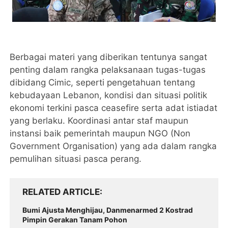
Berbagai materi yang diberikan tentunya sangat
penting dalam rangka pelaksanaan tugas-tugas
dibidang Cimic, seperti pengetahuan tentang
kebudayaan Lebanon, kondisi dan situasi politik
ekonomi terkini pasca ceasefire serta adat istiadat
yang berlaku. Koordinasi antar staf maupun
instansi baik pemerintah maupun NGO (Non
Government Organisation) yang ada dalam rangka
pemulihan situasi pasca perang.
RELATED ARTICLE
Bumi Ajusta Menghijau, Danmenarmed 2 Kostrad
Pimpin Gerakan Tanam Pohon