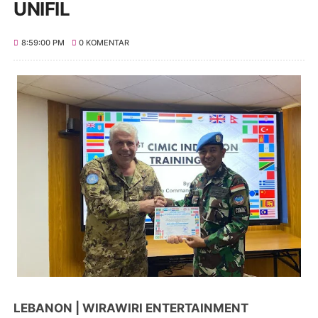
UNIFIL
8:59:00 PM
0 KOMENTAR
LEBANON | WIRAWIRI ENTERTAINMENT