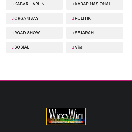
KABAR HARI INI
KABAR NASIONAL
ORGANISASI
POLITIK
ROAD SHOW
SEJARAH
SOSIAL
Viral