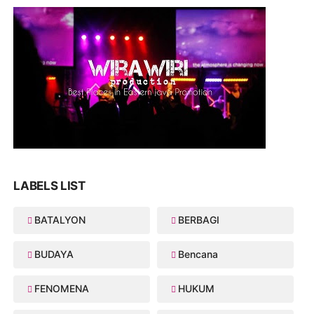
LABELS LIST
BATALYON
BERBAGI
BUDAYA
Bencana
FENOMENA
HUKUM