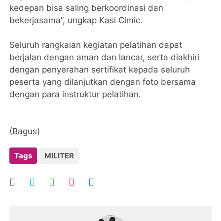
kedepan bisa saling berkoordinasi dan
bekerjasama”, ungkap Kasi Cimic.
Seluruh rangkaian kegiatan pelatihan dapat
berjalan dengan aman dan lancar, serta diakhiri
dengan penyerahan sertifikat kepada seluruh
peserta yang dilanjutkan dengan foto bersama
dengan para instruktur pelatihan.
(Bagus)
Tags
MILITER