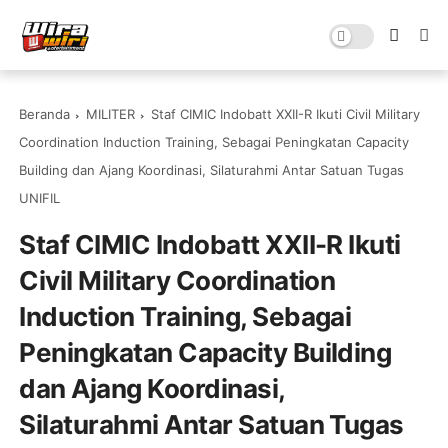
Beranda
MILITER
Staf CIMIC Indobatt XXII-R Ikuti Civil Military
Coordination Induction Training, Sebagai Peningkatan Capacity
Building dan Ajang Koordinasi, Silaturahmi Antar Satuan Tugas
UNIFIL
Staf CIMIC Indobatt XXII-R Ikuti
Civil Military Coordination
Induction Training, Sebagai
Peningkatan Capacity Building
dan Ajang Koordinasi,
Silaturahmi Antar Satuan Tugas