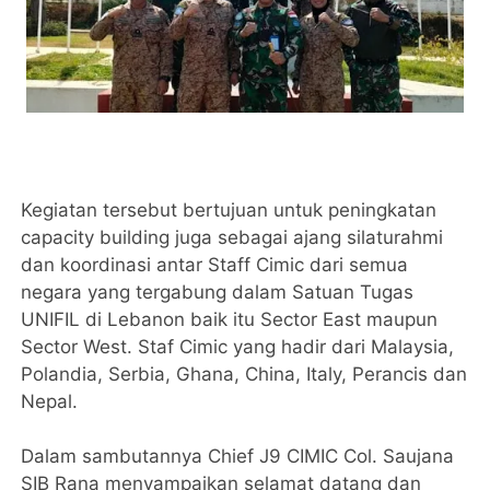
Kegiatan tersebut bertujuan untuk peningkatan
capacity building juga sebagai ajang silaturahmi
dan koordinasi antar Staff Cimic dari semua
negara yang tergabung dalam Satuan Tugas
UNIFIL di Lebanon baik itu Sector East maupun
Sector West. Staf Cimic yang hadir dari Malaysia,
Polandia, Serbia, Ghana, China, Italy, Perancis dan
Nepal.
Dalam sambutannya Chief J9 CIMIC Col. Saujana
SIB Rana menyampaikan selamat datang dan