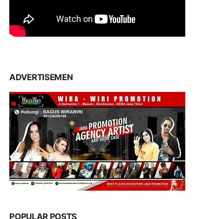
ADVERTISEMEN
POPULAR POSTS