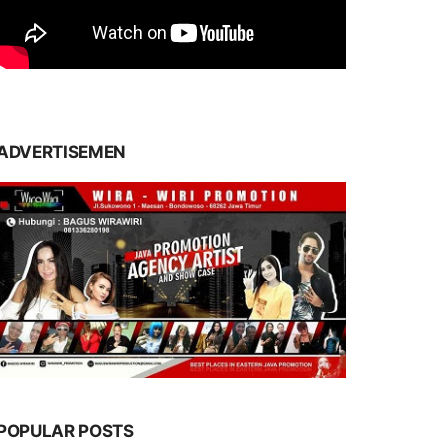
ADVERTISEMEN
POPULAR POSTS