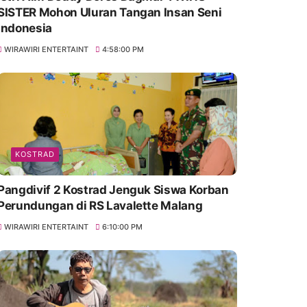
SISTER Mohon Uluran Tangan Insan Seni
Indonesia
WIRAWIRI ENTERTAINT
4:58:00 PM
KOSTRAD
Pangdivif 2 Kostrad Jenguk Siswa Korban
Perundungan di RS Lavalette Malang
WIRAWIRI ENTERTAINT
6:10:00 PM