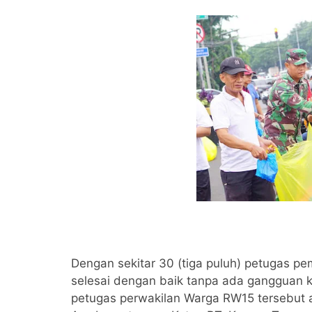
Dengan sekitar 30 (tiga puluh) petugas pe
selesai dengan baik tanpa ada gangguan k
petugas perwakilan Warga RW15 tersebut 