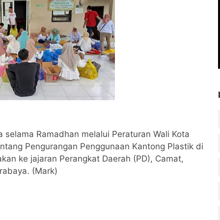
 selama Ramadhan melalui Peraturan Wali Kota
entang Pengurangan Penggunaan Kantong Plastik di
kan ke jajaran Perangkat Daerah (PD), Camat,
rabaya. (Mark)