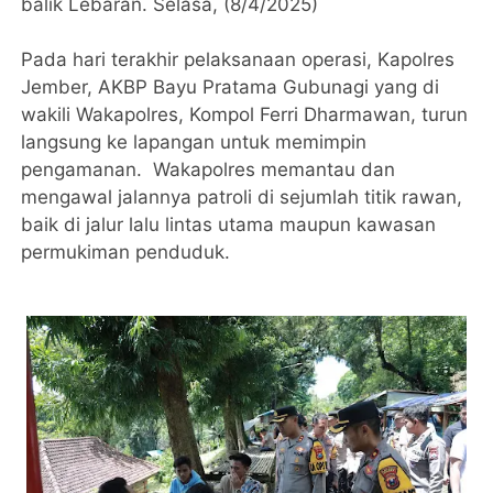
balik Lebaran. Selasa, (8/4/2025)
Pada hari terakhir pelaksanaan operasi, Kapolres
Jember, AKBP Bayu Pratama Gubunagi yang di
wakili Wakapolres, Kompol Ferri Dharmawan, turun
langsung ke lapangan untuk memimpin
pengamanan. Wakapolres memantau dan
mengawal jalannya patroli di sejumlah titik rawan,
baik di jalur lalu lintas utama maupun kawasan
permukiman penduduk.