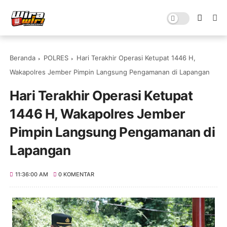
Beranda
POLRES
Hari Terakhir Operasi Ketupat 1446 H,
Wakapolres Jember Pimpin Langsung Pengamanan di Lapangan
Hari Terakhir Operasi Ketupat
1446 H, Wakapolres Jember
Pimpin Langsung Pengamanan di
Lapangan
11:36:00 AM
0 KOMENTAR