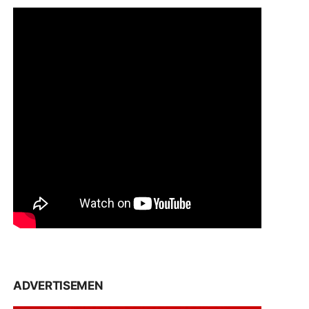
ADVERTISEMEN