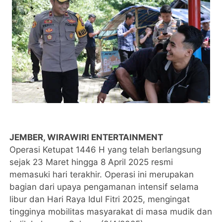
JEMBER, WIRAWIRI ENTERTAINMENT
Operasi Ketupat 1446 H yang telah berlangsung
sejak 23 Maret hingga 8 April 2025 resmi
memasuki hari terakhir. Operasi ini merupakan
bagian dari upaya pengamanan intensif selama
libur dan Hari Raya Idul Fitri 2025, mengingat
tingginya mobilitas masyarakat di masa mudik dan