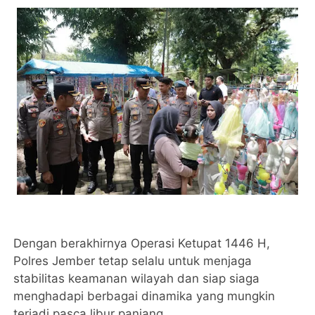
Dengan berakhirnya Operasi Ketupat 1446 H,
Polres Jember tetap selalu untuk menjaga
stabilitas keamanan wilayah dan siap siaga
menghadapi berbagai dinamika yang mungkin
terjadi pasca libur panjang.