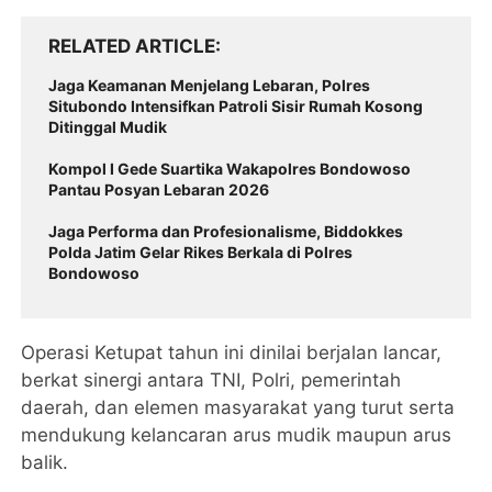
RELATED ARTICLE
Jaga Keamanan Menjelang Lebaran, Polres
Situbondo Intensifkan Patroli Sisir Rumah Kosong
Ditinggal Mudik
Kompol I Gede Suartika Wakapolres Bondowoso
Pantau Posyan Lebaran 2026
Jaga Performa dan Profesionalisme, Biddokkes
Polda Jatim Gelar Rikes Berkala di Polres
Bondowoso
Operasi Ketupat tahun ini dinilai berjalan lancar,
berkat sinergi antara TNI, Polri, pemerintah
daerah, dan elemen masyarakat yang turut serta
mendukung kelancaran arus mudik maupun arus
balik.