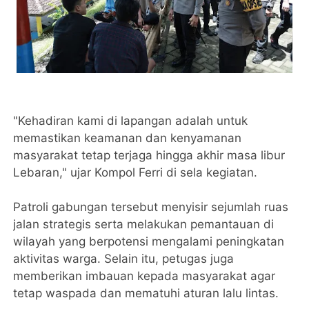
"Kehadiran kami di lapangan adalah untuk
memastikan keamanan dan kenyamanan
masyarakat tetap terjaga hingga akhir masa libur
Lebaran," ujar Kompol Ferri di sela kegiatan.
Patroli gabungan tersebut menyisir sejumlah ruas
jalan strategis serta melakukan pemantauan di
wilayah yang berpotensi mengalami peningkatan
aktivitas warga. Selain itu, petugas juga
memberikan imbauan kepada masyarakat agar
tetap waspada dan mematuhi aturan lalu lintas.