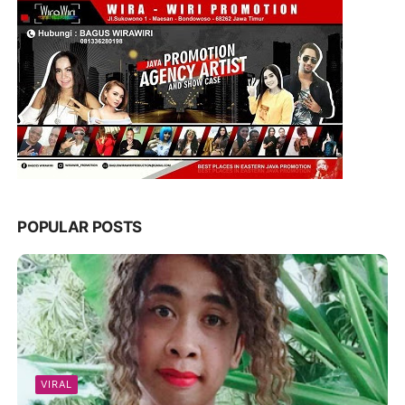
POPULAR POSTS
VIRAL