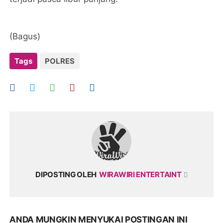
(Bagus)
Tags
POLRES
DIPOSTING OLEH
WIRAWIRI ENTERTAINT
ANDA MUNGKIN MENYUKAI POSTINGAN INI