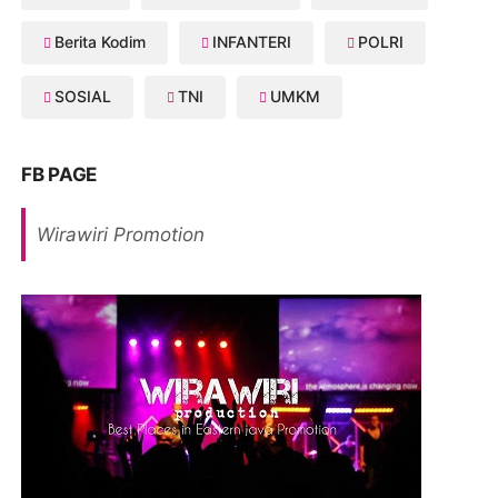
Berita Kodim
INFANTERI
POLRI
SOSIAL
TNI
UMKM
FB PAGE
Wirawiri Promotion