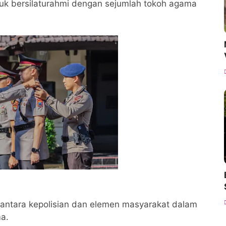
tuk bersilaturahmi dengan sejumlah tokoh agama
i antara kepolisian dan elemen masyarakat dalam
a.