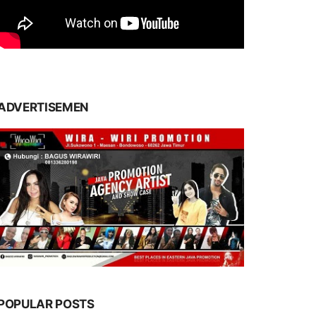
ADVERTISEMEN
POPULAR POSTS