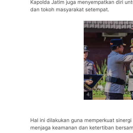
Kapolda Jatim juga menyempatkan diri un
dan tokoh masyarakat setempat.
Hal ini dilakukan guna memperkuat sinerg
menjaga keamanan dan ketertiban bersam