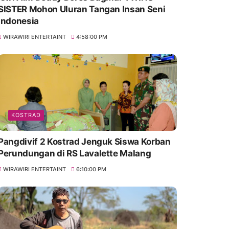
SISTER Mohon Uluran Tangan Insan Seni
Indonesia
WIRAWIRI ENTERTAINT
4:58:00 PM
KOSTRAD
Pangdivif 2 Kostrad Jenguk Siswa Korban
Perundungan di RS Lavalette Malang
WIRAWIRI ENTERTAINT
6:10:00 PM