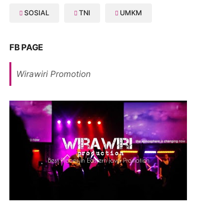
SOSIAL
TNI
UMKM
FB PAGE
Wirawiri Promotion