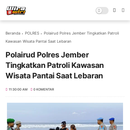
Beranda
POLRES
Polairud Polres Jember Tingkatkan Patroli
Kawasan Wisata Pantai Saat Lebaran
Polairud Polres Jember
Tingkatkan Patroli Kawasan
Wisata Pantai Saat Lebaran
11:30:00 AM
0 KOMENTAR