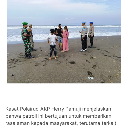
Kasat Polairud AKP Herry Pamuji menjelaskan
bahwa patroli ini bertujuan untuk memberikan
rasa aman kepada masyarakat, terutama terkait