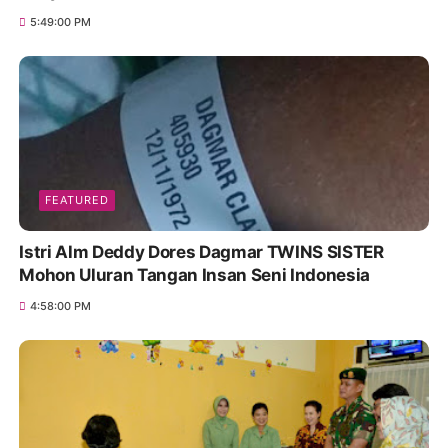
5:49:00 PM
FEATURED
Istri Alm Deddy Dores Dagmar TWINS SISTER
Mohon Uluran Tangan Insan Seni Indonesia
4:58:00 PM