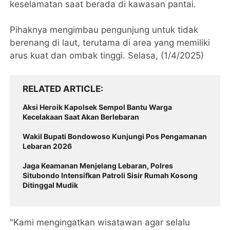
keselamatan saat berada di kawasan pantai.
Pihaknya mengimbau pengunjung untuk tidak
berenang di laut, terutama di area yang memiliki
arus kuat dan ombak tinggi. Selasa, (1/4/2025)
RELATED ARTICLE
Aksi Heroik Kapolsek Sempol Bantu Warga
Kecelakaan Saat Akan Berlebaran
Wakil Bupati Bondowoso Kunjungi Pos Pengamanan
Lebaran 2026
Jaga Keamanan Menjelang Lebaran, Polres
Situbondo Intensifkan Patroli Sisir Rumah Kosong
Ditinggal Mudik
"Kami mengingatkan wisatawan agar selalu