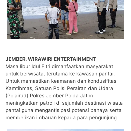
JEMBER, WIRAWIRI ENTERTAINMENT
Masa libur Idul Fitri dimanfaatkan masyarakat
untuk berwisata, terutama ke kawasan pantai.
Untuk memastikan keamanan dan kondusifitas
Kamtibmas, Satuan Polisi Perairan dan Udara
(Polairud) Polres Jember Polda Jatim
meningkatkan patroli di sejumlah destinasi wisata
pantai guna mengantisipasi potensi bahaya serta
memberikan imbauan kepada para pengunjung.