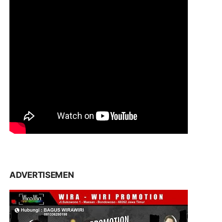
ADVERTISEMEN