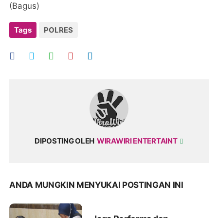
(Bagus)
Tags
POLRES
DIPOSTING OLEH
WIRAWIRI ENTERTAINT
ANDA MUNGKIN MENYUKAI POSTINGAN INI