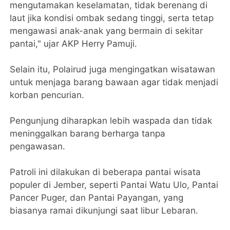
mengutamakan keselamatan, tidak berenang di
laut jika kondisi ombak sedang tinggi, serta tetap
mengawasi anak-anak yang bermain di sekitar
pantai," ujar AKP Herry Pamuji.
Selain itu, Polairud juga mengingatkan wisatawan
untuk menjaga barang bawaan agar tidak menjadi
korban pencurian.
Pengunjung diharapkan lebih waspada dan tidak
meninggalkan barang berharga tanpa
pengawasan.
Patroli ini dilakukan di beberapa pantai wisata
populer di Jember, seperti Pantai Watu Ulo, Pantai
Pancer Puger, dan Pantai Payangan, yang
biasanya ramai dikunjungi saat libur Lebaran.