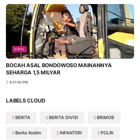
VIRAL
BOCAH ASAL BONDOWOSO MAINANNYA
SEHARGA 1,5 MILYAR
9:31:00 PM
LABELS CLOUD
BERITA
BERITA DIVISI
BRIMOB
Berita Kodim
INFANTERI
POLRI