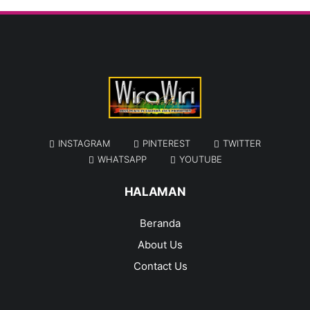
INSTAGRAM
PINTEREST
TWITTER
WHATSAPP
YOUTUBE
HALAMAN
Beranda
About Us
Contact Us