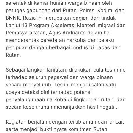
serentak di kamar hunian warga binaan oleh
petugas gabungan dari Rutan, Polres, Kodim, dan
BNNK. Razia ini merupakan bagian dari tindak
Lanjut 13 Program Akselerasi Menteri Imigrasi dan
Pemasyarakatan, Agus Andrianto dalam hal
memberantas peredaran narkoba dan pelaku
penipuan dengan berbagai modus di Lapas dan
Rutan.
Sebagai langkah lanjutan, dilakukan pula tes urine
terhadap seluruh pegawai dan warga binaan
secara menyeluruh. Tes ini menjadi salah satu
upaya deteksi dini terhadap potensi
penyalahgunaan narkoba di lingkungan rutan, dan
secara keseluruhan menunjukkan hasil negatif.
Kegiatan berjalan dengan tertib aman dan lancar,
serta menjadi bukti nyata komitmen Rutan