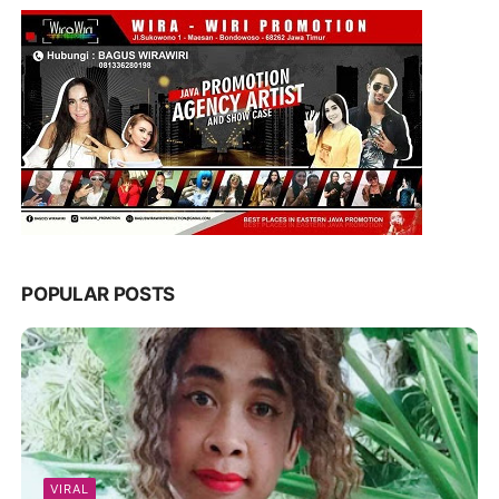
POPULAR POSTS
VIRAL