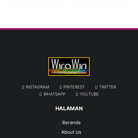
INSTAGRAM
PINTEREST
TWITTER
WHATSAPP
YOUTUBE
HALAMAN
Beranda
About Us