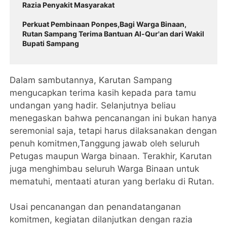
Razia Penyakit Masyarakat
Perkuat Pembinaan Ponpes,Bagi Warga Binaan,
Rutan Sampang Terima Bantuan Al-Qur'an dari Wakil
Bupati Sampang
Dalam sambutannya, Karutan Sampang
mengucapkan terima kasih kepada para tamu
undangan yang hadir. Selanjutnya beliau
menegaskan bahwa pencanangan ini bukan hanya
seremonial saja, tetapi harus dilaksanakan dengan
penuh komitmen,Tanggung jawab oleh seluruh
Petugas maupun Warga binaan. Terakhir, Karutan
juga menghimbau seluruh Warga Binaan untuk
mematuhi, mentaati aturan yang berlaku di Rutan.
Usai pencanangan dan penandatanganan
komitmen, kegiatan dilanjutkan dengan razia