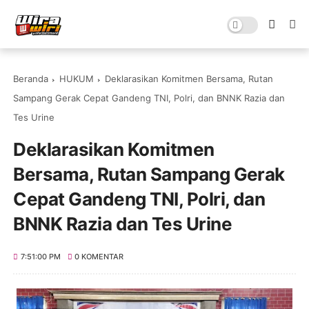
Beranda
HUKUM
Deklarasikan Komitmen Bersama, Rutan
Sampang Gerak Cepat Gandeng TNI, Polri, dan BNNK Razia dan
Tes Urine
Deklarasikan Komitmen
Bersama, Rutan Sampang Gerak
Cepat Gandeng TNI, Polri, dan
BNNK Razia dan Tes Urine
7:51:00 PM
0 KOMENTAR