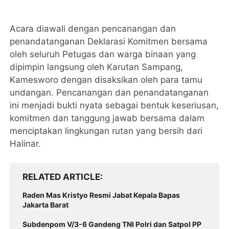
Acara diawali dengan pencanangan dan
penandatanganan Deklarasi Komitmen bersama
oleh seluruh Petugas dan warga binaan yang
dipimpin langsung oleh Karutan Sampang,
Kamesworo dengan disaksikan oleh para tamu
undangan. Pencanangan dan penandatanganan
ini menjadi bukti nyata sebagai bentuk keseriusan,
komitmen dan tanggung jawab bersama dalam
menciptakan lingkungan rutan yang bersih dari
Halinar.
RELATED ARTICLE
Raden Mas Kristyo Resmi Jabat Kepala Bapas
Jakarta Barat
Subdenpom V/3-6 Gandeng TNI Polri dan Satpol PP