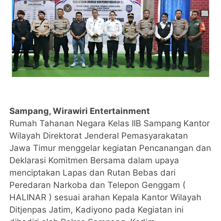
Sampang, Wirawiri Entertainment
Rumah Tahanan Negara Kelas IIB Sampang Kantor
Wilayah Direktorat Jenderal Pemasyarakatan
Jawa Timur menggelar kegiatan Pencanangan dan
Deklarasi Komitmen Bersama dalam upaya
menciptakan Lapas dan Rutan Bebas dari
Peredaran Narkoba dan Telepon Genggam (
HALINAR ) sesuai arahan Kepala Kantor Wilayah
Ditjenpas Jatim, Kadiyono pada Kegiatan ini