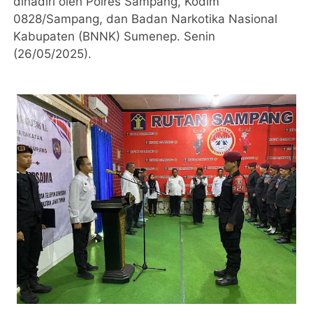
dihadiri oleh Polres Sampang, Kodim
0828/Sampang, dan Badan Narkotika Nasional
Kabupaten (BNNK) Sumenep. Senin
(26/05/2025).