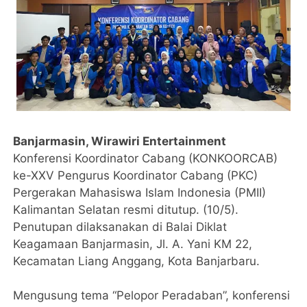
Banjarmasin, Wirawiri Entertainment
Konferensi Koordinator Cabang (KONKOORCAB)
ke-XXV Pengurus Koordinator Cabang (PKC)
Pergerakan Mahasiswa Islam Indonesia (PMII)
Kalimantan Selatan resmi ditutup. (10/5).
Penutupan dilaksanakan di Balai Diklat
Keagamaan Banjarmasin, Jl. A. Yani KM 22,
Kecamatan Liang Anggang, Kota Banjarbaru.
Mengusung tema “Pelopor Peradaban”, konferensi