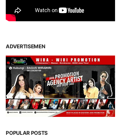
ADVERTISEMEN
POPULAR POSTS