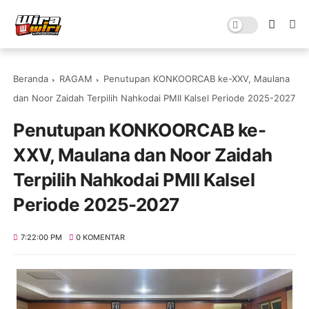
Beranda
RAGAM
Penutupan KONKOORCAB ke-XXV, Maulana
dan Noor Zaidah Terpilih Nahkodai PMII Kalsel Periode 2025-2027
Penutupan KONKOORCAB ke-
XXV, Maulana dan Noor Zaidah
Terpilih Nahkodai PMII Kalsel
Periode 2025-2027
7:22:00 PM
0 KOMENTAR