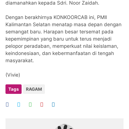
diamanahkan kepada Sdri. Noor Zaidah.
Dengan berakhirnya KONKOORCAB ini, PMII
Kalimantan Selatan menatap masa depan dengan
semangat baru. Harapan besar tersemat pada
kepemimpinan yang baru untuk terus menjadi
pelopor peradaban, memperkuat nilai keislaman,
keindonesiaan, dan kebermanfaatan di tengah
masyarakat.
(Vivie)
Tags
RAGAM