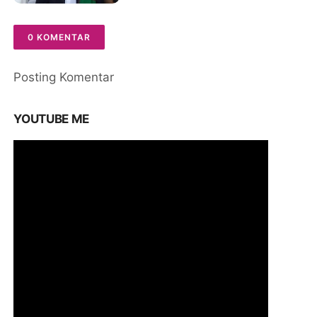
0 KOMENTAR
Posting Komentar
YOUTUBE ME