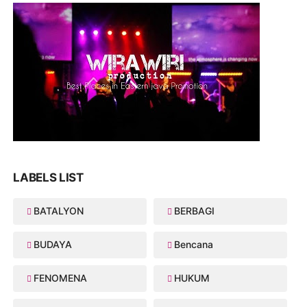
LABELS LIST
BATALYON
BERBAGI
BUDAYA
Bencana
FENOMENA
HUKUM