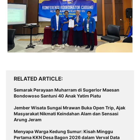
RELATED ARTICLE
Semarak Perayaan Muharram di Sugerlor Maesan
Bondowoso Santuni 40 Anak Yatim Piatu
Jember Wisata Sungai Mrawan Buka Open Trip, Ajak
Masyarakat Nikmati Keindahan Alam dan Sensasi
Arung Jeram
Menyapa Warga Kedung Sumur: Kisah Minggu
Pertama KKN Desa Bagon 2026 dalam Verval Data