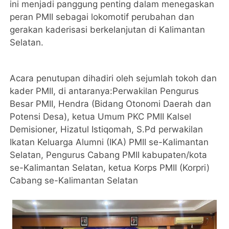
ini menjadi panggung penting dalam menegaskan
peran PMII sebagai lokomotif perubahan dan
gerakan kaderisasi berkelanjutan di Kalimantan
Selatan.
Acara penutupan dihadiri oleh sejumlah tokoh dan
kader PMII, di antaranya:Perwakilan Pengurus
Besar PMII, Hendra (Bidang Otonomi Daerah dan
Potensi Desa), ketua Umum PKC PMII Kalsel
Demisioner, Hizatul Istiqomah, S.Pd perwakilan
Ikatan Keluarga Alumni (IKA) PMII se-Kalimantan
Selatan, Pengurus Cabang PMII kabupaten/kota
se-Kalimantan Selatan, ketua Korps PMII (Korpri)
Cabang se-Kalimantan Selatan