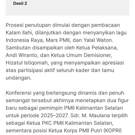
Desil 2
Prosesi penutupan dimulai dengan pembacaan
Kalam Ilahi, dilanjutkan dengan menyanyikan lagu
Indonesia Raya, Mars PMII, dan Yalal Waton.
Sambutan disampaikan oleh Ketua Pelaksana,
Andi Wiranto, dan Ketua Umum Demisioner,
Hizatul Istiqomah, yang menyampaikan apresiasi
atas partisipasi aktif seluruh kader dan tamu
undangan.
Konferensi yang berlangsung dinamis dan penuh
semangat tersebut akhirnya menetapkan dua figur
baru sebagai pemimpin PMII Kalimantan Selatan
untuk periode 2025–2027. Sdr. M. Maulana terpilih
sebagai Ketua PKC PMII Kalimantan Selatan,
sementara posisi Ketua Korps PMII Putri (KOPRI)