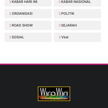
KABAR HARI INI
KABAR NASIONAL
ORGANISASI
POLITIK
ROAD SHOW
SEJARAH
SOSIAL
Viral