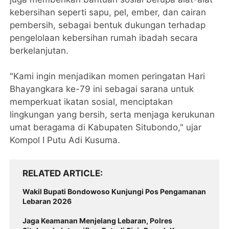
kebersihan seperti sapu, pel, ember, dan cairan
pembersih, sebagai bentuk dukungan terhadap
pengelolaan kebersihan rumah ibadah secara
berkelanjutan.
"Kami ingin menjadikan momen peringatan Hari
Bhayangkara ke-79 ini sebagai sarana untuk
memperkuat ikatan sosial, menciptakan
lingkungan yang bersih, serta menjaga kerukunan
umat beragama di Kabupaten Situbondo," ujar
Kompol I Putu Adi Kusuma.
RELATED ARTICLE
Wakil Bupati Bondowoso Kunjungi Pos Pengamanan
Lebaran 2026
Jaga Keamanan Menjelang Lebaran, Polres