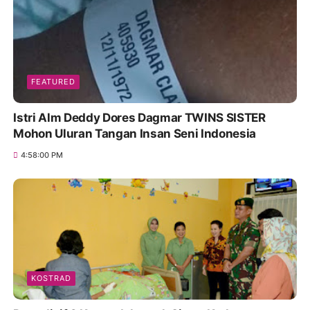
FEATURED
Istri Alm Deddy Dores Dagmar TWINS SISTER
Mohon Uluran Tangan Insan Seni Indonesia
4:58:00 PM
KOSTRAD