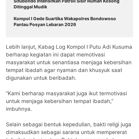
Situbondo Intensifkan Patroli Sisir Rumah Kosong
Ditinggal Mudik
Kompol I Gede Suartika Wakapolres Bondowoso
Pantau Posyan Lebaran 2026
Lebih lanjut, Kabag Log Kompol I Putu Adi Kusuma
berharap kegiatan ini dapat memotivasi
masyarakat untuk senantiasa menjaga kebersihan
tempat ibadah agar nyaman dan khusyuk saat
digunakan untuk beribadah.
“Kami berharap masyarakat juga ikut termotivasi
untuk menjaga kebersihan tempat ibadah,”
imbuhnya.
Selain sebagai bentuk kepedulian, bakti religi juga
dimaksudkan sebagai sarana untuk mempererat