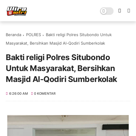
Beranda
POLRES
Bakti religi Polres Situbondo Untuk
Masyarakat, Bersihkan Masjid Al-Qodiri Sumberkolak
Bakti religi Polres Situbondo
Untuk Masyarakat, Bersihkan
Masjid Al-Qodiri Sumberkolak
6:26:00 AM
0 KOMENTAR