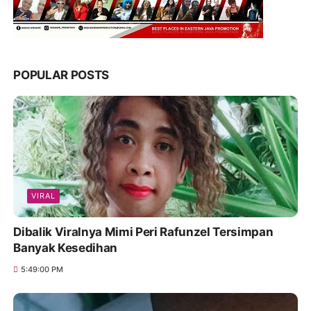
POPULAR POSTS
VIRAL
Dibalik Viralnya Mimi Peri Rafunzel Tersimpan
Banyak Kesedihan
5:49:00 PM