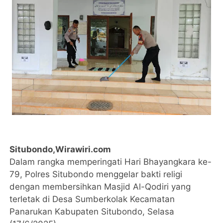
Situbondo,Wirawiri.com
Dalam rangka memperingati Hari Bhayangkara ke-
79, Polres Situbondo menggelar bakti religi
dengan membersihkan Masjid Al-Qodiri yang
terletak di Desa Sumberkolak Kecamatan
Panarukan Kabupaten Situbondo, Selasa