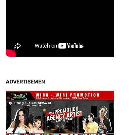
ADVERTISEMEN