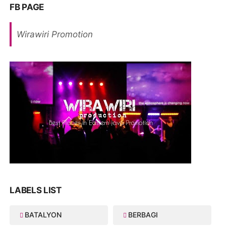
FB PAGE
Wirawiri Promotion
LABELS LIST
BATALYON
BERBAGI