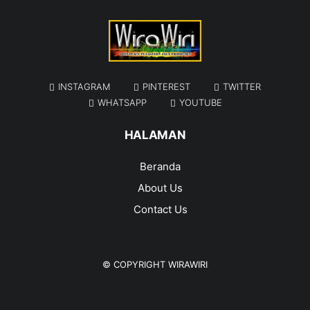
INSTAGRAM
PINTEREST
TWITTER
WHATSAPP
YOUTUBE
HALAMAN
Beranda
About Us
Contact Us
© COPYRIGHT
WIRAWIRI