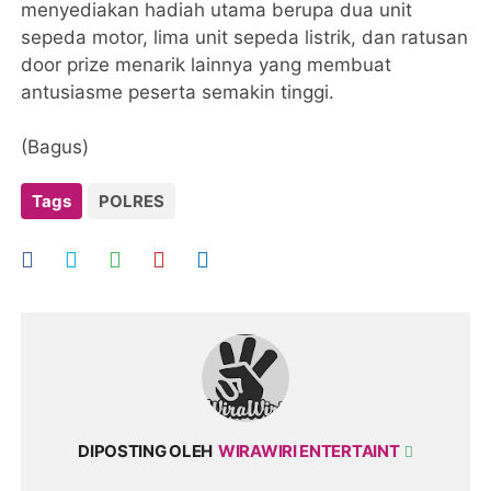
menyediakan hadiah utama berupa dua unit
sepeda motor, lima unit sepeda listrik, dan ratusan
door prize menarik lainnya yang membuat
antusiasme peserta semakin tinggi.
(Bagus)
Tags
POLRES
DIPOSTING OLEH
WIRAWIRI ENTERTAINT