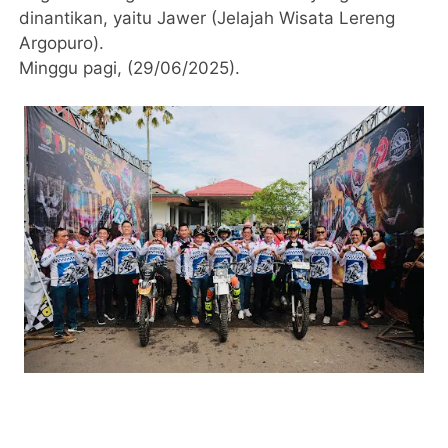
dinantikan, yaitu Jawer (Jelajah Wisata Lereng
Argopuro).
Minggu pagi, (29/06/2025).