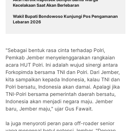
Kecelakaan Saat Akan Berlebaran
Wakil Bupati Bondowoso Kunjungi Pos Pengamanan
Lebaran 2026
"Sebagai bentuk rasa cinta terhadap Polri,
Pemkab Jember menyelenggarakan rangkaian
acara HUT Polri. Ini adalah wujud sinergi antara
Forkopimda bersama TNI dan Polri. Dari Jember,
kita sampaikan kepada Indonesia, kalau TNI dan
Polri bersatu, Indonesia akan damai. Apalagi jika
TNI-Polri bersama pemerintah daerah bersatu,
Indonesia akan menjadi negara maju. Jember
baru, Jember maju," ujar Gus Fawait.
Ia juga menyoroti peran para off-roader senior
yang mengenal betul potensi Jember. "Dengan