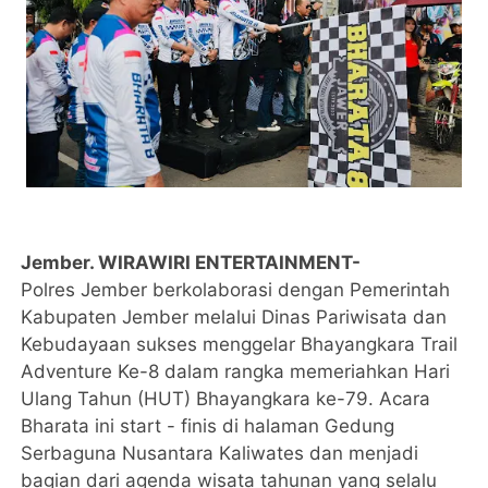
Jember. WIRAWIRI ENTERTAINMENT-
Polres Jember berkolaborasi dengan Pemerintah
Kabupaten Jember melalui Dinas Pariwisata dan
Kebudayaan sukses menggelar Bhayangkara Trail
Adventure Ke-8 dalam rangka memeriahkan Hari
Ulang Tahun (HUT) Bhayangkara ke-79. Acara
Bharata ini start - finis di halaman Gedung
Serbaguna Nusantara Kaliwates dan menjadi
bagian dari agenda wisata tahunan yang selalu