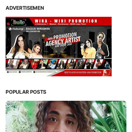
ADVERTISEMEN
POPULAR POSTS