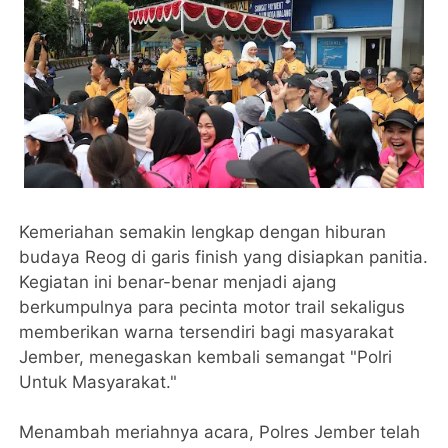
Kemeriahan semakin lengkap dengan hiburan
budaya Reog di garis finish yang disiapkan panitia.
Kegiatan ini benar-benar menjadi ajang
berkumpulnya para pecinta motor trail sekaligus
memberikan warna tersendiri bagi masyarakat
Jember, menegaskan kembali semangat "Polri
Untuk Masyarakat."
Menambah meriahnya acara, Polres Jember telah