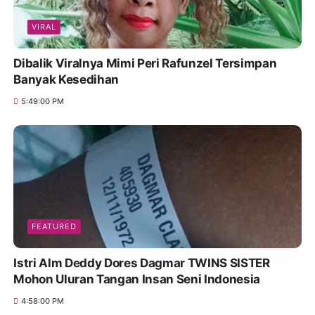
VIRAL
Dibalik Viralnya Mimi Peri Rafunzel Tersimpan
Banyak Kesedihan
5:49:00 PM
FEATURED
Istri Alm Deddy Dores Dagmar TWINS SISTER
Mohon Uluran Tangan Insan Seni Indonesia
4:58:00 PM