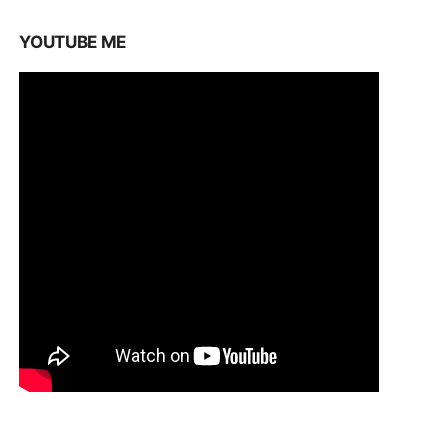
YOUTUBE ME