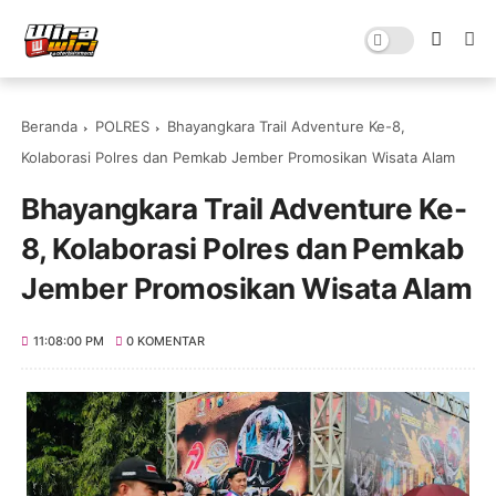
Beranda
POLRES
Bhayangkara Trail Adventure Ke-8,
Kolaborasi Polres dan Pemkab Jember Promosikan Wisata Alam
Bhayangkara Trail Adventure Ke-
8, Kolaborasi Polres dan Pemkab
Jember Promosikan Wisata Alam
11:08:00 PM
0 KOMENTAR