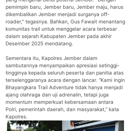
pemimpin baru, Jember baru, Jember maju, harus
dikembalikan Jember menjadi surganya off-
roader," tegasnya. Bahkan, Gus Fawait menantang
komunitas trail untuk menggelar acara terbesar
dalam sejarah Kabupaten Jember pada akhir
Desember 2025 mendatang.
Sementara itu, Kapolres Jember dalam
sambutannya menyampaikan apresiasi setinggi-
tingginya kepada seluruh peserta dan panitia atas
terselenggaranya acara dengan lancar. “Kami ingin
Bhayangkara Trail Adventure tidak hanya menjadi
ajang olahraga dan uji adrenalin, tetapi juga
momentum memperkuat kebersamaan antara
Polri, pemerintah daerah, dan masyarakat,” kata
Kapolres.