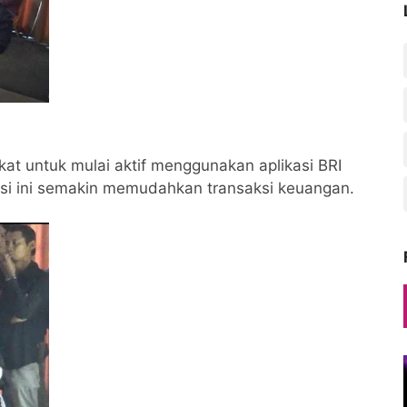
t untuk mulai aktif menggunakan aplikasi BRI
asi ini semakin memudahkan transaksi keuangan.