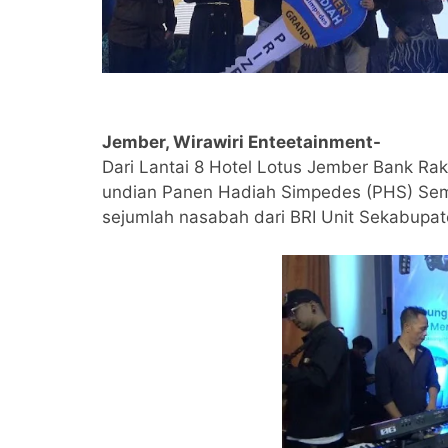
Jember, Wirawiri Enteetainment-
Dari Lantai 8 Hotel Lotus Jember Bank Ra
undian Panen Hadiah Simpedes (PHS) Semes
sejumlah nasabah dari BRI Unit Sekabupat