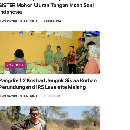
SISTER Mohon Uluran Tangan Insan Seni
Indonesia
WIRAWIRI ENTERTAINT
4:58:00 PM
KOSTRAD
Pangdivif 2 Kostrad Jenguk Siswa Korban
Perundungan di RS Lavalette Malang
WIRAWIRI ENTERTAINT
6:10:00 PM