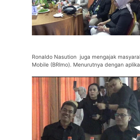
Ronaldo Nasution juga mengajak masyaraka
Mobile (BRImo). Menurutnya dengan aplik