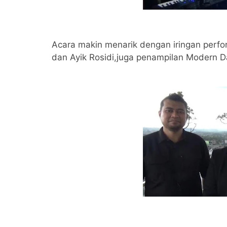
Acara makin menarik dengan iringan perfo
dan Ayik Rosidi,juga penampilan Modern D