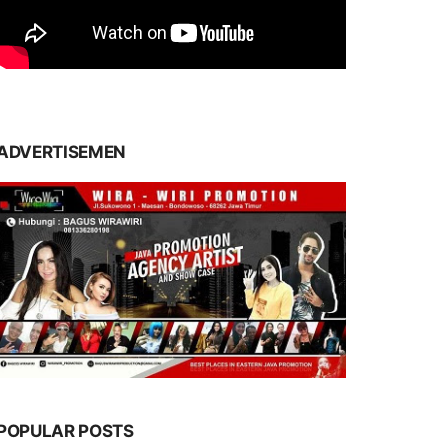
ADVERTISEMEN
POPULAR POSTS