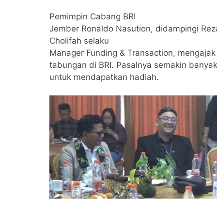
Pemimpin Cabang BRI
Jember Ronaldo Nasution, didampingi Rez
Cholifah selaku
Manager Funding & Transaction, mengajak
tabungan di BRI. Pasalnya semakin banya
untuk mendapatkan hadiah.