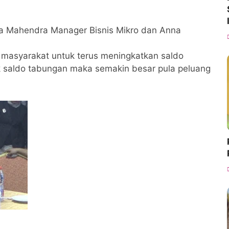
a Mahendra Manager Bisnis Mikro dan Anna
 masyarakat untuk terus meningkatkan saldo
k saldo tabungan maka semakin besar pula peluang