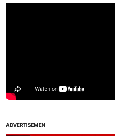
ADVERTISEMEN