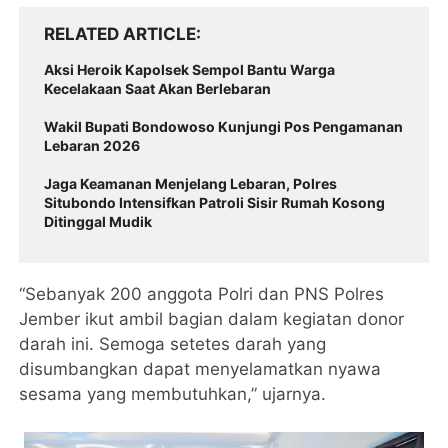
RELATED ARTICLE
Aksi Heroik Kapolsek Sempol Bantu Warga
Kecelakaan Saat Akan Berlebaran
Wakil Bupati Bondowoso Kunjungi Pos Pengamanan
Lebaran 2026
Jaga Keamanan Menjelang Lebaran, Polres
Situbondo Intensifkan Patroli Sisir Rumah Kosong
Ditinggal Mudik
“Sebanyak 200 anggota Polri dan PNS Polres
Jember ikut ambil bagian dalam kegiatan donor
darah ini. Semoga setetes darah yang
disumbangkan dapat menyelamatkan nyawa
sesama yang membutuhkan,” ujarnya.