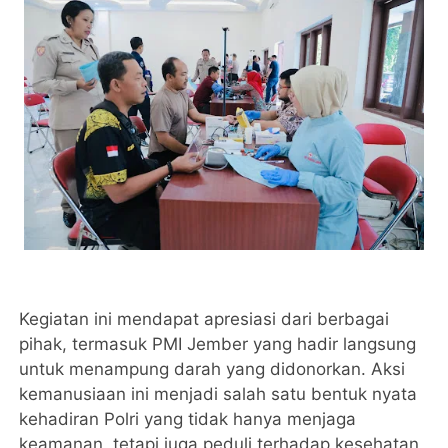
Kegiatan ini mendapat apresiasi dari berbagai
pihak, termasuk PMI Jember yang hadir langsung
untuk menampung darah yang didonorkan. Aksi
kemanusiaan ini menjadi salah satu bentuk nyata
kehadiran Polri yang tidak hanya menjaga
keamanan, tetapi juga peduli terhadap kesehatan