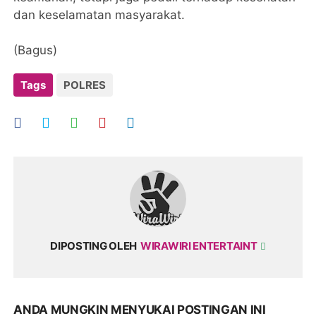
dan keselamatan masyarakat.
(Bagus)
Tags
POLRES
DIPOSTING OLEH
WIRAWIRI ENTERTAINT
ANDA MUNGKIN MENYUKAI POSTINGAN INI