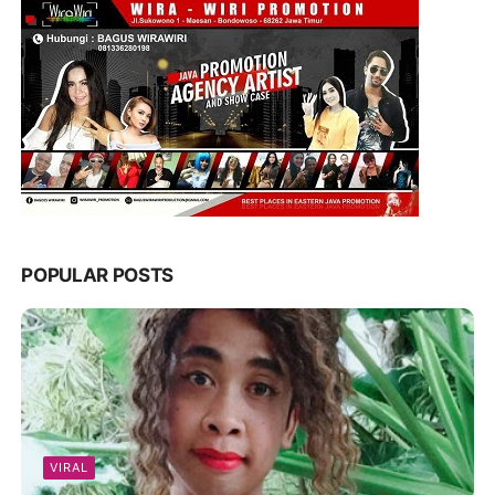
POPULAR POSTS
VIRAL