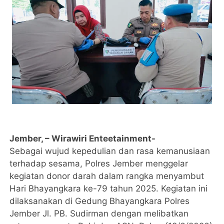
Jember, – Wirawiri Enteetainment-
Sebagai wujud kepedulian dan rasa kemanusiaan
terhadap sesama, Polres Jember menggelar
kegiatan donor darah dalam rangka menyambut
Hari Bhayangkara ke-79 tahun 2025. Kegiatan ini
dilaksanakan di Gedung Bhayangkara Polres
Jember Jl. PB. Sudirman dengan melibatkan