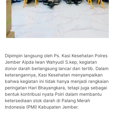
Dipimpin langsung oleh Ps. Kasi Kesehatan Polres
Jember Aipda Iwan Wahyudi S.kep, kegiatan
donor darah berlangsung lancar dan tertib. Dalam
keterangannya, Kasi Kesehatan menyampaikan
bahwa kegiatan ini tidak hanya menjadi rangkaian
peringatan Hari Bhayangkara, tetapi juga sebagai
bentuk kontribusi nyata Polri dalam membantu
ketersediaan stok darah di Palang Merah
Indonesia (PMI) Kabupaten Jember.