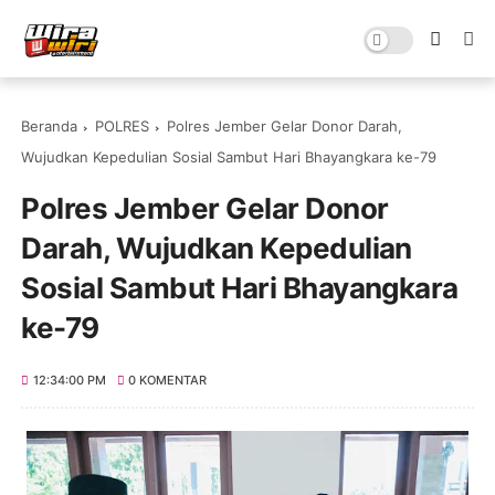
Beranda
POLRES
Polres Jember Gelar Donor Darah,
Wujudkan Kepedulian Sosial Sambut Hari Bhayangkara ke-79
Polres Jember Gelar Donor
Darah, Wujudkan Kepedulian
Sosial Sambut Hari Bhayangkara
ke-79
12:34:00 PM
0 KOMENTAR