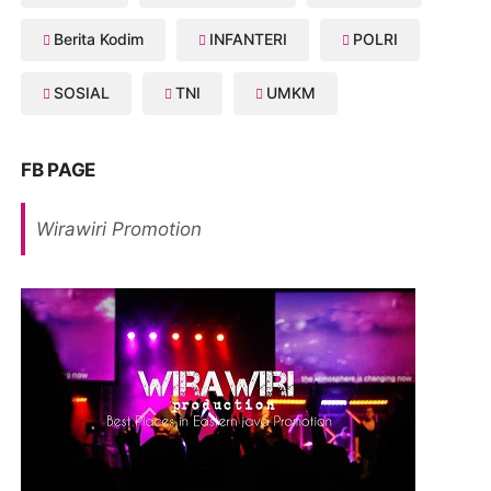
Berita Kodim
INFANTERI
POLRI
SOSIAL
TNI
UMKM
FB PAGE
Wirawiri Promotion