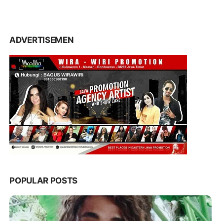
ADVERTISEMEN
POPULAR POSTS