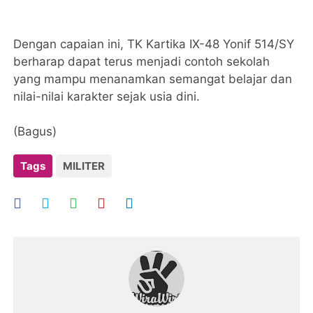
Dengan capaian ini, TK Kartika IX-48 Yonif 514/SY
berharap dapat terus menjadi contoh sekolah
yang mampu menanamkan semangat belajar dan
nilai-nilai karakter sejak usia dini.
(Bagus)
Tags
MILITER