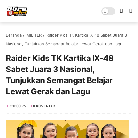
Beranda
MILITER
Raider Kids TK Kartika IX-48 Sabet Juara 3
Nasional, Tunjukkan Semangat Belajar Lewat Gerak dan Lagu
Raider Kids TK Kartika IX-48
Sabet Juara 3 Nasional,
Tunjukkan Semangat Belajar
Lewat Gerak dan Lagu
3:11:00 PM
0 KOMENTAR