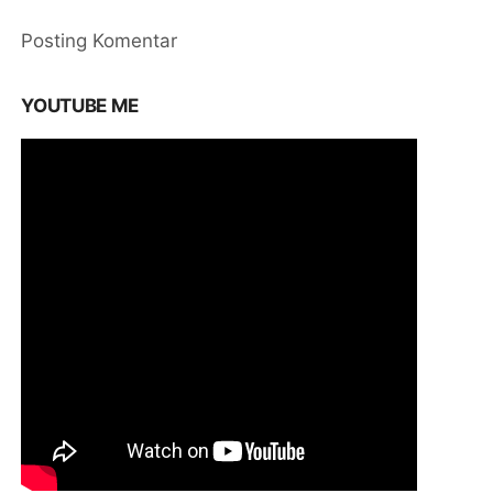
Posting Komentar
YOUTUBE ME