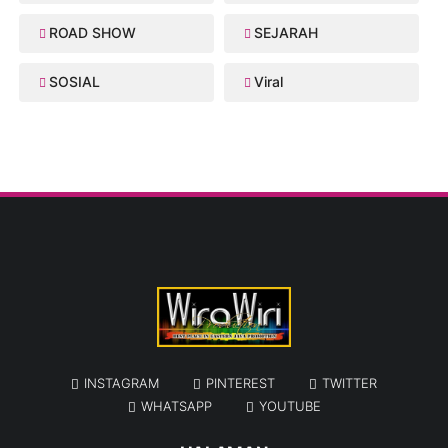
ROAD SHOW
SEJARAH
SOSIAL
Viral
INSTAGRAM
PINTEREST
TWITTER
WHATSAPP
YOUTUBE