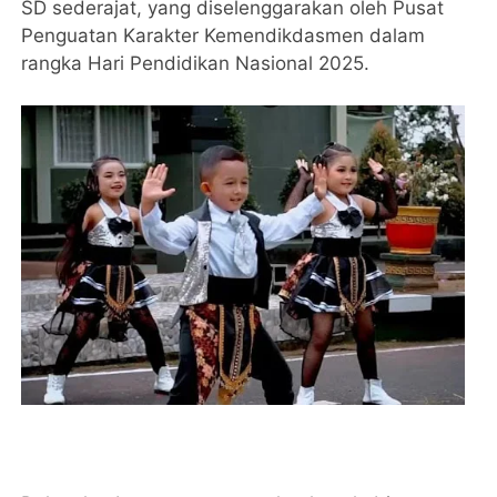
SD sederajat, yang diselenggarakan oleh Pusat
Penguatan Karakter Kemendikdasmen dalam
rangka Hari Pendidikan Nasional 2025.