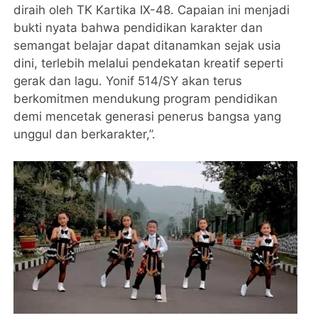
diraih oleh TK Kartika IX-48. Capaian ini menjadi
bukti nyata bahwa pendidikan karakter dan
semangat belajar dapat ditanamkan sejak usia
dini, terlebih melalui pendekatan kreatif seperti
gerak dan lagu. Yonif 514/SY akan terus
berkomitmen mendukung program pendidikan
demi mencetak generasi penerus bangsa yang
unggul dan berkarakter,”.