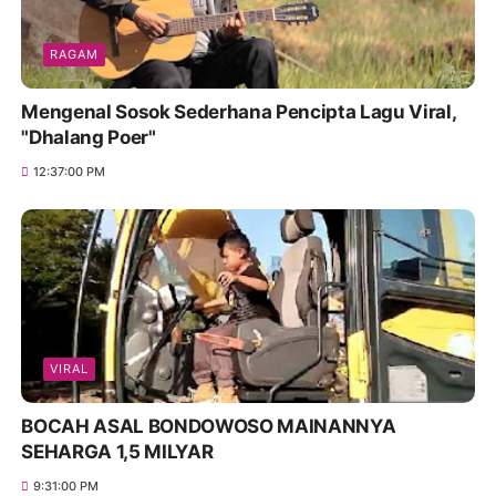
RAGAM
Mengenal Sosok Sederhana Pencipta Lagu Viral,
"Dhalang Poer"
12:37:00 PM
VIRAL
BOCAH ASAL BONDOWOSO MAINANNYA
SEHARGA 1,5 MILYAR
9:31:00 PM