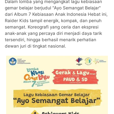
Dalam lomba yang mengangkat lagu kebiasaan
gemar belajar berjudul "Ayo Semangat Belajar"
dari Album 7 Kebiasaan Anak Indonesia Hebat ini,
Raider Kids tampil energik, kompak, dan penuh
semangat. Koreografi yang ceria dan ekspresi
anak-anak yang percaya diri menjadi daya tarik
tersendiri, hingga berhasil menarik perhatian
dewan juri di tingkat nasional.