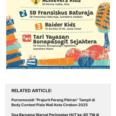
RELATED ARTICLE
Purnomosidi “Prajurit Perang Pikiran” Tampil di
Body Contest Piala Wali Kota Cirebon 2025
Doa Bersama Warnai Peringatan HUT ke-80 TNI di