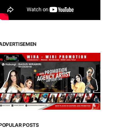
ADVERTISEMEN
POPULAR POSTS