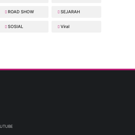
ROAD SHOW
SEJARAH
SOSIAL
Viral
UTUBE