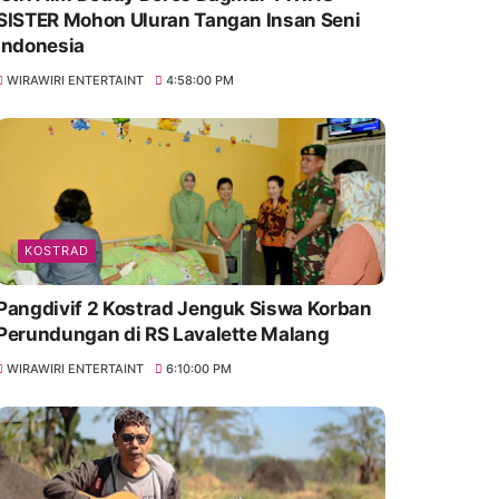
SISTER Mohon Uluran Tangan Insan Seni
Indonesia
WIRAWIRI ENTERTAINT
4:58:00 PM
KOSTRAD
Pangdivif 2 Kostrad Jenguk Siswa Korban
Perundungan di RS Lavalette Malang
WIRAWIRI ENTERTAINT
6:10:00 PM