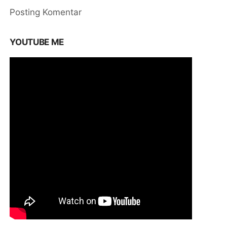
Posting Komentar
YOUTUBE ME