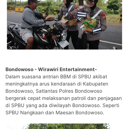
Bondowoso - Wirawiri Entertainment-
Dalam suasana antrian BBM di SPBU akibat
meningkatnya arus kendaraan di Kabupaten
Bondowoso, Satlantas Polres Bondowoso
bergerak cepat melaksanan patroli dan penjagaan
di SPBU yang ada diwilayah Bondowoso. Seperti
SPBU Nangkaan dan Maesan Bondowoso.