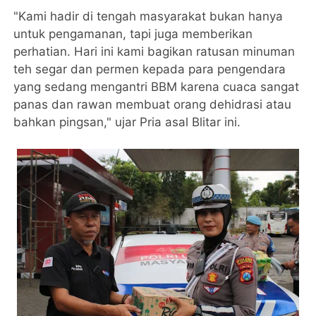
"Kami hadir di tengah masyarakat bukan hanya
untuk pengamanan, tapi juga memberikan
perhatian. Hari ini kami bagikan ratusan minuman
teh segar dan permen kepada para pengendara
yang sedang mengantri BBM karena cuaca sangat
panas dan rawan membuat orang dehidrasi atau
bahkan pingsan," ujar Pria asal Blitar ini.