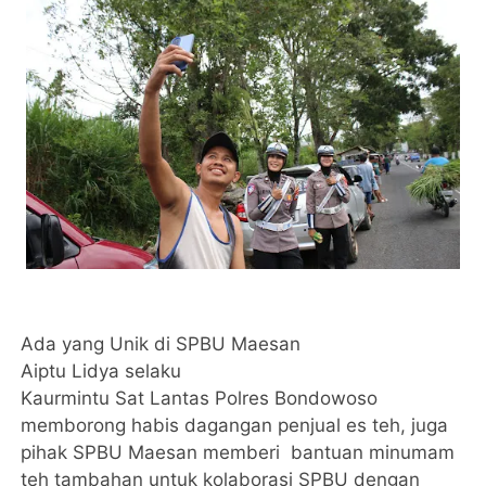
Ada yang Unik di SPBU Maesan
Aiptu Lidya selaku
Kaurmintu Sat Lantas Polres Bondowoso
memborong habis dagangan penjual es teh, juga
pihak SPBU Maesan memberi bantuan minumam
teh tambahan untuk kolaborasi SPBU dengan