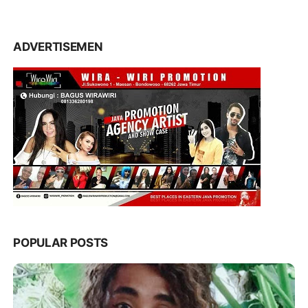
ADVERTISEMEN
POPULAR POSTS