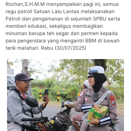
Rochan,S.H.M.M menyampaikan pagi ini, semua
regu patroli Satuan Lalu Lantas melaksanakan
Patroli dan pengamanan di sejumlah SPBU serta
memberi edukasi, sekaligus membagikan
minuman berupa teh segar dan permen kepada
para pengendara yang mengantri BBM di bawah
terik matahari. Rabu (30/07/2025)