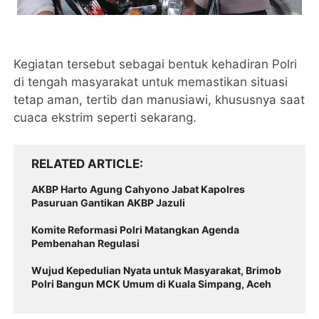
Kegiatan tersebut sebagai bentuk kehadiran Polri
di tengah masyarakat untuk memastikan situasi
tetap aman, tertib dan manusiawi, khususnya saat
cuaca ekstrim seperti sekarang.
RELATED ARTICLE
AKBP Harto Agung Cahyono Jabat Kapolres
Pasuruan Gantikan AKBP Jazuli
Komite Reformasi Polri Matangkan Agenda
Pembenahan Regulasi
Wujud Kepedulian Nyata untuk Masyarakat, Brimob
Polri Bangun MCK Umum di Kuala Simpang, Aceh