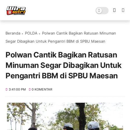
Beranda
POLDA
Polwan Cantik Bagikan Ratusan Minuman
Segar Dibagikan Untuk Pengantri BBM di SPBU Maesan
Polwan Cantik Bagikan Ratusan
Minuman Segar Dibagikan Untuk
Pengantri BBM di SPBU Maesan
3:41:00 PM
0 KOMENTAR