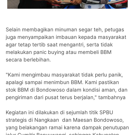
Selain membagikan minuman segar teh, petugas
juga menyampaikan imbauan kepada masyarakat
agar tetap tertib saat mengantri, serta tidak
melakukan panic buying atau membeli BBM
secara berlebihan.
"Kami mengimbau masyarakat tidak perlu panik,
apalagi sampai menimbun BBM. Kami pastikan
stok BBM di Bondowoso dalam kondisi aman, dan
pengiriman dari pusat terus berjalan," tambahnya
Kegiatan ini dilakukan di sejumlah titik SPBU
strategis di Nangkaan dan Maesan Bondowoso,
yang belakangan ramai karena dampak penutupan