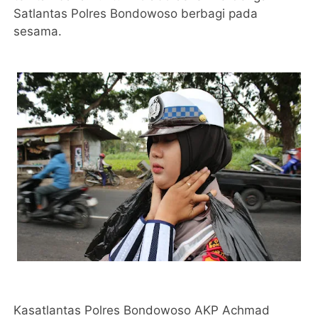
Satlantas Polres Bondowoso berbagi pada
sesama.
Kasatlantas Polres Bondowoso AKP Achmad