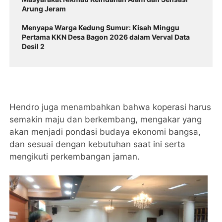
Arung Jeram
Menyapa Warga Kedung Sumur: Kisah Minggu
Pertama KKN Desa Bagon 2026 dalam Verval Data
Desil 2
Hendro juga menambahkan bahwa koperasi harus
semakin maju dan berkembang, mengakar yang
akan menjadi pondasi budaya ekonomi bangsa,
dan sesuai dengan kebutuhan saat ini serta
mengikuti perkembangan jaman.