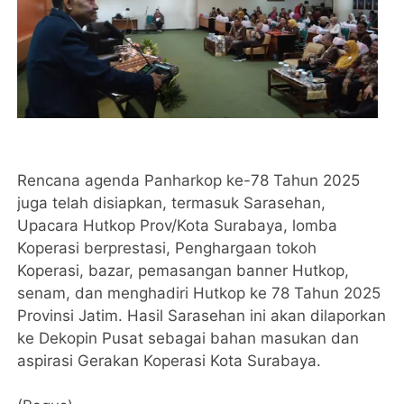
Rencana agenda Panharkop ke-78 Tahun 2025
juga telah disiapkan, termasuk Sarasehan,
Upacara Hutkop Prov/Kota Surabaya, lomba
Koperasi berprestasi, Penghargaan tokoh
Koperasi, bazar, pemasangan banner Hutkop,
senam, dan menghadiri Hutkop ke 78 Tahun 2025
Provinsi Jatim. Hasil Sarasehan ini akan dilaporkan
ke Dekopin Pusat sebagai bahan masukan dan
aspirasi Gerakan Koperasi Kota Surabaya.