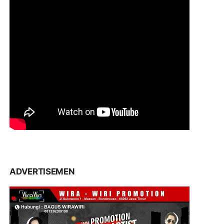
ADVERTISEMEN