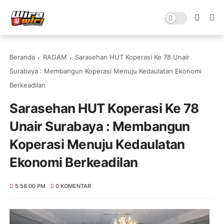
Beranda
RAGAM
Sarasehan HUT Koperasi Ke 78 Unair
Surabaya : Membangun Koperasi Menuju Kedaulatan Ekonomi
Berkeadilan
Sarasehan HUT Koperasi Ke 78
Unair Surabaya : Membangun
Koperasi Menuju Kedaulatan
Ekonomi Berkeadilan
5:58:00 PM
0 KOMENTAR