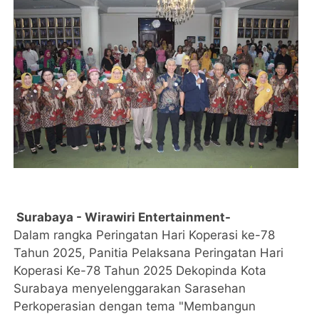
Surabaya - Wirawiri Entertainment-
Dalam rangka Peringatan Hari Koperasi ke-78
Tahun 2025, Panitia Pelaksana Peringatan Hari
Koperasi Ke-78 Tahun 2025 Dekopinda Kota
Surabaya menyelenggarakan Sarasehan
Perkoperasian dengan tema "Membangun