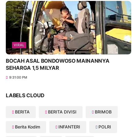
VIRAL
BOCAH ASAL BONDOWOSO MAINANNYA
SEHARGA 1,5 MILYAR
9:31:00 PM
LABELS CLOUD
BERITA
BERITA DIVISI
BRIMOB
Berita Kodim
INFANTERI
POLRI