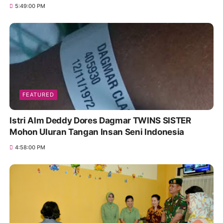
5:49:00 PM
FEATURED
Istri Alm Deddy Dores Dagmar TWINS SISTER
Mohon Uluran Tangan Insan Seni Indonesia
4:58:00 PM