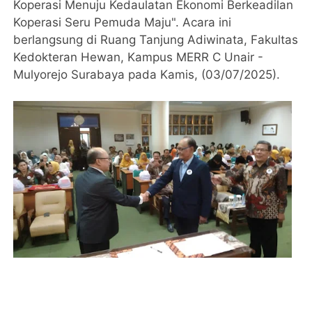
Koperasi Menuju Kedaulatan Ekonomi Berkeadilan
Koperasi Seru Pemuda Maju". Acara ini
berlangsung di Ruang Tanjung Adiwinata, Fakultas
Kedokteran Hewan, Kampus MERR C Unair -
Mulyorejo Surabaya pada Kamis, (03/07/2025).