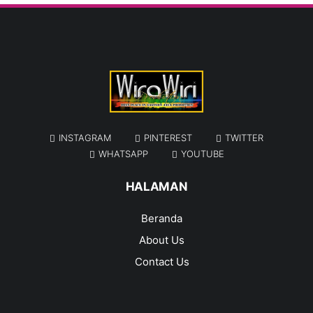
INSTAGRAM
PINTEREST
TWITTER
WHATSAPP
YOUTUBE
HALAMAN
Beranda
About Us
Contact Us