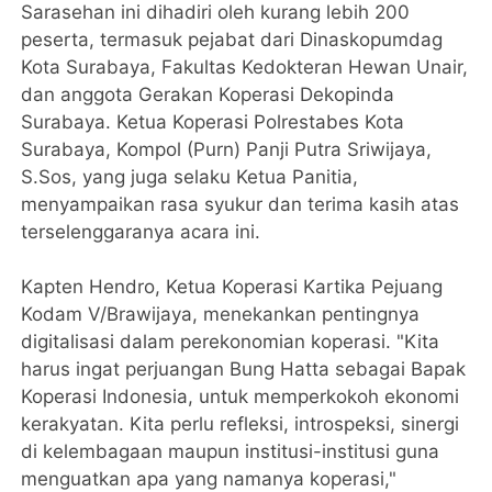
Sarasehan ini dihadiri oleh kurang lebih 200
peserta, termasuk pejabat dari Dinaskopumdag
Kota Surabaya, Fakultas Kedokteran Hewan Unair,
dan anggota Gerakan Koperasi Dekopinda
Surabaya. Ketua Koperasi Polrestabes Kota
Surabaya, Kompol (Purn) Panji Putra Sriwijaya,
S.Sos, yang juga selaku Ketua Panitia,
menyampaikan rasa syukur dan terima kasih atas
terselenggaranya acara ini.
Kapten Hendro, Ketua Koperasi Kartika Pejuang
Kodam V/Brawijaya, menekankan pentingnya
digitalisasi dalam perekonomian koperasi. "Kita
harus ingat perjuangan Bung Hatta sebagai Bapak
Koperasi Indonesia, untuk memperkokoh ekonomi
kerakyatan. Kita perlu refleksi, introspeksi, sinergi
di kelembagaan maupun institusi-institusi guna
menguatkan apa yang namanya koperasi,"