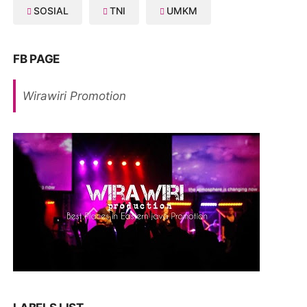
SOSIAL
TNI
UMKM
FB PAGE
Wirawiri Promotion