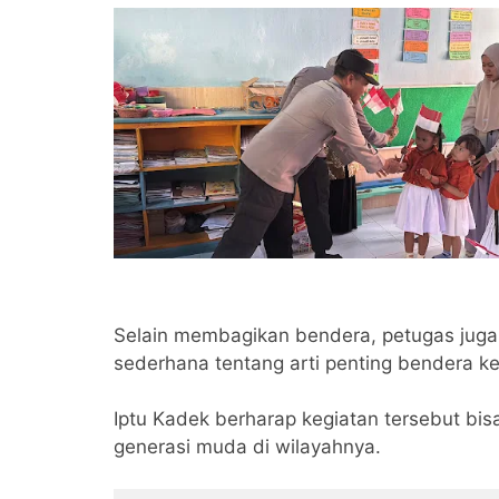
Selain membagikan bendera, petugas juga
sederhana tentang arti penting bendera 
Iptu Kadek berharap kegiatan tersebut b
generasi muda di wilayahnya.