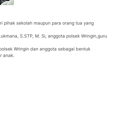
ri pihak sekolah maupun para orang tua yang
ukmana, S.STP, M. Si, anggota polsek Wringin,guru
polsek Wringin dan anggota sebagai bentuk
r anak.