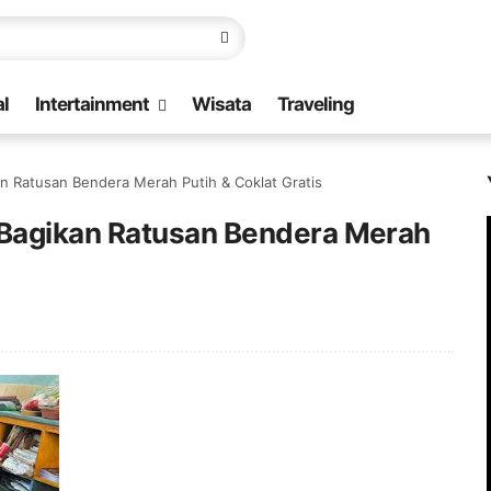
l
Intertainment
Wisata
Traveling
 Ratusan Bendera Merah Putih & Coklat Gratis
Bagikan Ratusan Bendera Merah