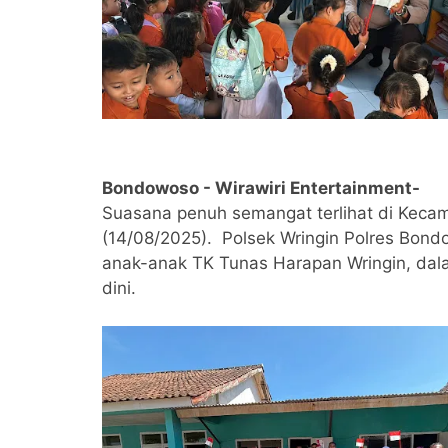
Bondowoso - Wirawiri Entertainment-
Suasana penuh semangat terlihat di Kec
(14/08/2025). Polsek Wringin Polres Bo
anak-anak TK Tunas Harapan Wringin, dala
dini.