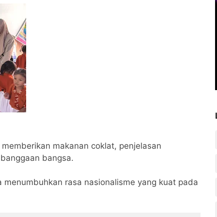
 memberikan makanan coklat, penjelasan
kebanggaan bangsa.
isa menumbuhkan rasa nasionalisme yang kuat pada