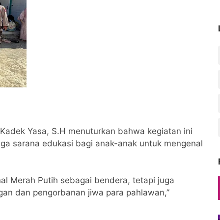
 Kadek Yasa, S.H menuturkan bahwa kegiatan ini
uga sarana edukasi bagi anak-anak untuk mengenal
al Merah Putih sebagai bendera, tetapi juga
an dan pengorbanan jiwa para pahlawan,”