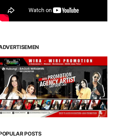
ADVERTISEMEN
POPULAR POSTS