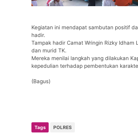
Kegiatan ini mendapat sambutan positif da
hadir.
Tampak hadir Camat Wringin Rizky Idham L
dan murid TK.
Mereka menilai langkah yang dilakukan Ka
kepedulian terhadap pembentukan karakte
(Bagus)
Tags
POLRES