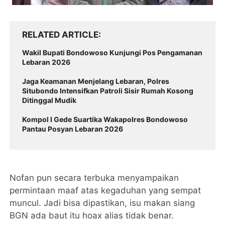
RELATED ARTICLE
Wakil Bupati Bondowoso Kunjungi Pos Pengamanan
Lebaran 2026
Jaga Keamanan Menjelang Lebaran, Polres
Situbondo Intensifkan Patroli Sisir Rumah Kosong
Ditinggal Mudik
Kompol I Gede Suartika Wakapolres Bondowoso
Pantau Posyan Lebaran 2026
Nofan pun secara terbuka menyampaikan
permintaan maaf atas kegaduhan yang sempat
muncul. Jadi bisa dipastikan, isu makan siang
BGN ada baut itu hoax alias tidak benar.