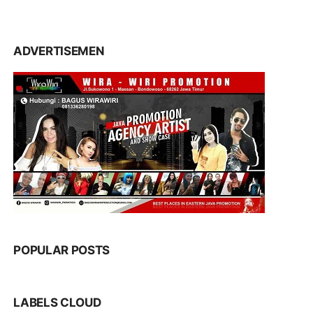
ADVERTISEMEN
POPULAR POSTS
LABELS CLOUD