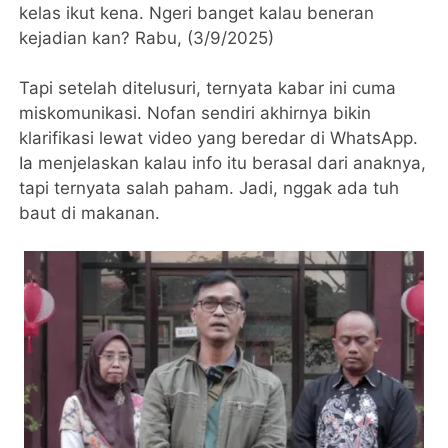
kelas ikut kena. Ngeri banget kalau beneran
kejadian kan? Rabu, (3/9/2025)
Tapi setelah ditelusuri, ternyata kabar ini cuma
miskomunikasi. Nofan sendiri akhirnya bikin
klarifikasi lewat video yang beredar di WhatsApp.
Ia menjelaskan kalau info itu berasal dari anaknya,
tapi ternyata salah paham. Jadi, nggak ada tuh
baut di makanan.