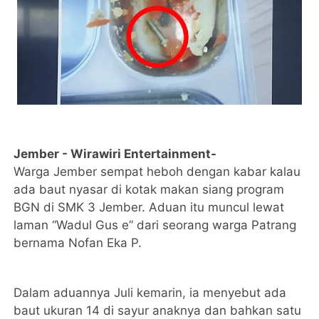
Jember - Wirawiri Entertainment-
Warga Jember sempat heboh dengan kabar kalau
ada baut nyasar di kotak makan siang program
BGN di SMK 3 Jember. Aduan itu muncul lewat
laman “Wadul Gus e” dari seorang warga Patrang
bernama Nofan Eka P.
Dalam aduannya Juli kemarin, ia menyebut ada
baut ukuran 14 di sayur anaknya dan bahkan satu