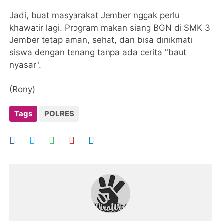
Jadi, buat masyarakat Jember nggak perlu
khawatir lagi. Program makan siang BGN di SMK 3
Jember tetap aman, sehat, dan bisa dinikmati
siswa dengan tenang tanpa ada cerita "baut
nyasar".
(Rony)
Tags
POLRES