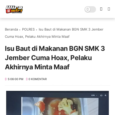
Beranda
POLRES
Isu Baut di Makanan BGN SMK 3 Jember
Cuma Hoax, Pelaku Akhirnya Minta Maaf
Isu Baut di Makanan BGN SMK 3
Jember Cuma Hoax, Pelaku
Akhirnya Minta Maaf
5:06:00 PM
0 KOMENTAR