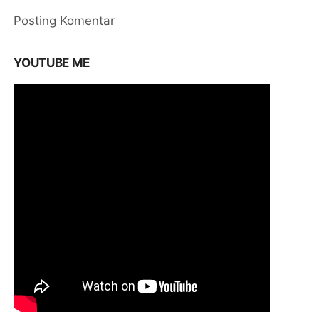
Posting Komentar
YOUTUBE ME