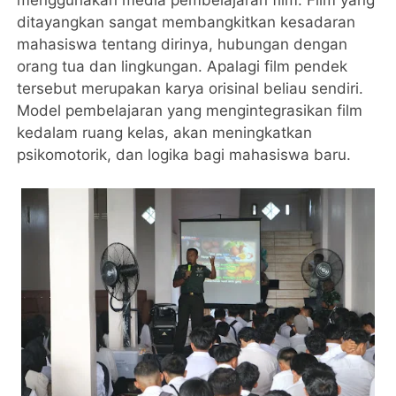
ditayangkan sangat membangkitkan kesadaran
mahasiswa tentang dirinya, hubungan dengan
orang tua dan lingkungan. Apalagi film pendek
tersebut merupakan karya orisinal beliau sendiri.
Model pembelajaran yang mengintegrasikan film
kedalam ruang kelas, akan meningkatkan
psikomotorik, dan logika bagi mahasiswa baru.