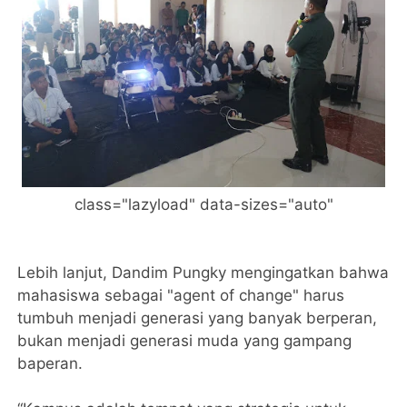
class="lazyload" data-sizes="auto"
Lebih lanjut, Dandim Pungky mengingatkan bahwa
mahasiswa sebagai "agent of change" harus
tumbuh menjadi generasi yang banyak berperan,
bukan menjadi generasi muda yang gampang
baperan.