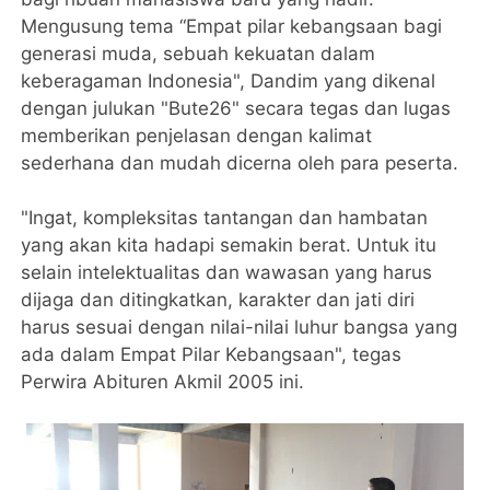
Mengusung tema “Empat pilar kebangsaan bagi
generasi muda, sebuah kekuatan dalam
keberagaman Indonesia", Dandim yang dikenal
dengan julukan "Bute26" secara tegas dan lugas
memberikan penjelasan dengan kalimat
sederhana dan mudah dicerna oleh para peserta.
"Ingat, kompleksitas tantangan dan hambatan
yang akan kita hadapi semakin berat. Untuk itu
selain intelektualitas dan wawasan yang harus
dijaga dan ditingkatkan, karakter dan jati diri
harus sesuai dengan nilai-nilai luhur bangsa yang
ada dalam Empat Pilar Kebangsaan", tegas
Perwira Abituren Akmil 2005 ini.