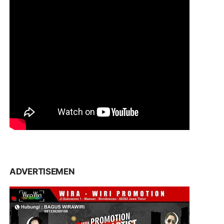
ADVERTISEMEN