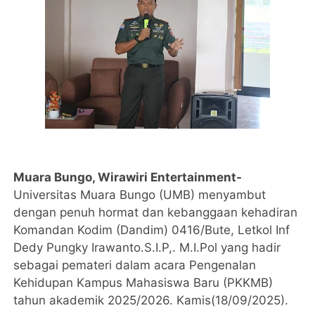
Muara Bungo, Wirawiri Entertainment-
Universitas Muara Bungo (UMB) menyambut
dengan penuh hormat dan kebanggaan kehadiran
Komandan Kodim (Dandim) 0416/Bute, Letkol Inf
Dedy Pungky Irawanto.S.I.P,. M.I.Pol yang hadir
sebagai pemateri dalam acara Pengenalan
Kehidupan Kampus Mahasiswa Baru (PKKMB)
tahun akademik 2025/2026. Kamis(18/09/2025).