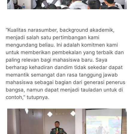
“Kualitas narasumber, background akademik,
menjadi salah satu pertimbangan kami
mengundang beliau. Ini adalah komitmen kami
untuk memberikan pembekalan yang terbaik dan
paling relevan bagi mahasiswa baru. Saya
berharap kehadiran dandim tidak sekedar dapat
memantik semangat dan rasa tanggung jawab
mahasiswa sebagai bagian dari generasi penerus
bangsa, namun dapat menjadi tauladan untuk di
contoh,” tutupnya.