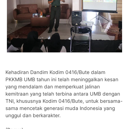
Kehadiran Dandim Kodim 0416/Bute dalam
PKKMB UMB tahun ini telah meninggalkan kesan
yang mendalam dan memperkuat jalinan
kemitraan yang telah terbina antara UMB dengan
TNI, khususnya Kodim 0416/Bute, untuk bersama-
sama mencetak generasi muda Indonesia yang
unggul dan berkarakter.