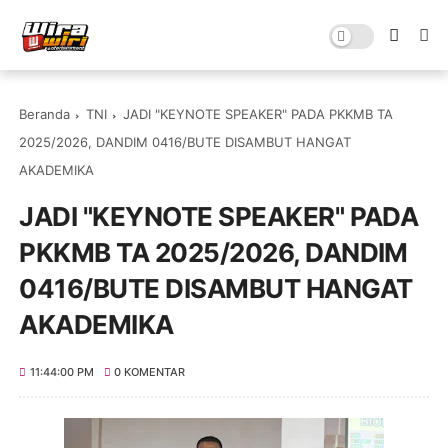
Beranda
TNI
JADI "KEYNOTE SPEAKER" PADA PKKMB TA
2025/2026, DANDIM 0416/BUTE DISAMBUT HANGAT
AKADEMIKA
JADI "KEYNOTE SPEAKER" PADA
PKKMB TA 2025/2026, DANDIM
0416/BUTE DISAMBUT HANGAT
AKADEMIKA
11:44:00 PM
0 KOMENTAR