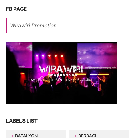
FB PAGE
Wirawiri Promotion
LABELS LIST
BATALYON
BERBAGI