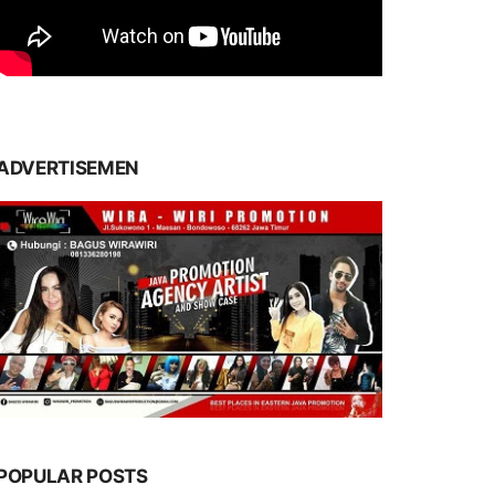
ADVERTISEMEN
POPULAR POSTS