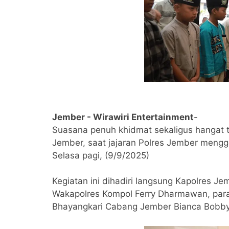
Jember - Wirawiri Entertainment
-
Suasana penuh khidmat sekaligus hangat t
Jember, saat jajaran Polres Jember meng
Selasa pagi, (9/9/2025)
Kegiatan ini dihadiri langsung Kapolres 
Wakapolres Kompol Ferry Dharmawan, para
Bhayangkari Cabang Jember Bianca Bobby