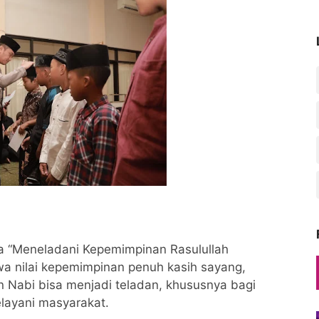
ma “Meneladani Kepemimpinan Rasulullah
 nilai kepemimpinan penuh kasih sayang,
n Nabi bisa menjadi teladan, khususnya bagi
layani masyarakat.