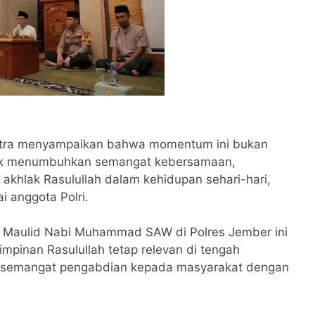
tra menyampaikan bahwa momentum ini bukan
ntuk menumbuhkan semangat kebersamaan,
akhlak Rasulullah dalam kehidupan sehari-hari,
 anggota Polri.
 Maulid Nabi Muhammad SAW di Polres Jember ini
impinan Rasulullah tetap relevan di tengah
n semangat pengabdian kepada masyarakat dengan