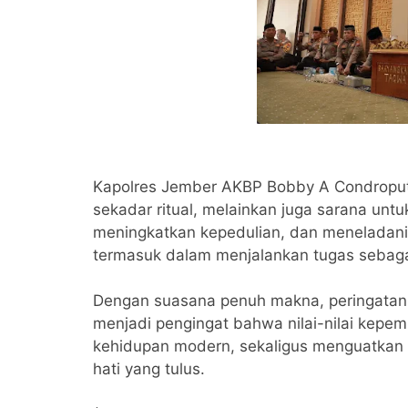
Kapolres Jember AKBP Bobby A Condropu
sekadar ritual, melainkan juga sarana u
meningkatkan kepedulian, dan meneladani 
termasuk dalam menjalankan tugas sebagai
Dengan suasana penuh makna, peringatan
menjadi pengingat bahwa nilai-nilai kepem
kehidupan modern, sekaligus menguatka
hati yang tulus.