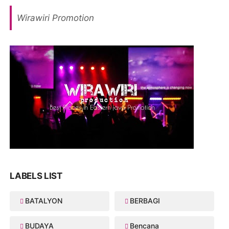
Wirawiri Promotion
LABELS LIST
BATALYON
BERBAGI
BUDAYA
Bencana