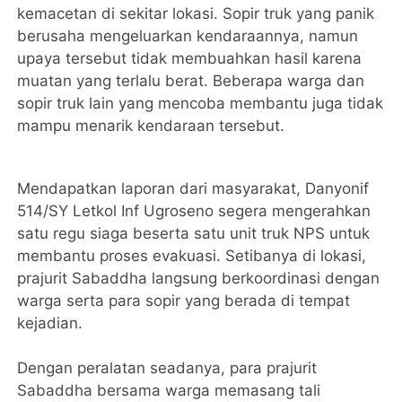
kemacetan di sekitar lokasi. Sopir truk yang panik
berusaha mengeluarkan kendaraannya, namun
upaya tersebut tidak membuahkan hasil karena
muatan yang terlalu berat. Beberapa warga dan
sopir truk lain yang mencoba membantu juga tidak
mampu menarik kendaraan tersebut.
Mendapatkan laporan dari masyarakat, Danyonif
514/SY Letkol Inf Ugroseno segera mengerahkan
satu regu siaga beserta satu unit truk NPS untuk
membantu proses evakuasi. Setibanya di lokasi,
prajurit Sabaddha langsung berkoordinasi dengan
warga serta para sopir yang berada di tempat
kejadian.
Dengan peralatan seadanya, para prajurit
Sabaddha bersama warga memasang tali