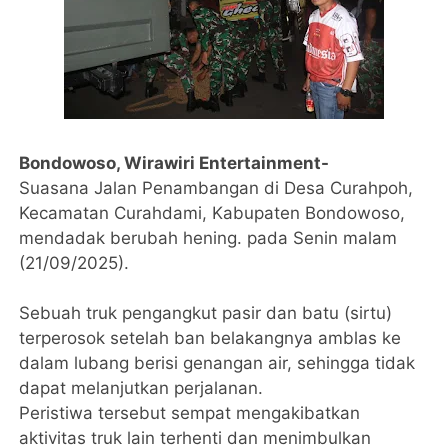
Bondowoso, Wirawiri Entertainment-
Suasana Jalan Penambangan di Desa Curahpoh,
Kecamatan Curahdami, Kabupaten Bondowoso,
mendadak berubah hening. pada Senin malam
(21/09/2025).
Sebuah truk pengangkut pasir dan batu (sirtu)
terperosok setelah ban belakangnya amblas ke
dalam lubang berisi genangan air, sehingga tidak
dapat melanjutkan perjalanan.
Peristiwa tersebut sempat mengakibatkan
aktivitas truk lain terhenti dan menimbulkan