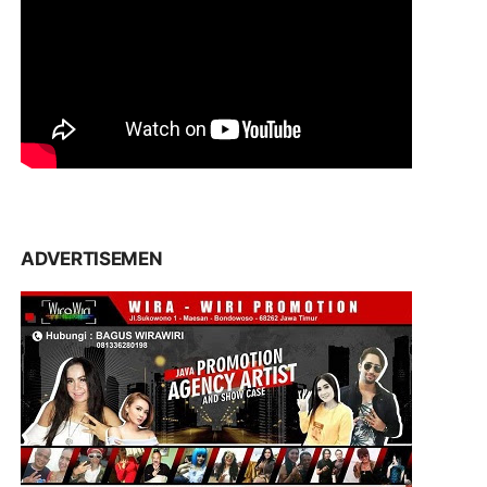
ADVERTISEMEN