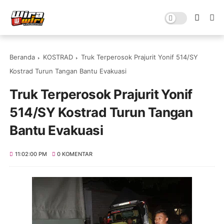
Beranda
KOSTRAD
Truk Terperosok Prajurit Yonif 514/SY
Kostrad Turun Tangan Bantu Evakuasi
Truk Terperosok Prajurit Yonif
514/SY Kostrad Turun Tangan
Bantu Evakuasi
11:02:00 PM
0 KOMENTAR