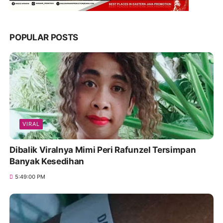
POPULAR POSTS
VIRAL
Dibalik Viralnya Mimi Peri Rafunzel Tersimpan
Banyak Kesedihan
5:49:00 PM