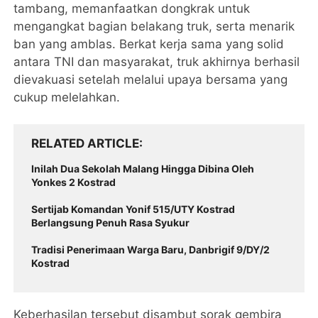
tambang, memanfaatkan dongkrak untuk
mengangkat bagian belakang truk, serta menarik
ban yang amblas. Berkat kerja sama yang solid
antara TNI dan masyarakat, truk akhirnya berhasil
dievakuasi setelah melalui upaya bersama yang
cukup melelahkan.
RELATED ARTICLE
Inilah Dua Sekolah Malang Hingga Dibina Oleh
Yonkes 2 Kostrad
Sertijab Komandan Yonif 515/UTY Kostrad
Berlangsung Penuh Rasa Syukur
Tradisi Penerimaan Warga Baru, Danbrigif 9/DY/2
Kostrad
Keberhasilan tersebut disambut sorak gembira