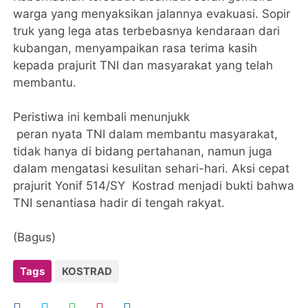
warga yang menyaksikan jalannya evakuasi. Sopir
truk yang lega atas terbebasnya kendaraan dari
kubangan, menyampaikan rasa terima kasih
kepada prajurit TNI dan masyarakat yang telah
membantu.
Peristiwa ini kembali menunjukk
peran nyata TNI dalam membantu masyarakat,
tidak hanya di bidang pertahanan, namun juga
dalam mengatasi kesulitan sehari-hari. Aksi cepat
prajurit Yonif 514/SY Kostrad menjadi bukti bahwa
TNI senantiasa hadir di tengah rakyat.
(Bagus)
Tags
KOSTRAD