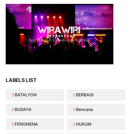
LABELS LIST
BATALYON
BERBAGI
BUDAYA
Bencana
FENOMENA
HUKUM