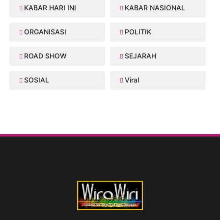
KABAR HARI INI
KABAR NASIONAL
ORGANISASI
POLITIK
ROAD SHOW
SEJARAH
SOSIAL
Viral