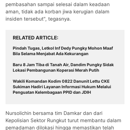
pembasahan sampai selesai dalam keadaan
aman, tidak ada korban jiwa kerugian dalam
insiden tersebut", tegasnya.
RELATED ARTICLE
Pindah Tugas, Letkol Inf Dedy Pungky Mohon Maaf
Bila Selama Menjabat Ada Kekurangan
Baru 8 Jam Tiba di Tanah Air, Dandim Pungky Sidak
Lokasi Pembangunan Koperasi Merah Putih
Wakili Komandan Kodim 0822 Danunit Lettu CKE
Sukiman Hadiri Layanan Informasi Hukum Melalui
Penguatan Kelembagaan PPID dan JDIH
Nursolichin bersama tim Damkar dan dari
Kepolisian Sektor Rungkut turut membantu dalam
pemadaman dilokasi hingga memastikan telah