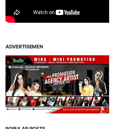
ADVERTISEMEN
POPULAR POSTS