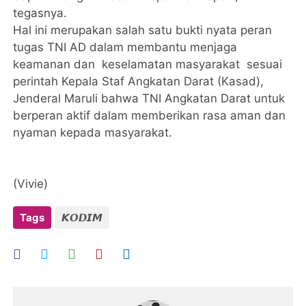
tegasnya.
Hal ini merupakan salah satu bukti nyata peran
tugas TNI AD dalam membantu menjaga
keamanan dan keselamatan masyarakat sesuai
perintah Kepala Staf Angkatan Darat (Kasad),
Jenderal Maruli bahwa TNI Angkatan Darat untuk
berperan aktif dalam memberikan rasa aman dan
nyaman kepada masyarakat.
(Vivie)
Tags
𝙆𝙊𝘿𝙄𝙈